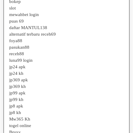
bokep
slot
mewahbet login
puas 69
daftar MANTUL138
alternatif terbaru receh69
foya88
pasukan88
receh88
luna99 login
jp24 apk
jp24 kh
jp369 apk
jp369 kh
jp99 apk
jp99 kh
jp8 apk
jp8 kh
Mw365 Kh
togel online
Bruxy