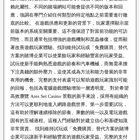
賴此屬性。不同的賭場網站可能會提供不同的版本和回
應，強調在專門介紹任何類型的特定地點之前需要進行徹
底的比較。 在遊戲供應和更新的背景下，玩家選擇顯示當
前版本的系統至關重要。這不僅保證了對當前功能的可訪
問性，而且通常包括增強的遊戲機制和昆蟲修復，從而顯
著改善遊戲玩家體驗。找到維持試玩或「免費購買」替代
方案的賭博企業可以使業餘玩家和經驗豐富的玩家受益。
試玩使新手能夠熟悉遊戲的節奏和汽車機械，而無需承擔
下注真錢的額外壓力，這使其成為方法和能力發展的非常
有用的機會。完整的支付表還可以幫助遊戲玩家識別可能
的回報，包括為電腦遊戲體驗增加一層透明度。 對於希望
高效瀏覽 Ares Set Casino 景觀的新手來說，採用有組織的
方法可以更順利地進入網路遊戲世界。第一步需要試玩，
這有助於理解連續移除的節奏、乘數的統一以及電玩遊戲
固有的互補過程。這種入門經驗對於建立信心和基礎知識
非常寶貴。 找到維持試玩或「免費購買」替代方案的賭博
企業可以讓新手和經驗豐富的遊戲玩家受益。完整的支付