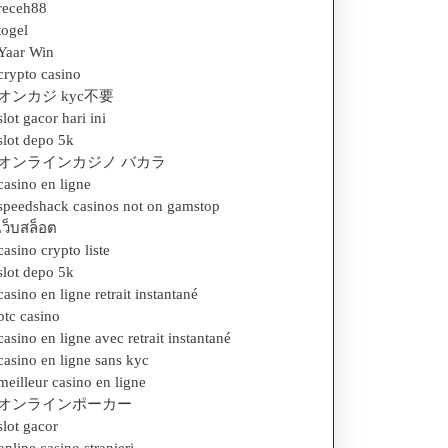
receh88
togel
Yaar Win
crypto casino
オンカジ kyc不要
slot gacor hari ini
slot depo 5k
オンラインカジノ バカラ
casino en ligne
speedshack casinos not on gamstop
เว็บสล็อต
casino crypto liste
slot depo 5k
casino en ligne retrait instantané
btc casino
casino en ligne avec retrait instantané
casino en ligne sans kyc
meilleur casino en ligne
オンラインポーカー
slot gacor