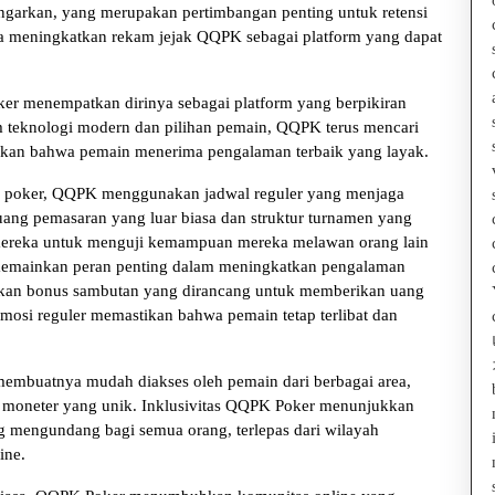
garkan, yang merupakan pertimbangan penting untuk retensi
uga meningkatkan rekam jejak QQPK sebagai platform yang dapat
er menempatkan dirinya sebagai platform yang berpikiran
 teknologi modern dan pilihan pemain, QQPK terus mencari
kan bahwa pemain menerima pengalaman terbaik yang layak.
en poker, QQPK menggunakan jadwal reguler yang menjaga
uang pemasaran yang luar biasa dan struktur turnamen yang
ereka untuk menguji kemampuan mereka melawan orang lain
emainkan peran penting dalam meningkatkan pengalaman
kan bonus sambutan yang dirancang untuk memberikan uang
mosi reguler memastikan bahwa pemain tetap terlibat dan
membuatnya mudah diakses oleh pemain dari berbagai area,
m moneter yang unik. Inklusivitas QQPK Poker menunjukkan
 mengundang bagi semua orang, terlepas dari wilayah
ine.