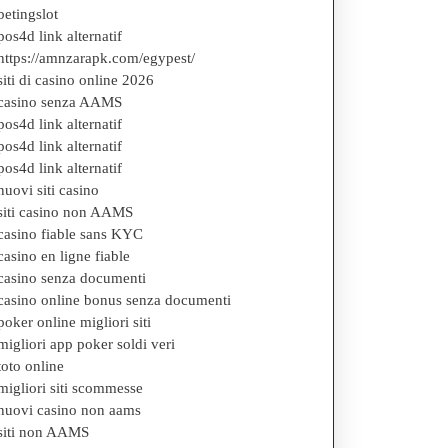
betingslot
pos4d link alternatif
https://amnzarapk.com/egypest/
siti di casino online 2026
casino senza AAMS
pos4d link alternatif
pos4d link alternatif
pos4d link alternatif
nuovi siti casino
siti casino non AAMS
casino fiable sans KYC
casino en ligne fiable
casino senza documenti
casino online bonus senza documenti
poker online migliori siti
migliori app poker soldi veri
toto online
migliori siti scommesse
nuovi casino non aams
siti non AAMS