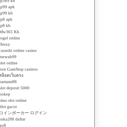
jp369 kh
jp99 apk
jp99 kh
jp8 apk
jp8 kh
Mw365 Kh
togel online
Bruxy
casushi online casino
mewah99
slot online
non GamStop casinos
สล็อตเว็บตรง
hantam88
slot deposit 5000
bokep
situs slot online
Slot gacor
コインポーカー ログイン
suka288 daftar
go8