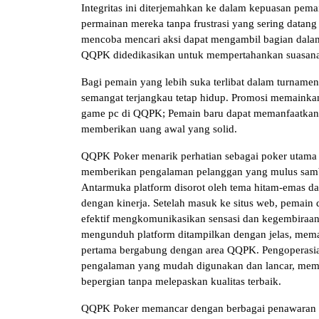
Integritas ini diterjemahkan ke dalam kepuasan pem
permainan mereka tanpa frustrasi yang sering datang 
mencoba mencari aksi dapat mengambil bagian dala
QQPK didedikasikan untuk mempertahankan suasana 
Bagi pemain yang lebih suka terlibat dalam turnam
semangat terjangkau tetap hidup. Promosi memaink
game pc di QQPK; Pemain baru dapat memanfaatkan
memberikan uang awal yang solid.
QQPK Poker menarik perhatian sebagai poker utama 
memberikan pengalaman pelanggan yang mulus sambi
Antarmuka platform disorot oleh tema hitam-emas d
dengan kinerja. Setelah masuk ke situs web, pemai
efektif mengkomunikasikan sensasi dan kegembiraan 
mengunduh platform ditampilkan dengan jelas, mema
pertama bergabung dengan area QQPK. Pengoperasian
pengalaman yang mudah digunakan dan lancar, mem
bepergian tanpa melepaskan kualitas terbaik.
QQPK Poker memancar dengan berbagai penawaran i