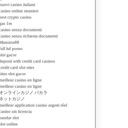
nuovi casino italiani
casino online stranieri
best crypto casino
gas 1m
casino senza documenti
casino senza richiesta documenti
Mansion88
full hd porno
slot gacor
deposit with credit card casinos
credit card slot sites
situs slot gacor
meilleur casino en ligne
meilleur casino en ligne
オンラインカジノ バカラ
ネットカジノ
meilleur application casino argent réel
casino sin licencia
bandar slot
slot online