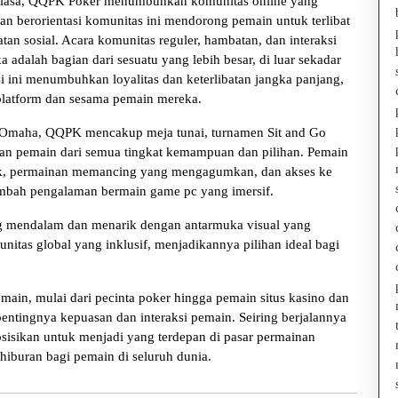
 biasa, QQPK Poker menumbuhkan komunitas online yang
atan berorientasi komunitas ini mendorong pemain untuk terlibat
atan sosial. Acara komunitas reguler, hambatan, dan interaksi
 adalah bagian dari sesuatu yang lebih besar, di luar sekadar
ini menumbuhkan loyalitas dan keterlibatan jangka panjang,
platform dan sesama pemain mereka.
an Omaha, QQPK mencakup meja tunai, turnamen Sit and Go
n pemain dari semua tingkat kemampuan dan pilihan. Pemain
ik, permainan memancing yang mengagumkan, dan akses ke
ambah pengalaman bermain game pc yang imersif.
 mendalam dan menarik dengan antarmuka visual yang
tas global yang inklusif, menjadikannya pilihan ideal bagi
emain, mulai dari pecinta poker hingga pemain situs kasino dan
entingnya kepuasan dan interaksi pemain. Seiring berjalannya
osisikan untuk menjadi yang terdepan di pasar permainan
iburan bagi pemain di seluruh dunia.