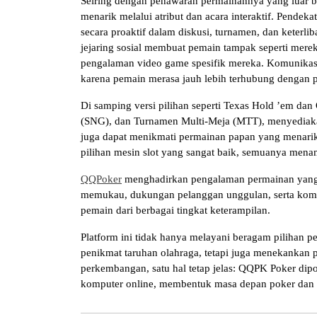
Seiring dengan penawaran permainannya yang luar
menarik melalui atribut dan acara interaktif. Pendek
secara proaktif dalam diskusi, turnamen, dan keterlib
jejaring sosial membuat pemain tampak seperti mereka
pengalaman video game spesifik mereka. Komunikasi 
karena pemain merasa jauh lebih terhubung dengan 
Di samping versi pilihan seperti Texas Hold ’em d
(SNG), dan Turnamen Multi-Meja (MTT), menyediaka
juga dapat menikmati permainan papan yang menar
pilihan mesin slot yang sangat baik, semuanya men
QQPoker
menghadirkan pengalaman permainan yang
memukau, dukungan pelanggan unggulan, serta komuni
pemain dari berbagai tingkat keterampilan.
Platform ini tidak hanya melayani beragam pilihan p
penikmat taruhan olahraga, tetapi juga menekankan p
perkembangan, satu hal tetap jelas: QQPK Poker dip
komputer online, membentuk masa depan poker dan h