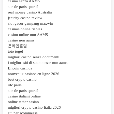
casino senza AAMS
site de paris sportif
real money casino Australia
jeetcity casino review
slot gacor gampang maxwin
casinos online fiables
casino online non AAMS
casino non aams
온라인홀덤
toto togel
migliori casino senza documenti
i migliori siti di scommesse non aams
Bitcoin casinos
nouveaux casinos en ligne 2026
best crypto casino
ufc paris
site de paris sportif
casino italiani online
online tether casino
migliori crypto casino Italia 2026
siti per scommesse