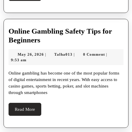
More
Online Gambling Safety Tips for
Online
Beginners
Gambling
May
Talha013
May 26, 2026
Talha013
0 Comment
|
|
|
Safety
26,
9:53 am
Tips
2026
Online gambling has become one of the most popular forms
for
of digital entertainment in recent years. With easy access to
Beginners
casino games, sports betting, poker, and slot machines
through smartphones
Read
Read More
More