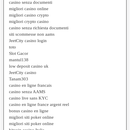
casino senza documenti
migliori casino online
migliori casino crypto
migliori crypto casino
casino senza richiesta documenti
siti scommesse non aams
JeetCity casino login
toto
Slot Gacor
mantul138
low deposit casino uk
JeetCity casino
Tanam303
casino en ligne francais
casino senza AAMS
casino live sans KYC
casino en ligne france argent reel
bonus casino en ligne
migliori siti poker online
migliori siti poker online