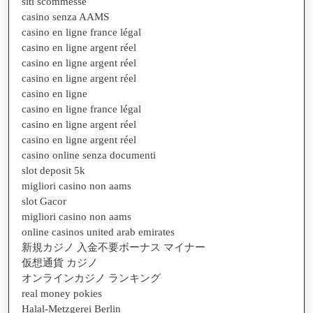
siti scommesse
casino senza AAMS
casino en ligne france légal
casino en ligne argent réel
casino en ligne argent réel
casino en ligne argent réel
casino en ligne
casino en ligne france légal
casino en ligne argent réel
casino en ligne argent réel
casino online senza documenti
slot deposit 5k
migliori casino non aams
slot Gacor
migliori casino non aams
online casinos united arab emirates
新規カジノ 入金不要ボーナス マイナー
仮想通貨 カジノ
オンラインカジノ ランキング
real money pokies
Halal-Metzgerei Berlin