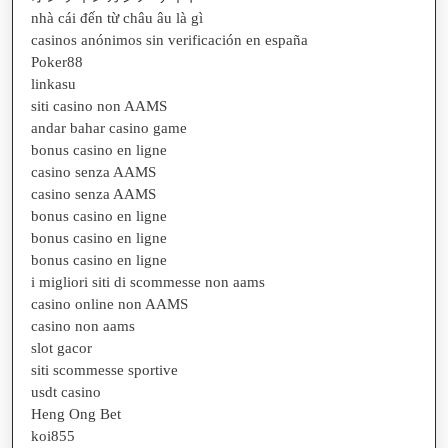
nhà cái đến từ châu âu là gì
casinos anónimos sin verificación en españa
Poker88
linkasu
siti casino non AAMS
andar bahar casino game
bonus casino en ligne
casino senza AAMS
casino senza AAMS
bonus casino en ligne
bonus casino en ligne
bonus casino en ligne
i migliori siti di scommesse non aams
casino online non AAMS
casino non aams
slot gacor
siti scommesse sportive
usdt casino
Heng Ong Bet
koi855