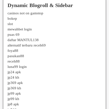
Dynamic Blogroll & Sidebar
casinos not on gamstop
bokep
slot
mewahbet login
puas 69
daftar MANTUL138
alternatif terbaru receh69
foya88
pasukan88
receh88
luna99 login
jp24 apk
jp24 kh
jp369 apk
jp369 kh
jp99 apk
jp99 kh
jp8 apk