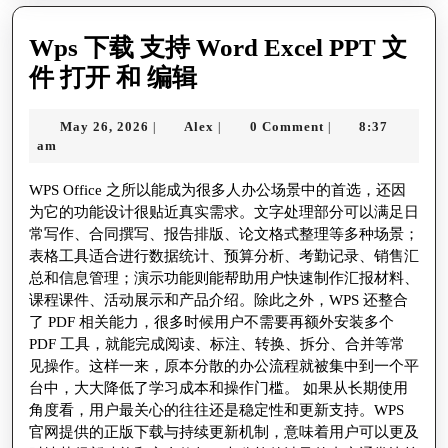
Wps 下载 支持 Word Excel PPT 文
Wps
件 打开 和 编辑
下
May
Alex
May 26, 2026
Alex
0 Comment
8:37
|
|
|
载
26,
am
支
2026
WPS Office 之所以能成为很多人办公场景中的首选，还因
持
为它的功能设计很贴近真实需求。文字处理部分可以满足日
Word
常写作、合同撰写、报告排版、论文格式整理等多种场景；
Excel
表格工具适合进行数据统计、预算分析、考勤记录、销售汇
总和信息管理；演示功能则能帮助用户快速制作汇报材料、
PPT
课程课件、活动展示和产品介绍。除此之外，WPS 还整合
文
了 PDF 相关能力，很多时候用户不需要再额外安装多个
件
PDF 工具，就能完成阅读、标注、转换、拆分、合并等常
见操作。这样一来，原本分散的办公流程就被集中到一个平
打
台中，大大降低了学习成本和操作门槛。 如果从长期使用
开
角度看，用户最关心的往往还是稳定性和更新支持。WPS
和
官网提供的正版下载与持续更新机制，意味着用户可以更及