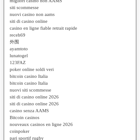
migliori casino non AAMS
siti scommesse
nuovi casino non aams
siti di casino online
casino en ligne fiable retrait rapide
receh69
外围
ayamtoto
lunatogel
123FAZ
poker online soldi veri
bitcoin casino Italia
bitcoin casino Italia
nuovi siti scommesse
siti di casino online 2026
siti di casino online 2026
casino senza AAMS
Bitcoin casinos
nouveaux casinos en ligne 2026
coinpoker
pari sportif rugby