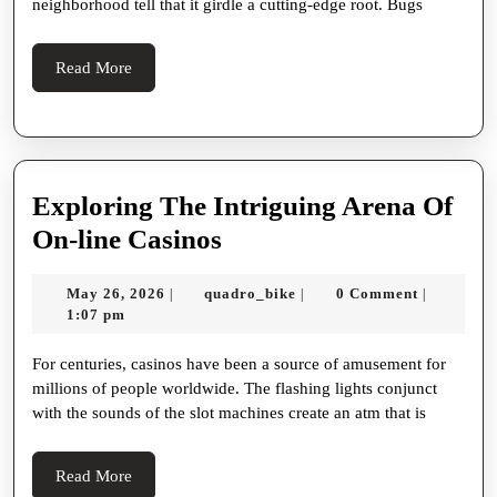
Out
neighborhood tell that it girdle a cutting-edge root. Bugs
Finalshell
S
Read
Read More
More
Game-
changing
Features
Exploring The Intriguing Arena Of
Exploring
On-line Casinos
The
May
quadro_bike
May 26, 2026
quadro_bike
0 Comment
|
|
|
Intriguing
26,
1:07 pm
Arena
2026
For centuries, casinos have been a source of amusement for
Of
millions of people worldwide. The flashing lights conjunct
On-
with the sounds of the slot machines create an atm that is
line
Casinos
Read
Read More