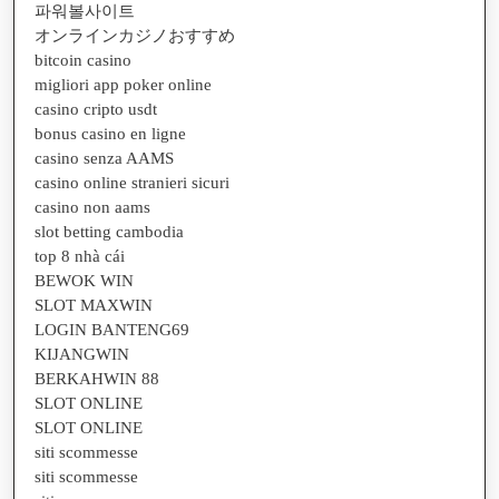
파워볼사이트
オンラインカジノおすすめ
bitcoin casino
migliori app poker online
casino cripto usdt
bonus casino en ligne
casino senza AAMS
casino online stranieri sicuri
casino non aams
slot betting cambodia
top 8 nhà cái
BEWOK WIN
SLOT MAXWIN
LOGIN BANTENG69
KIJANGWIN
BERKAHWIN 88
SLOT ONLINE
SLOT ONLINE
siti scommesse
siti scommesse