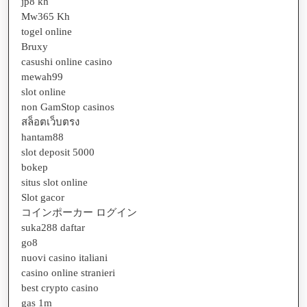
jp8 kh
Mw365 Kh
togel online
Bruxy
casushi online casino
mewah99
slot online
non GamStop casinos
สล็อตเว็บตรง
hantam88
slot deposit 5000
bokep
situs slot online
Slot gacor
コインポーカー ログイン
suka288 daftar
go8
nuovi casino italiani
casino online stranieri
best crypto casino
gas 1m