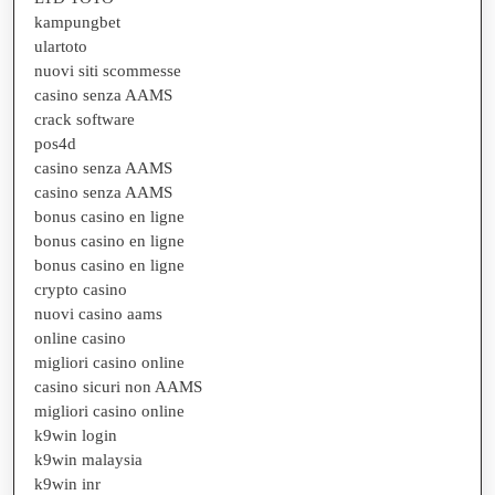
kampungbet
ulartoto
nuovi siti scommesse
casino senza AAMS
crack software
pos4d
casino senza AAMS
casino senza AAMS
bonus casino en ligne
bonus casino en ligne
bonus casino en ligne
crypto casino
nuovi casino aams
online casino
migliori casino online
casino sicuri non AAMS
migliori casino online
k9win login
k9win malaysia
k9win inr