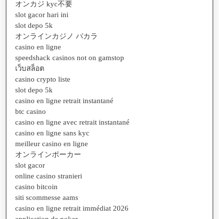
オンカジ kyc不要
slot gacor hari ini
slot depo 5k
オンラインカジノ バカラ
casino en ligne
speedshack casinos not on gamstop
เว็บสล็อต
casino crypto liste
slot depo 5k
casino en ligne retrait instantané
btc casino
casino en ligne avec retrait instantané
casino en ligne sans kyc
meilleur casino en ligne
オンラインポーカー
slot gacor
online casino stranieri
casino bitcoin
siti scommesse aams
casino en ligne retrait immédiat 2026