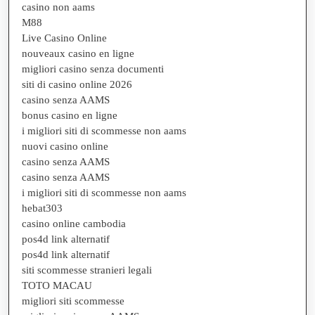
casino non aams
M88
Live Casino Online
nouveaux casino en ligne
migliori casino senza documenti
siti di casino online 2026
casino senza AAMS
bonus casino en ligne
i migliori siti di scommesse non aams
nuovi casino online
casino senza AAMS
casino senza AAMS
i migliori siti di scommesse non aams
hebat303
casino online cambodia
pos4d link alternatif
pos4d link alternatif
siti scommesse stranieri legali
TOTO MACAU
migliori siti scommesse