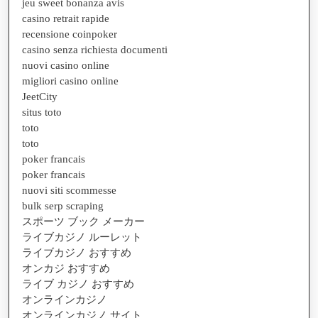
jeu sweet bonanza avis
casino retrait rapide
recensione coinpoker
casino senza richiesta documenti
nuovi casino online
migliori casino online
JeetCity
situs toto
toto
toto
poker francais
poker francais
nuovi siti scommesse
bulk serp scraping
スポーツ ブック メーカー
ライブカジノ ルーレット
ライブカジノ おすすめ
オンカジ おすすめ
ライブ カジノ おすすめ
オンラインカジノ
オンラインカジノ サイト