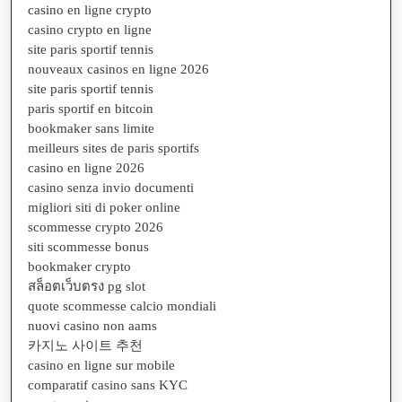
casino en ligne crypto
casino crypto en ligne
site paris sportif tennis
nouveaux casinos en ligne 2026
site paris sportif tennis
paris sportif en bitcoin
bookmaker sans limite
meilleurs sites de paris sportifs
casino en ligne 2026
casino senza invio documenti
migliori siti di poker online
scommesse crypto 2026
siti scommesse bonus
bookmaker crypto
สล็อตเว็บตรง pg slot
quote scommesse calcio mondiali
nuovi casino non aams
카지노 사이트 추천
casino en ligne sur mobile
comparatif casino sans KYC