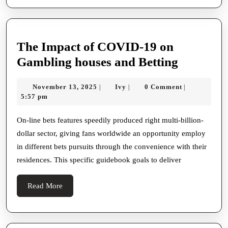
The Impact of COVID-19 on
The
Gambling houses and Betting
Impact
November
Ivy
November 13, 2025
Ivy
0 Comment
|
|
|
of
13,
5:57 pm
COVID-
2025
19
On-line bets features speedily produced right multi-billion-
dollar sector, giving fans worldwide an opportunity employ
on
in different bets pursuits through the convenience with their
Gamblin
residences. This specific guidebook goals to deliver
houses
and
Read
Read More
Betting
More