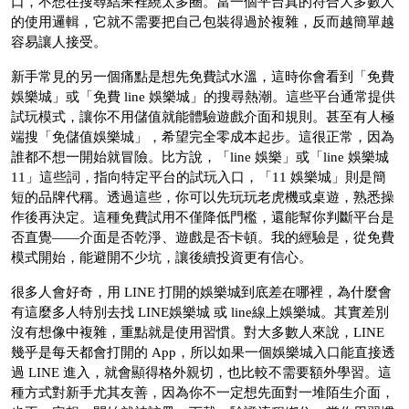
口，不想在搜尋結果裡繞太多圈。當一個平台真的符合大多數人
的使用邏輯，它就不需要把自己包裝得過於複雜，反而越簡單越
容易讓人接受。
新手常見的另一個痛點是想先免費試水溫，這時你會看到「免費
娛樂城」或「免費 line 娛樂城」的搜尋熱潮。這些平台通常提供
試玩模式，讓你不用儲值就能體驗遊戲介面和規則。甚至有人極
端搜「免儲值娛樂城」，希望完全零成本起步。這很正常，因為
誰都不想一開始就冒險。比方說，「line 娛樂」或「line 娛樂城
11」這些詞，指向特定平台的試玩入口，「11 娛樂城」則是簡
短的品牌代稱。透過這些，你可以先玩玩老虎機或桌遊，熟悉操
作後再決定。這種免費試用不僅降低門檻，還能幫你判斷平台是
否直覺——介面是否乾淨、遊戲是否卡頓。我的經驗是，從免費
模式開始，能避開不少坑，讓後續投資更有信心。
很多人會好奇，用 LINE 打開的娛樂城到底差在哪裡，為什麼會
有這麼多人特別去找 LINE娛樂城 或 line線上娛樂城。其實差別
沒有想像中複雜，重點就是使用習慣。對大多數人來說，LINE
幾乎是每天都會打開的 App，所以如果一個娛樂城入口能直接透
過 LINE 進入，就會顯得格外親切，也比較不需要額外學習。這
種方式對新手尤其友善，因為你不一定想先面對一堆陌生介面，