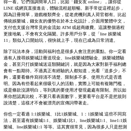
得一看。它們強調簡單入口，比如「錢女友 online」，讓你從
LINE 或網頁直接進去，體驗流程超順暢。新手常從這裡起步，
因為註冊簡單，遊戲種類齊全，從老虎機到真人荷官都有。比起
傳統娛樂城，錢女友的優勢在於本土化設計，介面用繁體中文，
支付也支援台灣常見的金流如 ATM 或超商繳費。這讓整個過程
更接地氣，不會有文化隔閡。許多用戶分享，從「line 娛樂城
11」類似入口開始玩，很快就上手，現在已成為日常消遣。
除了玩法本身，活動與福利也是很多人會注意的重點。你一定看
過有人搜尋娛樂城註冊送現金、line娛樂城體驗金、娛樂城體驗
金，甚至只打娛樂城送這類關鍵詞，就是因為大家對新手福利總
會有一點期待。不過真正有經驗的人都知道，光看「送多少」不
夠，還要看條件寫得清不清楚、限制多不多、使用方式是否透
明。因為有些看起來很吸引人的活動，實際上可能有複雜門檻，
或是條款沒講明白，等到真的要使用才發現處處有限制。所以如
果你想認真比較，不要只看表面數字，更要看平台是不是把規則
說清楚，這樣才不會被漂亮的宣傳詞帶著走。
你也一定看過 1:1娛樂城、1比1娛樂城、1：1娛樂城 這些不同寫
法，甚至還有娛樂城1:1、娛樂城1比1、line娛樂城1:1、line1:1娛
樂城、line娛樂城1:1 等等。這其實很常見，因為很多人只是想測