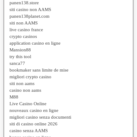
panen138.store
siti casino non AAMS
panen138planet.com
siti non AAMS
live casino france
crypto casinos
application casino en ligne
Mansion88
try this tool
sanca77
bookmaker sans limite de mise
migliori crypto casino
siti non aams
casino non aams
M88
Live Casino Online
nouveaux casino en ligne
migliori casino senza documenti
siti di casino online 2026
casino senza AAMS