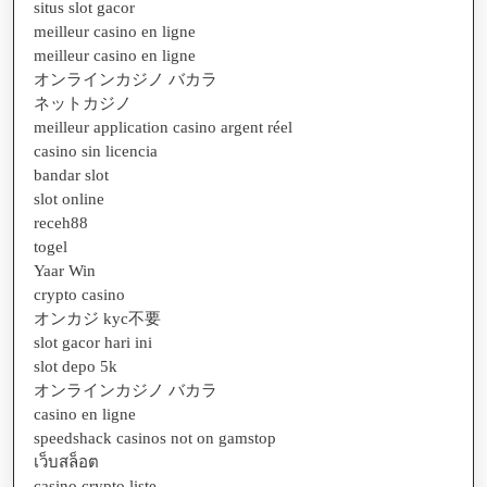
situs slot gacor
meilleur casino en ligne
meilleur casino en ligne
オンラインカジノ バカラ
ネットカジノ
meilleur application casino argent réel
casino sin licencia
bandar slot
slot online
receh88
togel
Yaar Win
crypto casino
オンカジ kyc不要
slot gacor hari ini
slot depo 5k
オンラインカジノ バカラ
casino en ligne
speedshack casinos not on gamstop
เว็บสล็อต
casino crypto liste