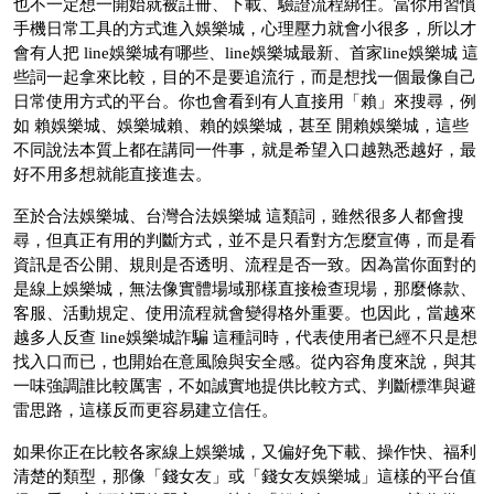
也不一定想一開始就被註冊、下載、驗證流程綁住。當你用習慣
手機日常工具的方式進入娛樂城，心理壓力就會小很多，所以才
會有人把 line娛樂城有哪些、line娛樂城最新、首家line娛樂城 這
些詞一起拿來比較，目的不是要追流行，而是想找一個最像自己
日常使用方式的平台。你也會看到有人直接用「賴」來搜尋，例
如 賴娛樂城、娛樂城賴、賴的娛樂城，甚至 開賴娛樂城，這些
不同說法本質上都在講同一件事，就是希望入口越熟悉越好，最
好不用多想就能直接進去。
至於合法娛樂城、台灣合法娛樂城 這類詞，雖然很多人都會搜
尋，但真正有用的判斷方式，並不是只看對方怎麼宣傳，而是看
資訊是否公開、規則是否透明、流程是否一致。因為當你面對的
是線上娛樂城，無法像實體場域那樣直接檢查現場，那麼條款、
客服、活動規定、使用流程就會變得格外重要。也因此，當越來
越多人反查 line娛樂城詐騙 這種詞時，代表使用者已經不只是想
找入口而已，也開始在意風險與安全感。從內容角度來說，與其
一味強調誰比較厲害，不如誠實地提供比較方式、判斷標準與避
雷思路，這樣反而更容易建立信任。
如果你正在比較各家線上娛樂城，又偏好免下載、操作快、福利
清楚的類型，那像「錢女友」或「錢女友娛樂城」這樣的平台值