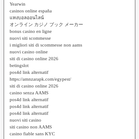
Yearwin
casinos online españa
แทงบอลออนไลน์
オンライン カジノ ブック メーカー
bonus casino en ligne
nuovi siti scommesse
i migliori siti di scommesse non aams
nuovi casino online
siti di casino online 2026
betingslot
pos4d link alternatif
https://amnzarapk.com/egypest/
siti di casino online 2026
casino senza AAMS
pos4d link alternatif
pos4d link alternatif
pos4d link alternatif
nuovi siti casino
siti casino non AAMS
casino fiable sans KYC