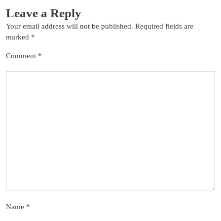
Leave a Reply
Your email address will not be published.
Required fields are
marked
*
Comment
*
Name
*