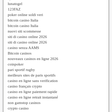
lunatogel
123FAZ
poker online soldi veri
bitcoin casino Italia
bitcoin casino Italia
nuovi siti scommesse
siti di casino online 2026
siti di casino online 2026
casino senza AAMS
Bitcoin casinos
nouveaux casinos en ligne 2026
coinpoker
pari sportif rugby
meilleurs sites de paris sportifs
casino en ligne sans verification
casino français crypto
casino en ligne paiement rapide
casino en ligne retrait instantané
non gamstop casinos
crypto casino