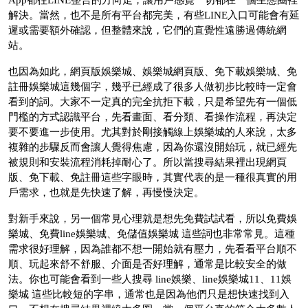
App都往LINE整合的方向走，讓用戶感覺一切都在一個生態圈裡
解決。當然，也不是所有平台都完美，有些LINE入口可能會有延
遲或需要額外確認，但整體來說，它們的直覺性遠勝過傳統網
站。
也因為如此，網頁版娛樂城、娛樂城網頁版、免下載娛樂城、免
註冊娛樂城這幾個字，幾乎已經成了很多人做初步比較時一定會
看到的詞。大家不一定真的完全抗拒下載，只是希望先有一個低
門檻的方式認識平台，先看畫面、看分類、看操作流程，再決定
要不要進一步使用。尤其對於剛接觸線上娛樂城的人來說，太多
複雜的步驟反而會讓人覺得焦慮，因為你還沒開始玩，就已經先
被規則和安裝流程消耗掉耐心了。所以當搜尋結果裡出現網頁
版、免下載、免註冊這些字眼時，其實代表的是一種很真實的用
戶需求，也就是先快速了解，再慢慢決定。
對新手來說，另一個常見心理就是想先免費試試看，所以免費娛
樂城、免費line娛樂城、免儲值娛樂城 這些詞也非常常見。這種
需求很好理解，因為誰都不想一開始就有壓力，先看看平台順不
順、玩起來舒不舒服、介面是否好理解，通常是比較安全的做
法。你也可能會看到一些人搜尋 line娛樂、line娛樂城11、11娛
樂城 這些比較短的字串，通常也是因為他們只是想快速找到入