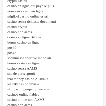
crypto casino
casino en ligne qui paye le plus
nouveau casino en ligne
migliori casino online esteri
casino senza richiesta documenti
casino crypto
casino non aams
casino en ligne Bitcoin
bonus casino en ligne
pos4d
pos4d
scommesse sportive mondiali
bonus casino en ligne
casino senza AAMS
site de paris sportif
real money casino Australia
jeetcity casino review
slot gacor gampang maxwin
casinos online fiables
casino online non AAMS
casino non aams