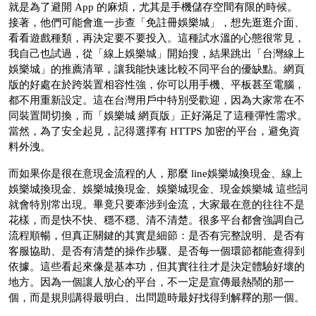
就是為了避開 App 的麻煩，尤其是手機儲存空間有限的時候。
接著，他們可能會進一步查「免註冊娛樂城」，想先逛逛介面、
看看遊戲種類，再決定要不要投入。這種試水溫的心態很常見，
我自己也試過，從「線上娛樂城」開始搜，結果跳出「台灣線上
娛樂城」的推薦清單，讓我能快速比較不同平台的優缺點。網頁
版的好處在於跨裝置相容性強，你可以用手機、平板甚至電腦，
都不用重新設定。這在台灣用戶中特別受歡迎，因為大家常在不
同裝置間切換，而「娛樂城 網頁版」正好滿足了這種彈性需求。
當然，為了安全起見，記得選擇有 HTTPS 加密的平台，避免資
料外洩。
而如果你是很在意現金流程的人，那麼 line娛樂城換現金、線上
娛樂城換現金、娛樂城換現金、娛樂城現金、現金娛樂城 這些詞
就會特別常出現。畢竟只要牽涉到金流，大家最在意的往往不是
花樣，而是快不快、穩不穩、清不清楚。很多平台都會強調自己
流程順暢，但真正關鍵的其實是細節：是否有完整說明、是否有
客服協助、是否有清楚的操作步驟、是否每一個環節都能查得到
依據。這些看起來像是基本功，但其實往往才是決定體驗好壞的
地方。因為一個讓人放心的平台，不一定是宣傳最熱鬧的那一
個，而是規則講得最明白、出問題時最好找得到解釋的那一個。