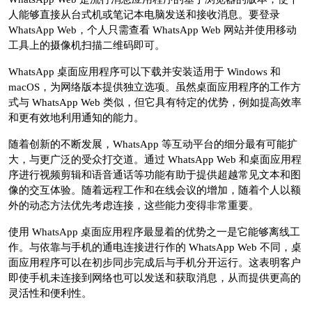
人能够直接从台式机或笔记本电脑发送和接收消息。要登录
WhatsApp Web，个人只需查看 WhatsApp Web 网站并使用移动
工具上的摄像机扫描二维码即可。
WhatsApp 桌面应用程序可以下载并安装适用于 Windows 和
macOS，为网络版本提供独立选项。虽然桌面应用程序的工作方
式与 WhatsApp Web 类似，但它具有特定的优势，例如提高效率
和更有效地利用通知的能力。
随着创新的不断发展，WhatsApp 等互动平台的细分最有可能扩
大，与更广泛的受众打交道。通过 WhatsApp Web 和桌面应用程
序进行视频剪辑和语音通话等功能有助于提供超越常见文本和图
像的交互体验。随着远程工作和在线会议的增加，随着个人以额
外的动态方法优先考虑连接，这些能力变得非常重要。
使用 WhatsApp 桌面应用程序最显着的优势之一是它能够离线工
作。与依靠与手机的通电连接进行作的 WhatsApp Web 不同，桌
面应用程序可以在初步同步完成后与手机分开运行。这表明客户
即使手机未连接到网络也可以发送和获取消息，从而提供更高的
灵活性和便利性。