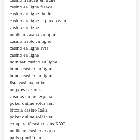
casino en ligne france
casino en ligne fiable
casino en ligne le plus payant
casino en ligne
meilleur casino en ligne
casino fiable en ligne
casino en ligne avis
casino en ligne
nouveau casino en ligne
bonus casino en ligne
bonus casino en ligne
lista casinos online
mejores casinos
casinos online españa
poker online soldi veri
bitcoin casino Italia
poker online soldi veri
comparatif casino sans KYC
meilleurs casino crypto
paris sportif tennis