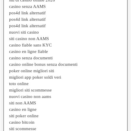
casino senza AAMS
pos4d link alternatif
pos4d link alternatif
pos4d link alternatif
nuovi siti casino
siti casino non AAMS
casino fiable sans KYC
casino en ligne fiable
casino senza documenti
casino online bonus senza documenti
poker online migliori siti
migliori app poker soldi veri
toto online
migliori siti scommesse
nuovi casino non aams
siti non AAMS
casino en ligne
siti poker online
casino bitcoin
siti scommesse