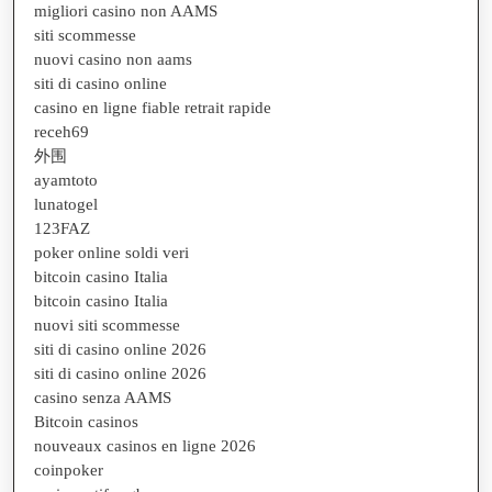
migliori casino non AAMS
siti scommesse
nuovi casino non aams
siti di casino online
casino en ligne fiable retrait rapide
receh69
外围
ayamtoto
lunatogel
123FAZ
poker online soldi veri
bitcoin casino Italia
bitcoin casino Italia
nuovi siti scommesse
siti di casino online 2026
siti di casino online 2026
casino senza AAMS
Bitcoin casinos
nouveaux casinos en ligne 2026
coinpoker