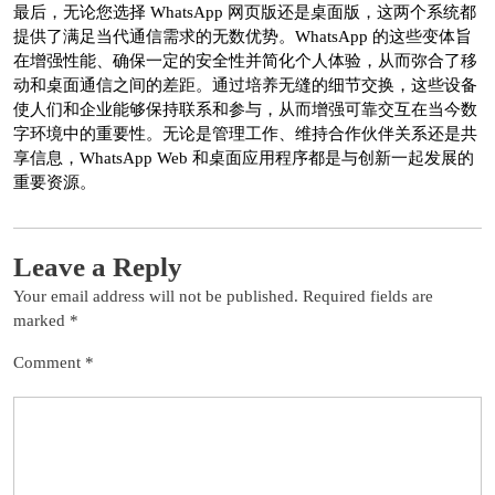
最后，无论您选择 WhatsApp 网页版还是桌面版，这两个系统都
提供了满足当代通信需求的无数优势。WhatsApp 的这些变体旨
在增强性能、确保一定的安全性并简化个人体验，从而弥合了移
动和桌面通信之间的差距。通过培养无缝的细节交换，这些设备
使人们和企业能够保持联系和参与，从而增强可靠交互在当今数
字环境中的重要性。无论是管理工作、维持合作伙伴关系还是共
享信息，WhatsApp Web 和桌面应用程序都是与创新一起发展的
重要资源。
Leave a Reply
Your email address will not be published.
Required fields are
marked
*
Comment
*