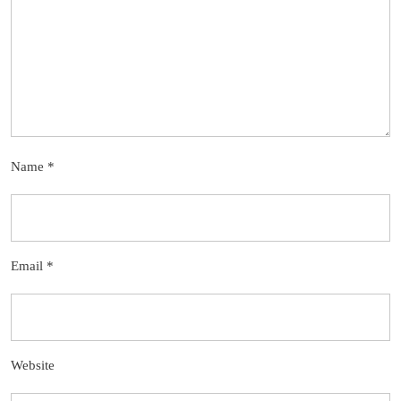
Name
*
Email
*
Website