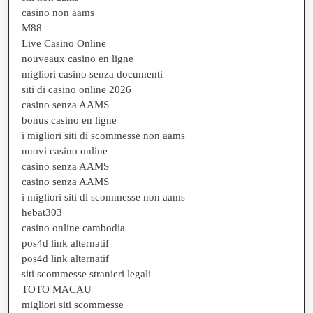
casino non aams
M88
Live Casino Online
nouveaux casino en ligne
migliori casino senza documenti
siti di casino online 2026
casino senza AAMS
bonus casino en ligne
i migliori siti di scommesse non aams
nuovi casino online
casino senza AAMS
casino senza AAMS
i migliori siti di scommesse non aams
hebat303
casino online cambodia
pos4d link alternatif
pos4d link alternatif
siti scommesse stranieri legali
TOTO MACAU
migliori siti scommesse