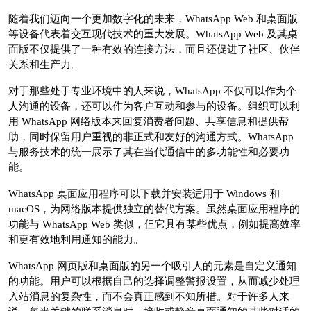
随着我们迈向一个更加数字化的未来，WhatsApp Web 和桌面版
等设备代表着交互现代技术的重大发展。WhatsApp Web 及其桌
面版不仅提供了一种有效的连接方法，而且还促进了社区、伙伴
关系和生产力。
对于那些处于专业环境中的人来说，WhatsApp 不仅可以作为个
人沟通的设备，还可以作为客户互动和参与的设备。组织可以利
用 WhatsApp 网络版本来回复消费者问题、共享信息和提供帮
助，同时保留用户重视的非正式和友好的沟通方式。WhatsApp
与服务技术的统一展示了其在当代通信中的多功能性和必要功
能。
WhatsApp 桌面应用程序可以下载并安装适用于 Windows 和
macOS，为网络版本提供独立的替代方案。虽然桌面应用程序的
功能与 WhatsApp Web 类似，但它具有某些优点，例如提高效率
和更有效地利用通知的能力。
WhatsApp 网页版和桌面版的另一个吸引人的元素是自定义通知
的功能。用户可以根据自己的选择调整警报设置，从而减少处理
入站消息的复杂性，而不会真正感到不知所措。对于许多人来