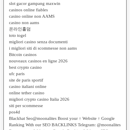
slot gacor gampang maxwin
casinos online fiables
casino online non AAMS
casino non aams
온라인홀덤
toto togel
migliori casino senza documenti
i migliori siti di scommesse non aams
Bitcoin casinos
nouveaux casinos en ligne 2026
best crypto casino
ufc paris
site de paris sportif
casino italiani online
online tether casino
migliori crypto casino Italia 2026
siti per scommesse
pos4d
Blackhat Seo@moonalites Boost your ↑ Website ↑ Google
Ranking With our SEO BACKLINKS Telegram: @moonalites