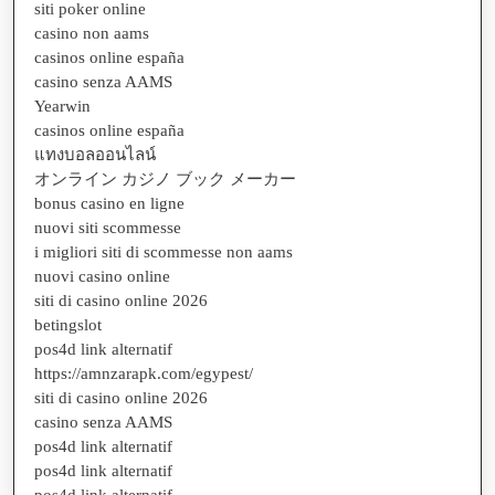
siti poker online
casino non aams
casinos online españa
casino senza AAMS
Yearwin
casinos online españa
แทงบอลออนไลน์
オンライン カジノ ブック メーカー
bonus casino en ligne
nuovi siti scommesse
i migliori siti di scommesse non aams
nuovi casino online
siti di casino online 2026
betingslot
pos4d link alternatif
https://amnzarapk.com/egypest/
siti di casino online 2026
casino senza AAMS
pos4d link alternatif
pos4d link alternatif
pos4d link alternatif