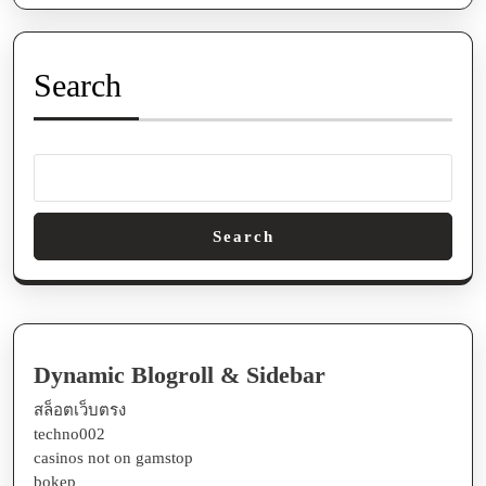
Search
Search
Dynamic Blogroll & Sidebar
สล็อตเว็บตรง
techno002
casinos not on gamstop
bokep