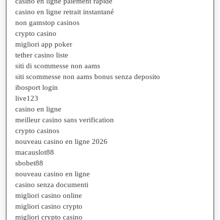
casino en ligne paiement rapide
casino en ligne retrait instantané
non gamstop casinos
crypto casino
migliori app poker
tether casino liste
siti di scommesse non aams
siti scommesse non aams bonus senza deposito
ibosport login
live123
casino en ligne
meilleur casino sans verification
crypto casinos
nouveau casino en ligne 2026
macauslot88
sbobet88
nouveau casino en ligne
casino senza documenti
migliori casino online
migliori casino crypto
migliori crypto casino