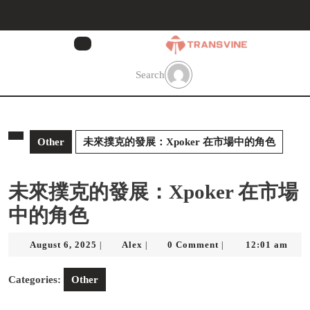
Skip
to
content
Skip
to
Search
content
Other
未來撲克的發展：Xpoker 在市場中的角色
未來撲克的發展：Xpoker 在市場
中的角色
August
Alex
August 6, 2025
Alex
0 Comment
12:01 am
|
|
|
6,
2025
Categories:
Other