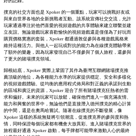
好的記錄。
撲克的社交方面也是 Xpoker 的一個重點，玩家可以挑戰好友或
與來自世界各地的全新挑戰者互動。該系統宣傳社交交流，允許
玩家通過專注於他們喜愛的視頻遊戲的共享體驗來建立聯繫並建
立友誼。無論遊戲玩家喜歡愉快的視頻遊戲還是僅僅為了好玩而
購買價格實惠的套裝，Xpoker 都通過敦促參與各種遊戲風格來
維持這種活力。與他人一起玩或對抗的能力為在線撲克體驗帶來
了額外的樂趣，因為玩家發現自己不僅參與了個人旅程，還參與
了更大的賭場撲克領域。
歸根結底，Xpoker 實際上鞏固了其作為臺灣互聯網賭場撲克推
薦頂級的地位，為各種能力水準的玩家提供穩定、安全和多樣化
的視頻遊戲體驗。從均衡的應用程式佈局和對正義的承諾到生動
的區域和廣泛的資源，Xpoker 迎合了所有賭場撲克狂熱者的需
求和偏好。未來的玩家可以放鬆，確保他們進入一個充滿友情、
能力和興奮的世界中，無論他們是直接潛入德州撲克的精心計算
的中間，還是在奧馬哈嘗試。隨著在線撲克的不斷發展，像
Xpoker 這樣的系統無疑將引領潮流，促進撲克界的參與度和熱
情，同時保證每個玩家都有機會大放異彩。進入賭場撲克世界的
旅程最好通過 Xpoker 啟動，每手牌都可能帶來激動人心的最終