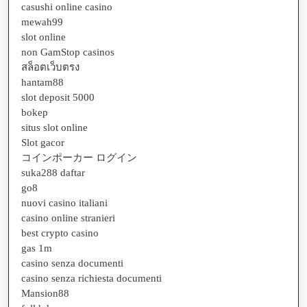
casushi online casino
mewah99
slot online
non GamStop casinos
สล็อตเว็บตรง
hantam88
slot deposit 5000
bokep
situs slot online
Slot gacor
コインポーカー ログイン
suka288 daftar
go8
nuovi casino italiani
casino online stranieri
best crypto casino
gas 1m
casino senza documenti
casino senza richiesta documenti
Mansion88