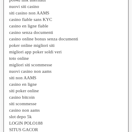
nuovi siti casino
siti casino non AAMS
casino fiable sans KYC
casino en ligne fiable
casino senza documenti
casino online bonus senza documenti
poker online migliori siti
migliori app poker soldi veri
toto online
migliori siti scommesse
nuovi casino non aams
siti non AAMS
casino en ligne
siti poker online
casino bitcoin
siti scommesse
casino non aams
slot depo 5k
LOGIN POLO188
SITUS GACOR