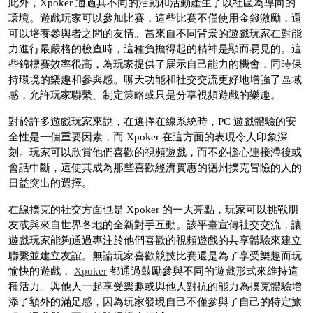
此外，Xpoker 通過其不同的活動和活動產生了以社區為導向的
環境。遊戲玩家可以參加比賽，這些比賽不僅使用金錢激勵，還
可以培養參與者之間的友情。當來自不同背景的遊戲玩家在對能
力進行最嚴格的檢查時，這種負擔得起的精神是顯而易見的。這
些錦標賽效率很高，為玩家提供了展示自己能力的機會，同時保
持環境的樂趣和參與感。聊天功能和社交交流更好地增強了區域
感，允許玩家聯繫、制定策略或只是分享視頻遊戲的樂趣。
對於許多遊戲玩家來說，在選擇在線系統時，PC 遊戲體驗的安
全性是一個重要因素，而 Xpoker 在這方面的表現令人印象深
刻。玩家可以欣賞他們喜歡的視頻遊戲，而不必擔心連接滯後或
會話中斷，這使其成為那些喜歡經濟實惠的德州撲克冒險的人的
日益突出的選擇。
在線撲克的社交方面也是 Xpoker 的一大亮點，玩家可以挑戰朋
友或與來自世界各地的全新對手互動。該平臺宣傳社交交流，讓
遊戲玩家能夠通過專注於他們喜歡的視頻遊戲的共享體驗來建立
聯繫並建立友誼。無論玩家喜歡競技比賽還是為了享受樂趣而玩
愉快的遊戲，
Xpoker
都通過鼓勵參與不同的遊戲形式來維持這
種活力。與他人一起享受樂趣或與他人對抗的能力為撲克體驗增
添了額外的滿足感，因為玩家發現自己不僅參與了自己的特定旅