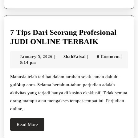
7 Tips Dari Seorang Profesional
7
JUDI ONLINE TERBAIK
Tips
January
ShahFaisal
January 5, 2026
ShahFaisal
0 Comment
|
|
|
Dari
5,
6:14 pm
Seorang
2026
Profesional
Manusia telah terlibat dalam taruhan sejak jaman dahulu
gulf4up.com. Selama bertahun-tahun perjudian adalah
JUDI
aktivitas yang terjadi hanya di kasino eksklusif. Tidak semua
ONLINE
orang mampu atau mengakses tempat-tempat ini. Perjudian
TERBAIK
online,
Read
Read More
More