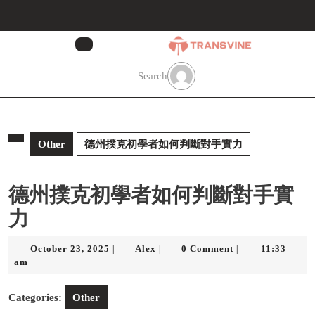
Skip
to
content
Skip
to
Search
content
Other
德州撲克初學者如何判斷對手實力
德州撲克初學者如何判斷對手實
力
October
Alex
October 23, 2025
Alex
0 Comment
11:33
|
|
|
23,
am
2025
Categories:
Other