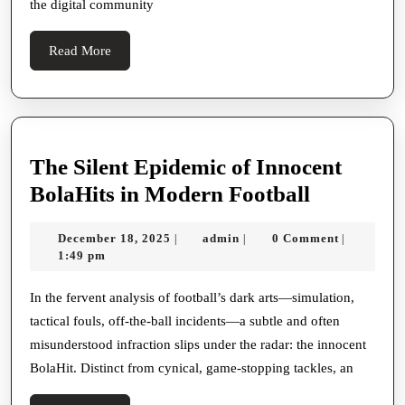
the digital community
Read
Read More
More
The Silent Epidemic of Innocent
The
BolaHits in Modern Football
Silent
December
admin
December 18, 2025
admin
0 Comment
|
|
|
Epidemic
18,
1:49 pm
of
2025
Innocent
In the fervent analysis of football’s dark arts—simulation,
tactical fouls, off-the-ball incidents—a subtle and often
BolaHits
misunderstood infraction slips under the radar: the innocent
in
BolaHit. Distinct from cynical, game-stopping tackles, an
Modern