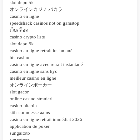
slot depo 5k
オンラインカジノ バカラ
casino en ligne
speedshack casinos not on gamstop
เว็บสล็อต
casino crypto liste
slot depo 5k
casino en ligne retrait instantané
btc casino
casino en ligne avec retrait instantané
casino en ligne sans kyc
meilleur casino en ligne
オンラインポーカー
slot gacor
online casino stranieri
casino bitcoin
siti scommesse aams
casino en ligne retrait immédiat 2026
application de poker
sungaitoto
sungaitoto