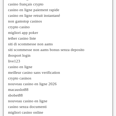
casino français crypto
casino en ligne paiement rapide
casino en ligne retrait instantané
non gamstop casinos
crypto casino
migliori app poker
tether casino liste
siti di scommesse non aams
siti scommesse non aams bonus senza deposito
ibosport login
live123
casino en ligne
meilleur casino sans verification
crypto casinos
nouveau casino en ligne 2026
macauslot88
sbobet88
nouveau casino en ligne
casino senza documenti
migliori casino online