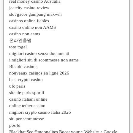
real money casino Australia
jeetcity casino review
slot gacor gampang maxwin
casinos online fiables
casino online non AAMS
casino non aams
온라인홀덤
toto togel
migliori casino senza documenti
i migliori siti di scommesse non aams
Bitcoin casinos
nouveaux casinos en ligne 2026
best crypto casino
ufc paris
site de paris sportif
casino italiani online
online tether casino
migliori crypto casino Italia 2026
siti per scommesse
pos4d
Blackhat Seo@moonalites Boost your ↑ Website ↑ Google