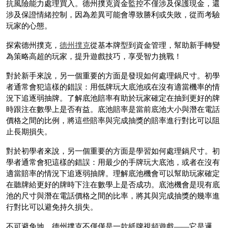
抗風險能力處理買入。德州撲克資金監控不僅涉及保護現金，還
涉及保證情緒控制，因為差異可能會導致勝利或失敗，從而考驗
玩家的心態。
探索德州撲克，
德州撲克
從基本牌型到資金管理，幫助新手轉變
為策略高超的玩家，提升遊戲技巧，享受智力挑戰！
對於新手來說，另一個重要的方面是發現如何處理鍋尺寸。初學
者通常會犯這樣的錯誤：用低牌玩大底池或在沒有適當機率的情
況下追逐弱抽牌。了解底池賠率有助於玩家確定在抽到更好的牌
時跟注在數學上是否有益。底池賠率是當前底池大小與潛在電話
價格之間的比例，將這些賠率與完成抽獎的賠率進行對比可以阻
止長期損失。
對於初學者來說，另一個重要的方面是學習如何處理鍋尺寸。初
學者通常會犯這樣的錯誤：用最少的手牌玩大底池，或者在沒有
適當賠率的情況下追逐弱抽牌。理解底池機會可以幫助玩家確定
在聽牌給更好的牌時下注在數學上是否成功。底池機會是現有底
池的尺寸與潛在電話價格之間的比率，將其與完成抽獎的幾率進
行對比可以避免持久損失。
不可避免地，德州撲克不僅僅是一款紙牌視頻遊戲——它是邏