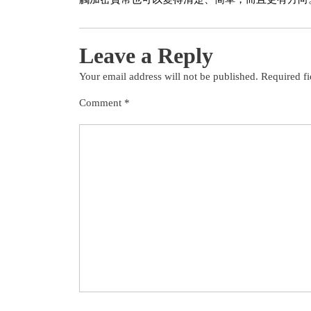
Leave a Reply
Your email address will not be published.
Required f
Comment
*