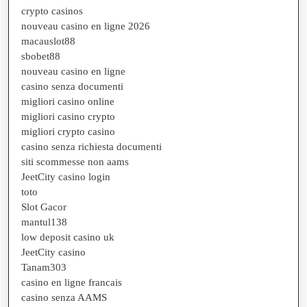
crypto casinos
nouveau casino en ligne 2026
macauslot88
sbobet88
nouveau casino en ligne
casino senza documenti
migliori casino online
migliori casino crypto
migliori crypto casino
casino senza richiesta documenti
siti scommesse non aams
JeetCity casino login
toto
Slot Gacor
mantul138
low deposit casino uk
JeetCity casino
Tanam303
casino en ligne francais
casino senza AAMS