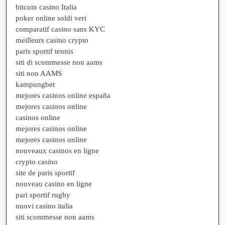
bitcoin casino Italia
poker online soldi veri
comparatif casino sans KYC
meilleurs casino crypto
paris sportif tennis
siti di scommesse non aams
siti non AAMS
kampungbet
mejores casinos online españa
mejores casinos online
casinos online
mejores casinos online
mejores casinos online
nouveaux casinos en ligne
crypto casino
site de paris sportif
nouveau casino en ligne
pari sportif rugby
nuovi casino italia
siti scommesse non aams