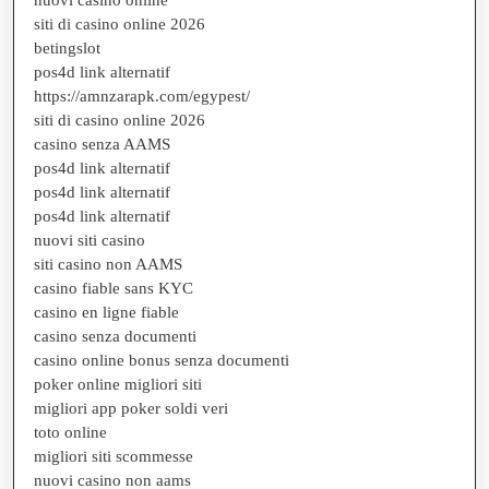
siti di casino online 2026
betingslot
pos4d link alternatif
https://amnzarapk.com/egypest/
siti di casino online 2026
casino senza AAMS
pos4d link alternatif
pos4d link alternatif
pos4d link alternatif
nuovi siti casino
siti casino non AAMS
casino fiable sans KYC
casino en ligne fiable
casino senza documenti
casino online bonus senza documenti
poker online migliori siti
migliori app poker soldi veri
toto online
migliori siti scommesse
nuovi casino non aams