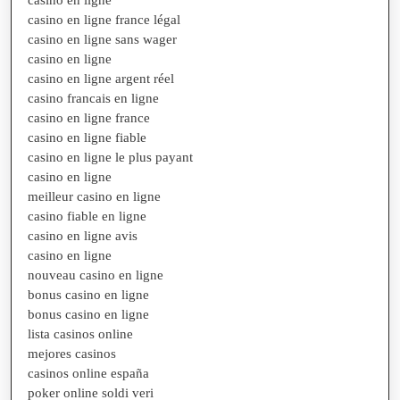
casino en ligne france légal
casino en ligne sans wager
casino en ligne
casino en ligne argent réel
casino francais en ligne
casino en ligne france
casino en ligne fiable
casino en ligne le plus payant
casino en ligne
meilleur casino en ligne
casino fiable en ligne
casino en ligne avis
casino en ligne
nouveau casino en ligne
bonus casino en ligne
bonus casino en ligne
lista casinos online
mejores casinos
casinos online españa
poker online soldi veri