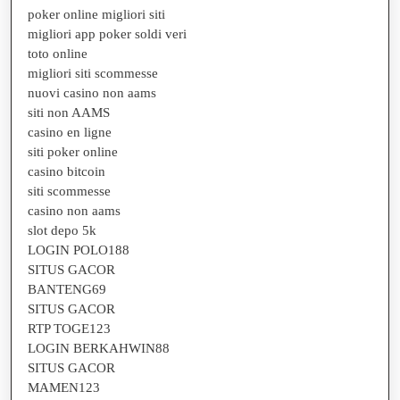
poker online migliori siti
migliori app poker soldi veri
toto online
migliori siti scommesse
nuovi casino non aams
siti non AAMS
casino en ligne
siti poker online
casino bitcoin
siti scommesse
casino non aams
slot depo 5k
LOGIN POLO188
SITUS GACOR
BANTENG69
SITUS GACOR
RTP TOGE123
LOGIN BERKAHWIN88
SITUS GACOR
MAMEN123