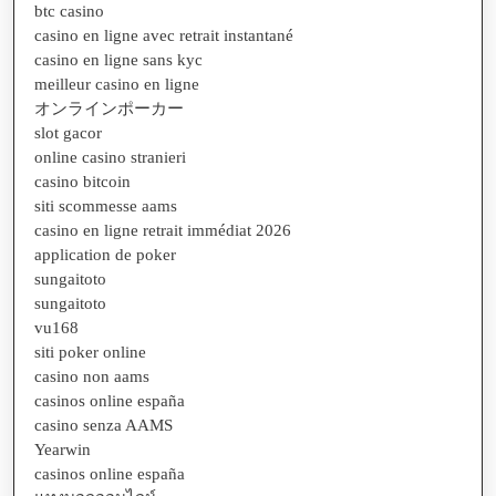
btc casino
casino en ligne avec retrait instantané
casino en ligne sans kyc
meilleur casino en ligne
オンラインポーカー
slot gacor
online casino stranieri
casino bitcoin
siti scommesse aams
casino en ligne retrait immédiat 2026
application de poker
sungaitoto
sungaitoto
vu168
siti poker online
casino non aams
casinos online españa
casino senza AAMS
Yearwin
casinos online españa