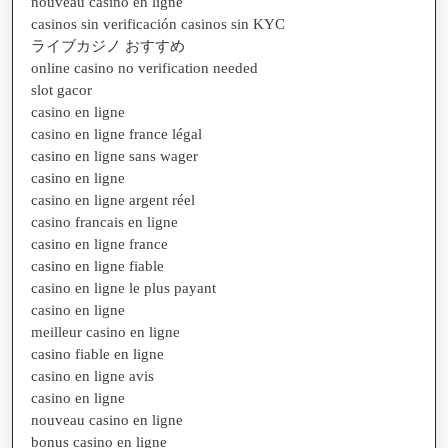
nouveau casino en ligne
casinos sin verificación casinos sin KYC
ライブカジノ おすすめ
online casino no verification needed
slot gacor
casino en ligne
casino en ligne france légal
casino en ligne sans wager
casino en ligne
casino en ligne argent réel
casino francais en ligne
casino en ligne france
casino en ligne fiable
casino en ligne le plus payant
casino en ligne
meilleur casino en ligne
casino fiable en ligne
casino en ligne avis
casino en ligne
nouveau casino en ligne
bonus casino en ligne