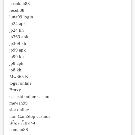
pasukan88
receh88
luna99 login
jp24 apk
jp24 kh
jp369 apk
jp369 kh
jp99 apk
jp99 kh
jp8 apk
jp8 kh
Mw365 Kh
togel online
Bruxy
casushi online casino
mewah99
slot online
non GamStop casinos
สล็อตเว็บตรง
hantam88