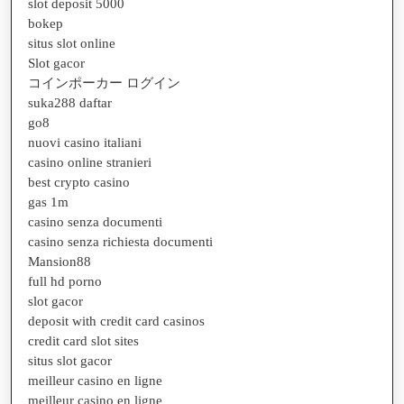
slot deposit 5000
bokep
situs slot online
Slot gacor
コインポーカー ログイン
suka288 daftar
go8
nuovi casino italiani
casino online stranieri
best crypto casino
gas 1m
casino senza documenti
casino senza richiesta documenti
Mansion88
full hd porno
slot gacor
deposit with credit card casinos
credit card slot sites
situs slot gacor
meilleur casino en ligne
meilleur casino en ligne