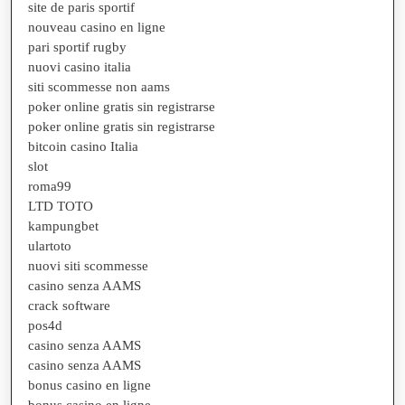
site de paris sportif
nouveau casino en ligne
pari sportif rugby
nuovi casino italia
siti scommesse non aams
poker online gratis sin registrarse
poker online gratis sin registrarse
bitcoin casino Italia
slot
roma99
LTD TOTO
kampungbet
ulartoto
nuovi siti scommesse
casino senza AAMS
crack software
pos4d
casino senza AAMS
casino senza AAMS
bonus casino en ligne
bonus casino en ligne