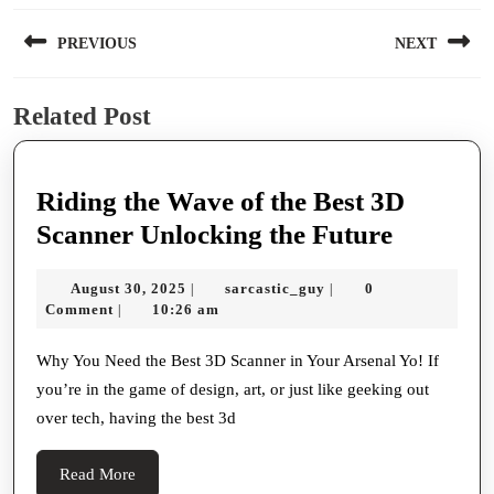
Post
PREVIOUS
NEXT
navigation
Previous
Next
Related Post
post:
post:
Riding the Wave of the Best 3D
Riding
Scanner Unlocking the Future
the
August
sarcastic_guy
August 30, 2025
sarcastic_guy
0
|
|
Wave
30,
Comment
10:26 am
|
of
2025
the
Why You Need the Best 3D Scanner in Your Arsenal Yo! If
you’re in the game of design, art, or just like geeking out
Best
over tech, having the best 3d
3D
Scanner
Read
Read More