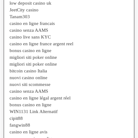
low deposit casino uk
JeetCity casino
Tanam303
casino en ligne francais
casino senza AAMS
casino live sans KYC
casino en ligne france argent reel
bonus casino en ligne
migliori siti poker online
migliori siti poker online
bitcoin casino Italia
nuovi casino online
nuovi siti scommesse
casino senza AAMS
casino en ligne légal argent réel
bonus casino en ligne
WIN1131 Link Alternatif
cipit88
fangwin88
casino en ligne avis