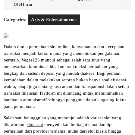
25,
10:41 am
2026
Categories:
Arts & Entertainments
Dalam dunia permainan slot online, kenyamanan dan kecepatan
transaksi menjadi faktor utama yang menentukan pengalaman
bermain. Vegas123 muncul sebagai salah satu situs yang
menawarkan kombinasi ideal antara koleksi permainan yang
lengkap dan sistem deposit yang mudah diakses. Bagi pemain,
kemudahan dalam melakukan setoran bukan hanya soal efisiensi
waktu, tetapi juga tentang rasa aman dan transparansi dalam setiap
transaksi finansial. Platform ini dirancang untuk meminimalkan
hambatan administratif sehingga pengguna dapat langsung fokus
pada permainan.
Salah satu keunggulan yang menonjol adalah variasi slot yang
ditawarkan.
situs slot
menyediakan berbagai tema dan tipe
permainan dari provider ternama, mulai dari slot klasik hingga