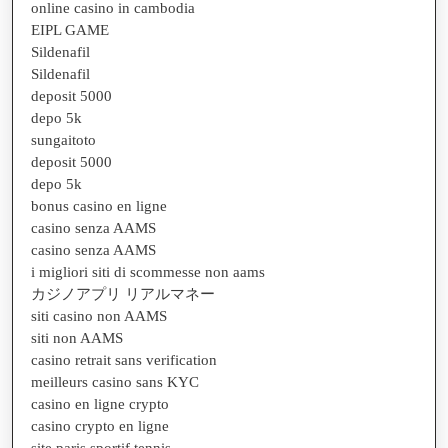
online casino in cambodia
EIPL GAME
Sildenafil
Sildenafil
deposit 5000
depo 5k
sungaitoto
deposit 5000
depo 5k
bonus casino en ligne
casino senza AAMS
casino senza AAMS
i migliori siti di scommesse non aams
カジノアプリ リアルマネー
siti casino non AAMS
siti non AAMS
casino retrait sans verification
meilleurs casino sans KYC
casino en ligne crypto
casino crypto en ligne
site paris sportif tennis