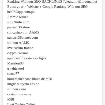
Ranking With our SEO BACKLINKS Telegram: @moonalites
Boost your ↑ Website ↑ Google Ranking With our SEO
bet939app.com.pk
Atomic wallet
slot69info.com
panen138.store
siti casino non AAMS
panen138planet.com
siti non AAMS
live casino france
crypto casinos
application casino en ligne
Mansion88
try this tool
sanca77
bookmaker sans limite de mise
migliori crypto casino
siti non aams
casino non aams
M88
Live Casino Online