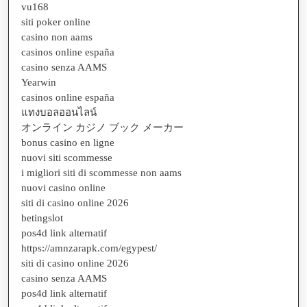
vu168
siti poker online
casino non aams
casinos online españa
casino senza AAMS
Yearwin
casinos online españa
แทงบอลออนไลน์
オンライン カジノ ブック メーカー
bonus casino en ligne
nuovi siti scommesse
i migliori siti di scommesse non aams
nuovi casino online
siti di casino online 2026
betingslot
pos4d link alternatif
https://amnzarapk.com/egypest/
siti di casino online 2026
casino senza AAMS
pos4d link alternatif