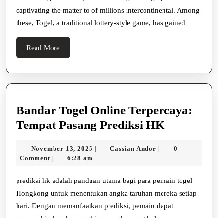
How
captivating the matter to of millions intercontinental. Among
Alexistogel
these, Togel, a traditional lottery-style game, has gained
Is
Leading
Read
Read More
The
More
Shoot
Up
Bandar Togel Online Terpercaya:
Bandar
Tempat Pasang Prediksi HK
Togel
November
Cassian
November 13, 2025
Cassian Andor
0
|
|
Online
13,
Andor
Comment
6:28 am
|
Terpercay
2025
Tempat
prediksi hk adalah panduan utama bagi para pemain togel
Hongkong untuk menentukan angka taruhan mereka setiap
Pasang
hari. Dengan memanfaatkan prediksi, pemain dapat
Prediksi