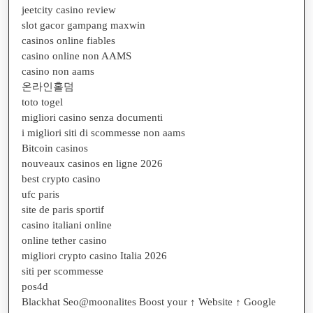
jeetcity casino review
slot gacor gampang maxwin
casinos online fiables
casino online non AAMS
casino non aams
온라인홀덤
toto togel
migliori casino senza documenti
i migliori siti di scommesse non aams
Bitcoin casinos
nouveaux casinos en ligne 2026
best crypto casino
ufc paris
site de paris sportif
casino italiani online
online tether casino
migliori crypto casino Italia 2026
siti per scommesse
pos4d
Blackhat Seo@moonalites Boost your ↑ Website ↑ Google