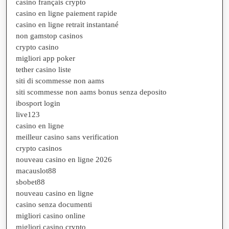
casino français crypto
casino en ligne paiement rapide
casino en ligne retrait instantané
non gamstop casinos
crypto casino
migliori app poker
tether casino liste
siti di scommesse non aams
siti scommesse non aams bonus senza deposito
ibosport login
live123
casino en ligne
meilleur casino sans verification
crypto casinos
nouveau casino en ligne 2026
macauslot88
sbobet88
nouveau casino en ligne
casino senza documenti
migliori casino online
migliori casino crypto