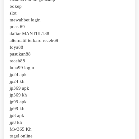
bokep
slot
mewahbet login
puas 69
daftar MANTUL138
alternatif terbaru receh69
foya88
pasukan88
receh88
luna99 login
jp24 apk
jp24 kh
jp369 apk
jp369 kh
jp99 apk
jp99 kh
jp8 apk
jp8 kh
Mw365 Kh
togel online