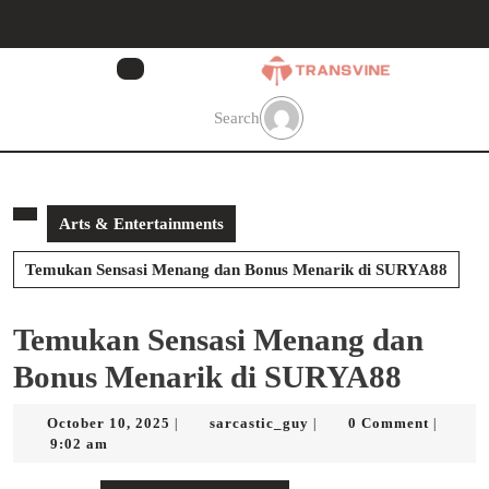
Skip
to
content
Skip
to
Search
content
Arts & Entertainments
Temukan Sensasi Menang dan Bonus Menarik di SURYA88
Temukan Sensasi Menang dan
Bonus Menarik di SURYA88
October
sarcastic_guy
October 10, 2025
sarcastic_guy
0 Comment
|
|
|
10,
9:02 am
2025