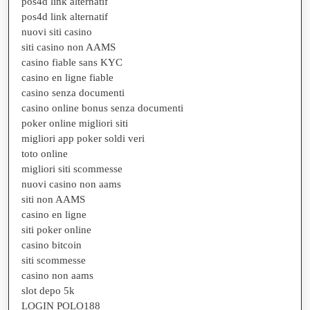
pos4d link alternatif
pos4d link alternatif
nuovi siti casino
siti casino non AAMS
casino fiable sans KYC
casino en ligne fiable
casino senza documenti
casino online bonus senza documenti
poker online migliori siti
migliori app poker soldi veri
toto online
migliori siti scommesse
nuovi casino non aams
siti non AAMS
casino en ligne
siti poker online
casino bitcoin
siti scommesse
casino non aams
slot depo 5k
LOGIN POLO188