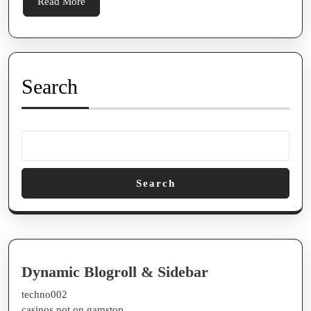
Read
Read More
More
Search
Search
Dynamic Blogroll & Sidebar
techno002
casinos not on gamstop