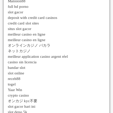
Mansion88
full hd porno
slot gacor
deposit with credit card casinos
credit card slot sites
situs slot gacor
meilleur casino en ligne
meilleur casino en ligne
オンラインカジノ バカラ
ネットカジノ
meilleur application casino argent réel
casino sin licencia
bandar slot
slot online
receh88
togel
Yaar Win
crypto casino
オンカジ kyc不要
slot gacor hari ini
slot depo 5k