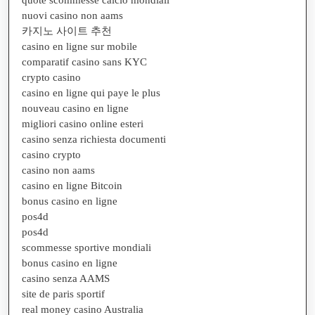
nuovi casino non aams
카지노 사이트 추천
casino en ligne sur mobile
comparatif casino sans KYC
crypto casino
casino en ligne qui paye le plus
nouveau casino en ligne
migliori casino online esteri
casino senza richiesta documenti
casino crypto
casino non aams
casino en ligne Bitcoin
bonus casino en ligne
pos4d
pos4d
scommesse sportive mondiali
bonus casino en ligne
casino senza AAMS
site de paris sportif
real money casino Australia