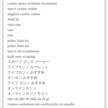
casino senza richiesta documenti
nuovi casino online
migliori casino online
JeetCity
situs toto
toto
toto
poker francais
poker francais
nuovi siti scommesse
bulk serp scraping
スポーツ ブック メーカー
ライブカジノ ルーレット
ライブカジノ おすすめ
オンカジ おすすめ
ライブ カジノ おすすめ
オンラインカジノ
オンラインカジノ サイト
nhà cái đến từ châu âu là gì
casinos anónimos sin verificación en españa