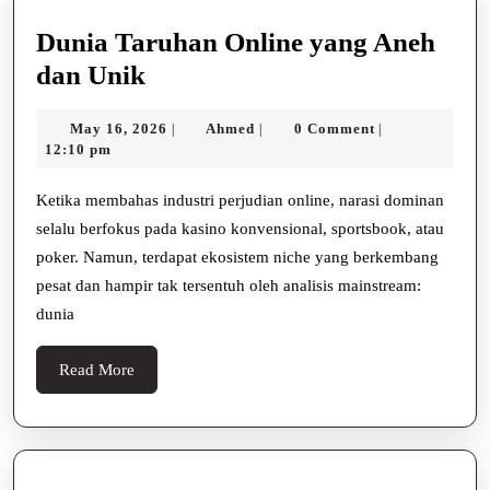
Dunia Taruhan Online yang Aneh
Dunia
dan Unik
Taruhan
May
Ahmed
May 16, 2026
Ahmed
0 Comment
|
|
|
Online
16,
12:10 pm
yang
2026
Aneh
Ketika membahas industri perjudian online, narasi dominan
selalu berfokus pada kasino konvensional, sportsbook, atau
dan
poker. Namun, terdapat ekosistem niche yang berkembang
Unik
pesat dan hampir tak tersentuh oleh analisis mainstream:
dunia
Read
Read More
More