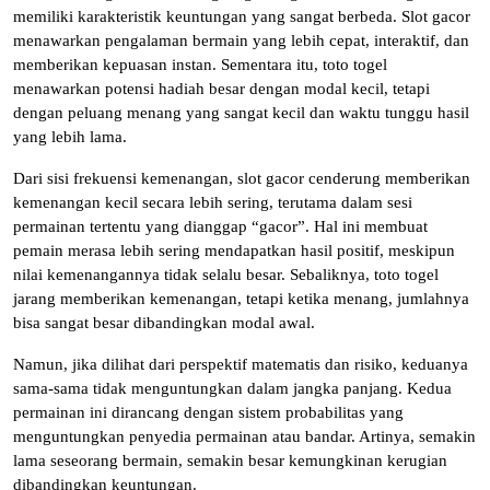
memiliki karakteristik keuntungan yang sangat berbeda. Slot gacor
menawarkan pengalaman bermain yang lebih cepat, interaktif, dan
memberikan kepuasan instan. Sementara itu, toto togel
menawarkan potensi hadiah besar dengan modal kecil, tetapi
dengan peluang menang yang sangat kecil dan waktu tunggu hasil
yang lebih lama.
Dari sisi frekuensi kemenangan, slot gacor cenderung memberikan
kemenangan kecil secara lebih sering, terutama dalam sesi
permainan tertentu yang dianggap “gacor”. Hal ini membuat
pemain merasa lebih sering mendapatkan hasil positif, meskipun
nilai kemenangannya tidak selalu besar. Sebaliknya, toto togel
jarang memberikan kemenangan, tetapi ketika menang, jumlahnya
bisa sangat besar dibandingkan modal awal.
Namun, jika dilihat dari perspektif matematis dan risiko, keduanya
sama-sama tidak menguntungkan dalam jangka panjang. Kedua
permainan ini dirancang dengan sistem probabilitas yang
menguntungkan penyedia permainan atau bandar. Artinya, semakin
lama seseorang bermain, semakin besar kemungkinan kerugian
dibandingkan keuntungan.