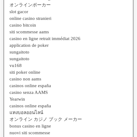
オンラインポーカー
slot gacor
online casino stranieri
casino bitcoin
siti scommesse aams
casino en ligne retrait immédiat 2026
application de poker
sungaitoto
sungaitoto
vu168
siti poker online
casino non aams
casinos online españa
casino senza AAMS
Yearwin
casinos online españa
แทงบอลออนไลน์
オンライン カジノ ブック メーカー
bonus casino en ligne
nuovi siti scommesse