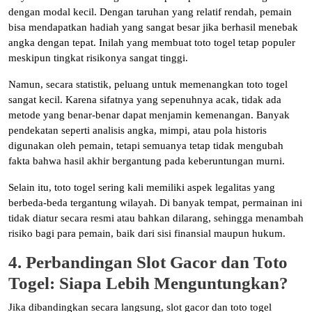
dengan modal kecil. Dengan taruhan yang relatif rendah, pemain
bisa mendapatkan hadiah yang sangat besar jika berhasil menebak
angka dengan tepat. Inilah yang membuat toto togel tetap populer
meskipun tingkat risikonya sangat tinggi.
Namun, secara statistik, peluang untuk memenangkan toto togel
sangat kecil. Karena sifatnya yang sepenuhnya acak, tidak ada
metode yang benar-benar dapat menjamin kemenangan. Banyak
pendekatan seperti analisis angka, mimpi, atau pola historis
digunakan oleh pemain, tetapi semuanya tetap tidak mengubah
fakta bahwa hasil akhir bergantung pada keberuntungan murni.
Selain itu, toto togel sering kali memiliki aspek legalitas yang
berbeda-beda tergantung wilayah. Di banyak tempat, permainan ini
tidak diatur secara resmi atau bahkan dilarang, sehingga menambah
risiko bagi para pemain, baik dari sisi finansial maupun hukum.
4. Perbandingan Slot Gacor dan Toto
Togel: Siapa Lebih Menguntungkan?
Jika dibandingkan secara langsung, slot gacor dan toto togel