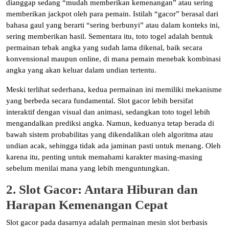
dianggap sedang “mudah memberikan kemenangan” atau sering
memberikan jackpot oleh para pemain. Istilah “gacor” berasal dari
bahasa gaul yang berarti “sering berbunyi” atau dalam konteks ini,
sering memberikan hasil. Sementara itu, toto togel adalah bentuk
permainan tebak angka yang sudah lama dikenal, baik secara
konvensional maupun online, di mana pemain menebak kombinasi
angka yang akan keluar dalam undian tertentu.
Meski terlihat sederhana, kedua permainan ini memiliki mekanisme
yang berbeda secara fundamental. Slot gacor lebih bersifat
interaktif dengan visual dan animasi, sedangkan toto togel lebih
mengandalkan prediksi angka. Namun, keduanya tetap berada di
bawah sistem probabilitas yang dikendalikan oleh algoritma atau
undian acak, sehingga tidak ada jaminan pasti untuk menang. Oleh
karena itu, penting untuk memahami karakter masing-masing
sebelum menilai mana yang lebih menguntungkan.
2. Slot Gacor: Antara Hiburan dan
Harapan Kemenangan Cepat
Slot gacor pada dasarnya adalah permainan mesin slot berbasis