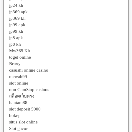
jp24 kh
jp369 apk
jp369 kh
jp99 apk
jp99 kh
jp8 apk
jp8 kh
Mw365 Kh
togel online
Bruxy
casushi online casino
mewah99
slot online
non GamStop casinos
สล็อตเว็บตรง
hantam88
slot deposit 5000
bokep
situs slot online
Slot gacor