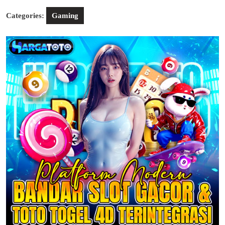
Categories:
Gaming