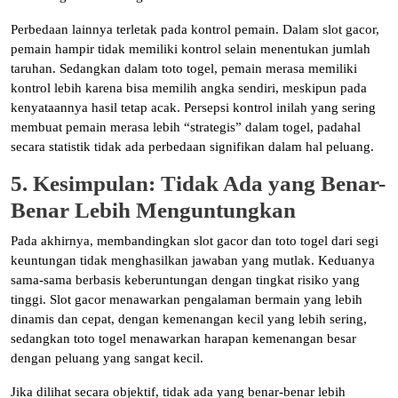
Perbedaan lainnya terletak pada kontrol pemain. Dalam slot gacor,
pemain hampir tidak memiliki kontrol selain menentukan jumlah
taruhan. Sedangkan dalam toto togel, pemain merasa memiliki
kontrol lebih karena bisa memilih angka sendiri, meskipun pada
kenyataannya hasil tetap acak. Persepsi kontrol inilah yang sering
membuat pemain merasa lebih “strategis” dalam togel, padahal
secara statistik tidak ada perbedaan signifikan dalam hal peluang.
5. Kesimpulan: Tidak Ada yang Benar-
Benar Lebih Menguntungkan
Pada akhirnya, membandingkan slot gacor dan toto togel dari segi
keuntungan tidak menghasilkan jawaban yang mutlak. Keduanya
sama-sama berbasis keberuntungan dengan tingkat risiko yang
tinggi. Slot gacor menawarkan pengalaman bermain yang lebih
dinamis dan cepat, dengan kemenangan kecil yang lebih sering,
sedangkan toto togel menawarkan harapan kemenangan besar
dengan peluang yang sangat kecil.
Jika dilihat secara objektif, tidak ada yang benar-benar lebih