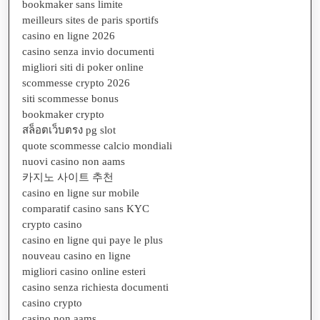
bookmaker sans limite
meilleurs sites de paris sportifs
casino en ligne 2026
casino senza invio documenti
migliori siti di poker online
scommesse crypto 2026
siti scommesse bonus
bookmaker crypto
สล็อตเว็บตรง pg slot
quote scommesse calcio mondiali
nuovi casino non aams
카지노 사이트 추천
casino en ligne sur mobile
comparatif casino sans KYC
crypto casino
casino en ligne qui paye le plus
nouveau casino en ligne
migliori casino online esteri
casino senza richiesta documenti
casino crypto
casino non aams