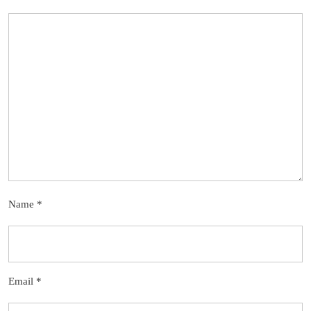
Name
*
Email
*