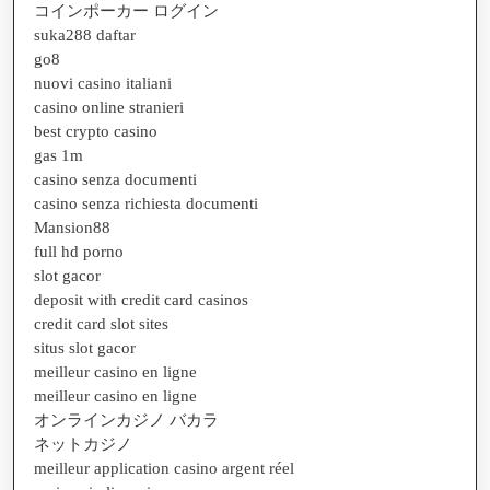
コインポーカー ログイン
suka288 daftar
go8
nuovi casino italiani
casino online stranieri
best crypto casino
gas 1m
casino senza documenti
casino senza richiesta documenti
Mansion88
full hd porno
slot gacor
deposit with credit card casinos
credit card slot sites
situs slot gacor
meilleur casino en ligne
meilleur casino en ligne
オンラインカジノ バカラ
ネットカジノ
meilleur application casino argent réel