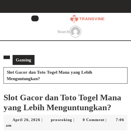
Skip
to
content
Skip
to
Search
content
Gaming
Slot Gacor dan Toto Togel Mana yang Lebih
Menguntungkan?
Slot Gacor dan Toto Togel Mana
yang Lebih Menguntungkan?
April
proseoking
April 26, 2026
proseoking
0 Comment
7:06
|
|
|
26,
am
2026