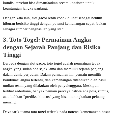
kondisi tersebut bisa dimanfaatkan secara konsisten untuk
keuntungan jangka panjang.
Dengan kata lain, slot gacor lebih cocok dilihat sebagai bentuk
hiburan berisiko tinggi dengan potensi kemenangan cepat, bukan
sebagai sumber penghasilan yang stabil.
3. Toto Togel: Permainan Angka
dengan Sejarah Panjang dan Risiko
Tinggi
Berbeda dengan slot gacor, toto togel adalah permainan tebak
angka yang sudah ada sejak lama dan memiliki sejarah panjang
dalam dunia perjudian. Dalam permainan ini, pemain memilih
kombinasi angka tertentu, dan kemenangan ditentukan oleh hasil
undian resmi yang dilakukan oleh penyelenggara. Meskipun
terlihat sederhana, banyak pemain percaya bahwa ada pola, rumus,
atau bahkan “prediksi khusus” yang bisa meningkatkan peluang
menang.
Daya tarik utama toto togel terletak pada potensi kemenangan besar