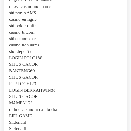
nuovi casino non aams
siti non AAMS
casino en ligne
siti poker online
casino bitcoin
siti scommesse
casino non aams
slot depo 5k
LOGIN POLO188
SITUS GACOR
BANTENG69
SITUS GACOR
RTP TOGE123
LOGIN BERKAHWIN88
SITUS GACOR
MAMEN123
online casino in cambodia
EIPL GAME
Sildenafil
Sildenafil