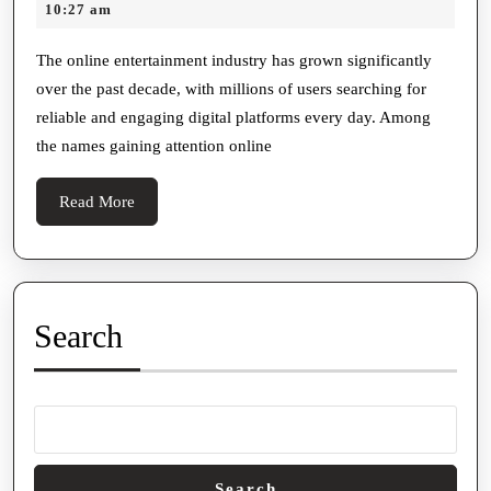
20,
SEO
10:27 am
Tricks
2026
for
The online entertainment industry has grown significantly
over the past decade, with millions of users searching for
Better
reliable and engaging digital platforms every day. Among
Results
the names gaining attention online
Read
Read More
More
Search
Search