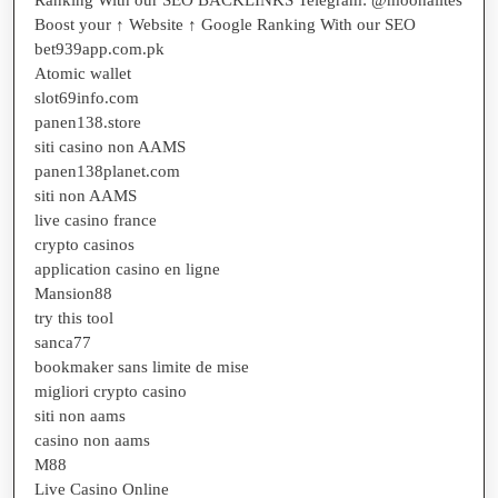
Boost your ↑ Website ↑ Google Ranking With our SEO
bet939app.com.pk
Atomic wallet
slot69info.com
panen138.store
siti casino non AAMS
panen138planet.com
siti non AAMS
live casino france
crypto casinos
application casino en ligne
Mansion88
try this tool
sanca77
bookmaker sans limite de mise
migliori crypto casino
siti non aams
casino non aams
M88
Live Casino Online