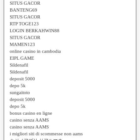
SITUS GACOR
BANTENG69
SITUS GACOR
RTP TOGE123
LOGIN BERKAHWIN88
SITUS GACOR
MAMEN123
online casino in cambodia
EIPL GAME
Sildenafil
Sildenafil
deposit 5000
depo 5k
sungaitoto
deposit 5000
depo 5k
bonus casino en ligne
casino senza AAMS
casino senza AAMS
i migliori siti di scommesse non aams