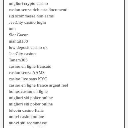
migliori crypto casino
casino senza richiesta documenti
siti scommesse non aams
JeetCity casino login
toto
Slot Gacor
mantul138
low deposit casino uk
JeetCity casino
Tanam303
casino en ligne francais
casino senza AAMS
casino live sans KYC
casino en ligne france argent reel
bonus casino en ligne
migliori siti poker online
migliori siti poker online
bitcoin casino Italia
nuovi casino online
nuovi siti scommesse