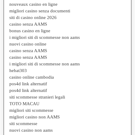
nouveaux casino en ligne
migliori casino senza documenti
siti di casino online 2026
casino senza AAMS
bonus casino en ligne
i migliori siti di scommesse non aams
nuovi casino online
casino senza AAMS
casino senza AAMS
i migliori siti di scommesse non aams
hebat303
casino online cambodia
pos4d link alternatif
pos4d link alternatif
siti scommesse stranieri legali
TOTO MACAU
migliori siti scommesse
migliori casino non AAMS
siti scommesse
nuovi casino non aams