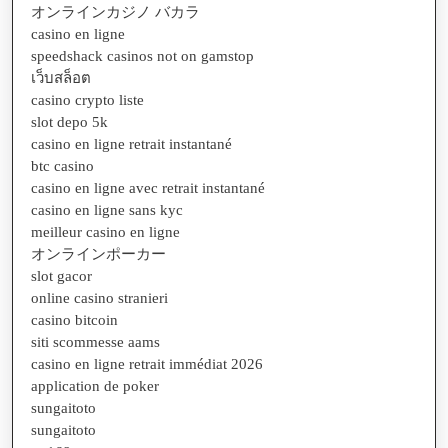
オンラインカジノ バカラ
casino en ligne
speedshack casinos not on gamstop
เว็บสล็อต
casino crypto liste
slot depo 5k
casino en ligne retrait instantané
btc casino
casino en ligne avec retrait instantané
casino en ligne sans kyc
meilleur casino en ligne
オンラインポーカー
slot gacor
online casino stranieri
casino bitcoin
siti scommesse aams
casino en ligne retrait immédiat 2026
application de poker
sungaitoto
sungaitoto