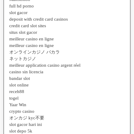
full hd porno
slot gacor
deposit with credit card casinos
credit card slot sites
situs slot gacor
meilleur casino en ligne
meilleur casino en ligne
オンラインカジノ バカラ
ネットカジノ
meilleur application casino argent réel
casino sin licencia
bandar slot
slot online
receh88
togel
Yaar Win
crypto casino
オンカジ kyc不要
slot gacor hari ini
slot depo 5k