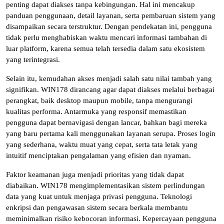
penting dapat diakses tanpa kebingungan. Hal ini mencakup
panduan penggunaan, detail layanan, serta pembaruan sistem yang
disampaikan secara terstruktur. Dengan pendekatan ini, pengguna
tidak perlu menghabiskan waktu mencari informasi tambahan di
luar platform, karena semua telah tersedia dalam satu ekosistem
yang terintegrasi.
Selain itu, kemudahan akses menjadi salah satu nilai tambah yang
signifikan. WIN178 dirancang agar dapat diakses melalui berbagai
perangkat, baik desktop maupun mobile, tanpa mengurangi
kualitas performa. Antarmuka yang responsif memastikan
pengguna dapat bernavigasi dengan lancar, bahkan bagi mereka
yang baru pertama kali menggunakan layanan serupa. Proses login
yang sederhana, waktu muat yang cepat, serta tata letak yang
intuitif menciptakan pengalaman yang efisien dan nyaman.
Faktor keamanan juga menjadi prioritas yang tidak dapat
diabaikan. WIN178 mengimplementasikan sistem perlindungan
data yang kuat untuk menjaga privasi pengguna. Teknologi
enkripsi dan pengawasan sistem secara berkala membantu
meminimalkan risiko kebocoran informasi. Kepercayaan pengguna