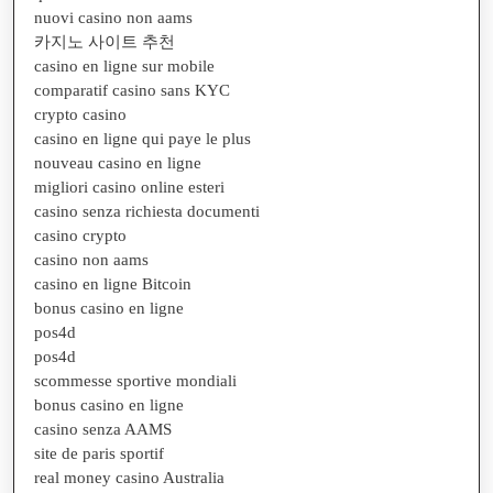
nuovi casino non aams
카지노 사이트 추천
casino en ligne sur mobile
comparatif casino sans KYC
crypto casino
casino en ligne qui paye le plus
nouveau casino en ligne
migliori casino online esteri
casino senza richiesta documenti
casino crypto
casino non aams
casino en ligne Bitcoin
bonus casino en ligne
pos4d
pos4d
scommesse sportive mondiali
bonus casino en ligne
casino senza AAMS
site de paris sportif
real money casino Australia