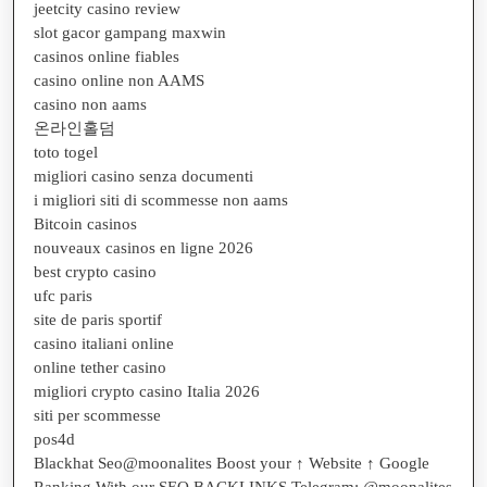
jeetcity casino review
slot gacor gampang maxwin
casinos online fiables
casino online non AAMS
casino non aams
온라인홀덤
toto togel
migliori casino senza documenti
i migliori siti di scommesse non aams
Bitcoin casinos
nouveaux casinos en ligne 2026
best crypto casino
ufc paris
site de paris sportif
casino italiani online
online tether casino
migliori crypto casino Italia 2026
siti per scommesse
pos4d
Blackhat Seo@moonalites Boost your ↑ Website ↑ Google
Ranking With our SEO BACKLINKS Telegram: @moonalites