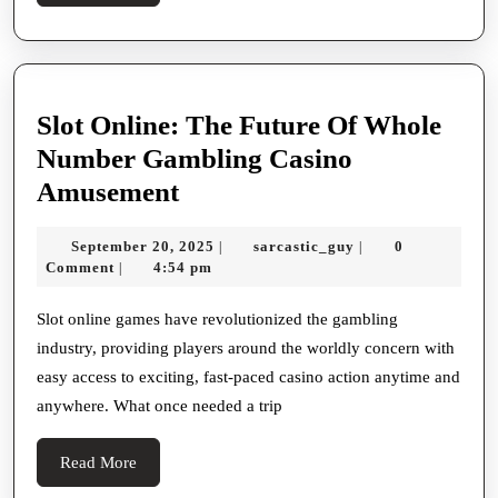
The
More
Land
Of
Smiles
Slot Online: The Future Of Whole
Number Gambling Casino
Slot
Amusement
Online:
September
sarcastic_guy
September 20, 2025
sarcastic_guy
0
|
|
The
20,
Comment
4:54 pm
|
Future
2025
Of
Slot online games have revolutionized the gambling
industry, providing players around the worldly concern with
Whole
easy access to exciting, fast-paced casino action anytime and
Number
anywhere. What once needed a trip
Gambling
Casino
Read
Read More
Amusement
More