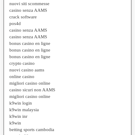
nuovi siti scommesse
casino senza AAMS
crack software
pos4d
casino senza AAMS
casino senza AAMS
bonus casino en ligne
bonus casino en ligne
bonus casino en ligne
crypto casino
nuovi casino aams
online casino
migliori casino online
casino sicuri non AAMS
migliori casino online
k9win login
k9win malaysia
k9win inr
k9win
betting sports cambodia