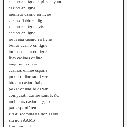
casino en ligne le plus payant
casino en ligne
meilleur casino en ligne
casino fiable en ligne
casino en ligne avis
casino en ligne
nouveau casino en ligne
bonus casino en ligne
bonus casino en ligne
lista casinos online
mejores casinos
casinos online españa
poker online soldi veri
bitcoin casino Italia
poker online soldi veri
comparatif casino sans KYC
meilleurs casino crypto
paris sportif tennis
siti di scommesse non aams
siti non AAMS
kampungbet