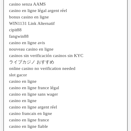
casino senza AAMS
casino en ligne légal argent réel
bonus casino en ligne
WIN1131 Link Alternatif
cipit88
fangwin88
casino en ligne avis
nouveau casino en ligne
casinos sin verificación casinos sin KYC
ライブカジノ おすすめ
online casino no verification needed
slot gacor
casino en ligne
casino en ligne france légal
casino en ligne sans wager
casino en ligne
casino en ligne argent réel
casino francais en ligne
casino en ligne france
casino en ligne fiable