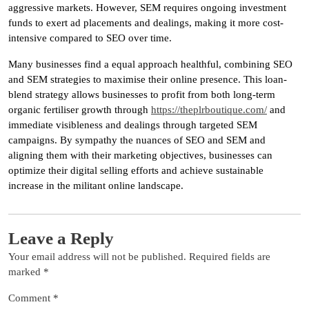
aggressive markets. However, SEM requires ongoing investment
funds to exert ad placements and dealings, making it more cost-
intensive compared to SEO over time.
Many businesses find a equal approach healthful, combining SEO
and SEM strategies to maximise their online presence. This loan-
blend strategy allows businesses to profit from both long-term
organic fertiliser growth through
https://theplrboutique.com/
and
immediate visibleness and dealings through targeted SEM
campaigns. By sympathy the nuances of SEO and SEM and
aligning them with their marketing objectives, businesses can
optimize their digital selling efforts and achieve sustainable
increase in the militant online landscape.
Leave a Reply
Your email address will not be published.
Required fields are
marked
*
Comment
*