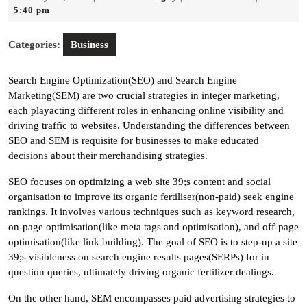
31,
5:40 pm
2025
Categories:
Business
Search Engine Optimization(SEO) and Search Engine
Marketing(SEM) are two crucial strategies in integer marketing,
each playacting different roles in enhancing online visibility and
driving traffic to websites. Understanding the differences between
SEO and SEM is requisite for businesses to make educated
decisions about their merchandising strategies.
SEO focuses on optimizing a web site 39;s content and social
organisation to improve its organic fertiliser(non-paid) seek engine
rankings. It involves various techniques such as keyword research,
on-page optimisation(like meta tags and optimisation), and off-page
optimisation(like link building). The goal of SEO is to step-up a site
39;s visibleness on search engine results pages(SERPs) for in
question queries, ultimately driving organic fertilizer dealings.
On the other hand, SEM encompasses paid advertising strategies to