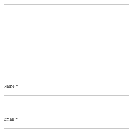
Name
*
Email
*