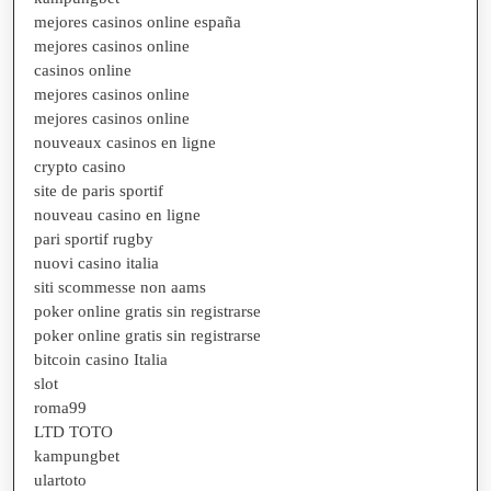
mejores casinos online españa
mejores casinos online
casinos online
mejores casinos online
mejores casinos online
nouveaux casinos en ligne
crypto casino
site de paris sportif
nouveau casino en ligne
pari sportif rugby
nuovi casino italia
siti scommesse non aams
poker online gratis sin registrarse
poker online gratis sin registrarse
bitcoin casino Italia
slot
roma99
LTD TOTO
kampungbet
ulartoto