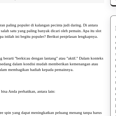
uran paling populer di kalangan pecinta judi daring. Di antara
salah satu yang paling banyak dicari oleh pemain. Apa itu slot
stilah ini begitu populer? Berikut penjelasan lengkapnya.
ng berarti "berkicau dengan lantang" atau "aktif." Dalam konteks
g sedang dalam kondisi mudah memberikan kemenangan atau
l" dalam membagikan hadiah kepada pemainnya.
bisa Anda perhatikan, antara lain:
free spin yang dapat meningkatkan peluang menang tanpa harus