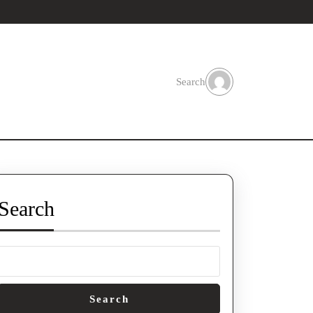
Search
Search
Search