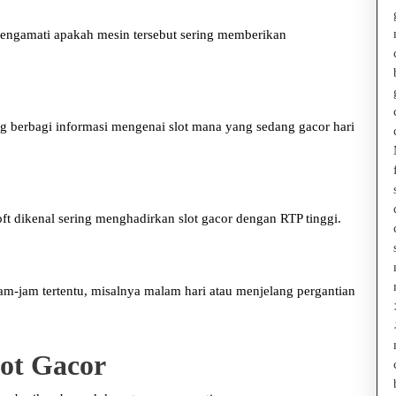
mengamati apakah mesin tersebut sering memberikan
g berbagi informasi mengenai slot mana yang sedang gacor hari
oft dikenal sering menghadirkan slot gacor dengan RTP tinggi.
am-jam tertentu, misalnya malam hari atau menjelang pergantian
ot Gacor