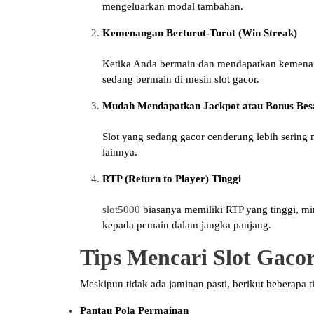
mengeluarkan modal tambahan.
Kemenangan Berturut-Turut (Win Streak)
Ketika Anda bermain dan mendapatkan kemenang
sedang bermain di mesin slot gacor.
Mudah Mendapatkan Jackpot atau Bonus Bes
Slot yang sedang gacor cenderung lebih sering
lainnya.
RTP (Return to Player) Tinggi
slot5000
biasanya memiliki RTP yang tinggi, mi
kepada pemain dalam jangka panjang.
Tips Mencari Slot Gaco
Meskipun tidak ada jaminan pasti, berikut beberapa
Pantau Pola Permainan