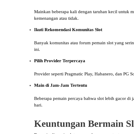
Mainkan beberapa kali dengan taruhan kecil untuk 
kemenangan atau tidak.
Ikuti Rekomendasi Komunitas Slot
Banyak komunitas atau forum pemain slot yang serin
ini.
Pilih Provider Terpercaya
Provider seperti Pragmatic Play, Habanero, dan PG S
Main di Jam-Jam Tertentu
Beberapa pemain percaya bahwa slot lebih gacor di j
hari.
Keuntungan Bermain Sl