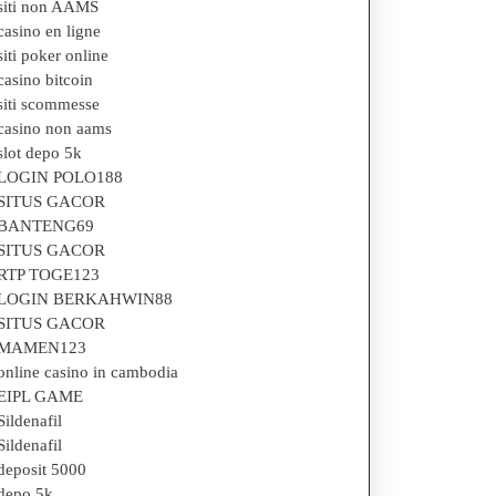
siti non AAMS
casino en ligne
siti poker online
casino bitcoin
siti scommesse
casino non aams
slot depo 5k
LOGIN POLO188
SITUS GACOR
BANTENG69
SITUS GACOR
RTP TOGE123
LOGIN BERKAHWIN88
SITUS GACOR
MAMEN123
online casino in cambodia
EIPL GAME
ted
Sildenafil
Sildenafil
deposit 5000
t
depo 5k