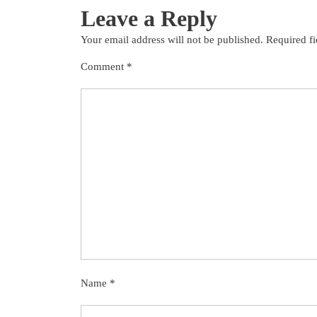
Leave a Reply
Your email address will not be published.
Required f
Comment
*
Name
*