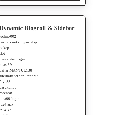
Dynamic Blogroll & Sidebar
techno002
casinos not on gamstop
bokep
slot
mewahbet login
puas 69
daftar MANTUL138
alternatif terbaru receh69
foya88
pasukan88
receh88
luna99 login
jp24 apk
jp24 kh