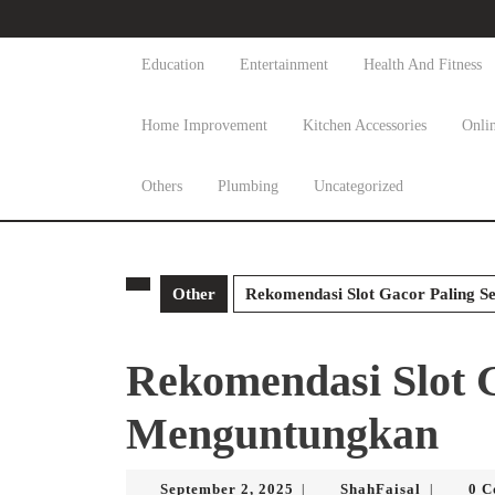
Skip
to
content
Education
Entertainment
Health And Fitness
Skip
to
Home Improvement
Kitchen Accessories
Onli
content
Others
Plumbing
Uncategorized
Other
Rekomendasi Slot Gacor Paling 
Rekomendasi Slot G
Menguntungkan
September
ShahFaisa
September 2, 2025
ShahFaisal
0 
|
|