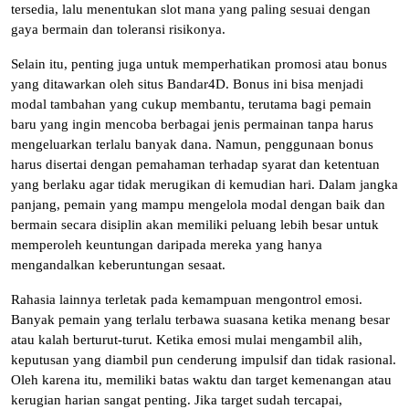
tersedia, lalu menentukan slot mana yang paling sesuai dengan
gaya bermain dan toleransi risikonya.
Selain itu, penting juga untuk memperhatikan promosi atau bonus
yang ditawarkan oleh situs Bandar4D. Bonus ini bisa menjadi
modal tambahan yang cukup membantu, terutama bagi pemain
baru yang ingin mencoba berbagai jenis permainan tanpa harus
mengeluarkan terlalu banyak dana. Namun, penggunaan bonus
harus disertai dengan pemahaman terhadap syarat dan ketentuan
yang berlaku agar tidak merugikan di kemudian hari. Dalam jangka
panjang, pemain yang mampu mengelola modal dengan baik dan
bermain secara disiplin akan memiliki peluang lebih besar untuk
memperoleh keuntungan daripada mereka yang hanya
mengandalkan keberuntungan sesaat.
Rahasia lainnya terletak pada kemampuan mengontrol emosi.
Banyak pemain yang terlalu terbawa suasana ketika menang besar
atau kalah berturut-turut. Ketika emosi mulai mengambil alih,
keputusan yang diambil pun cenderung impulsif dan tidak rasional.
Oleh karena itu, memiliki batas waktu dan target kemenangan atau
kerugian harian sangat penting. Jika target sudah tercapai,