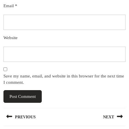
Email
*
Website
Save my name, email, and website in this browser for the next time
I comment.
Post
PREVIOUS
NEXT
navigation