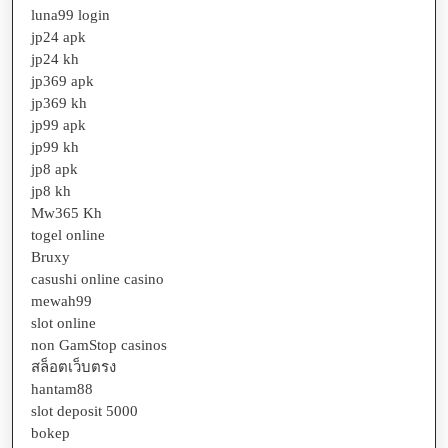
luna99 login
jp24 apk
jp24 kh
jp369 apk
jp369 kh
jp99 apk
jp99 kh
jp8 apk
jp8 kh
Mw365 Kh
togel online
Bruxy
casushi online casino
mewah99
slot online
non GamStop casinos
สล็อตเว็บตรง
hantam88
slot deposit 5000
bokep