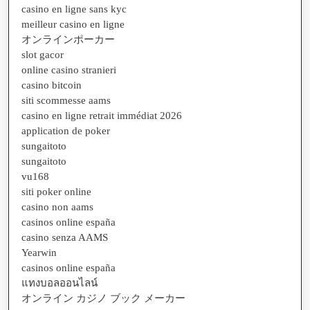
casino en ligne sans kyc
meilleur casino en ligne
オンラインポーカー
slot gacor
online casino stranieri
casino bitcoin
siti scommesse aams
casino en ligne retrait immédiat 2026
application de poker
sungaitoto
sungaitoto
vu168
siti poker online
casino non aams
casinos online españa
casino senza AAMS
Yearwin
casinos online españa
แทงบอลออนไลน์
オンライン カジノ ブック メーカー