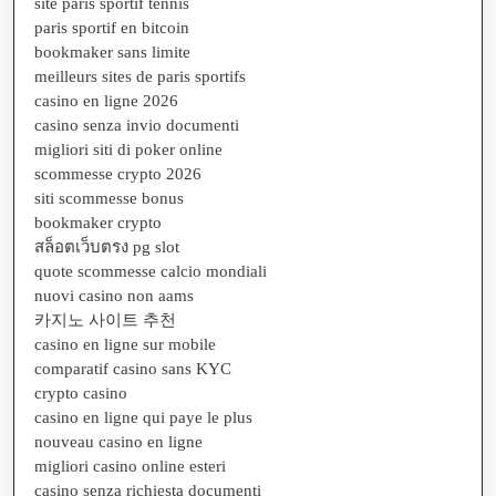
site paris sportif tennis
paris sportif en bitcoin
bookmaker sans limite
meilleurs sites de paris sportifs
casino en ligne 2026
casino senza invio documenti
migliori siti di poker online
scommesse crypto 2026
siti scommesse bonus
bookmaker crypto
สล็อตเว็บตรง pg slot
quote scommesse calcio mondiali
nuovi casino non aams
카지노 사이트 추천
casino en ligne sur mobile
comparatif casino sans KYC
crypto casino
casino en ligne qui paye le plus
nouveau casino en ligne
migliori casino online esteri
casino senza richiesta documenti