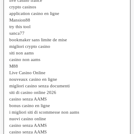
live casino france
crypto casinos
application casino en ligne
Mansion88
try this tool
sanca77
bookmaker sans limite de mise
migliori crypto casino
siti non aams
casino non aams
M88
Live Casino Online
nouveaux casino en ligne
migliori casino senza documenti
siti di casino online 2026
casino senza AAMS
bonus casino en ligne
i migliori siti di scommesse non aams
nuovi casino online
casino senza AAMS
casino senza AAMS