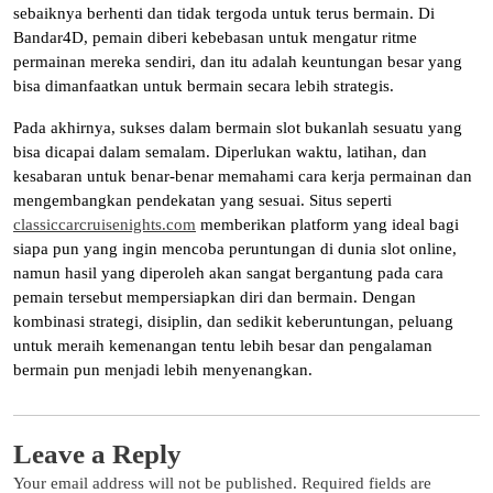
sebaiknya berhenti dan tidak tergoda untuk terus bermain. Di
Bandar4D, pemain diberi kebebasan untuk mengatur ritme
permainan mereka sendiri, dan itu adalah keuntungan besar yang
bisa dimanfaatkan untuk bermain secara lebih strategis.
Pada akhirnya, sukses dalam bermain slot bukanlah sesuatu yang
bisa dicapai dalam semalam. Diperlukan waktu, latihan, dan
kesabaran untuk benar-benar memahami cara kerja permainan dan
mengembangkan pendekatan yang sesuai. Situs seperti
classiccarcruisenights.com
memberikan platform yang ideal bagi
siapa pun yang ingin mencoba peruntungan di dunia slot online,
namun hasil yang diperoleh akan sangat bergantung pada cara
pemain tersebut mempersiapkan diri dan bermain. Dengan
kombinasi strategi, disiplin, dan sedikit keberuntungan, peluang
untuk meraih kemenangan tentu lebih besar dan pengalaman
bermain pun menjadi lebih menyenangkan.
Leave a Reply
Your email address will not be published.
Required fields are