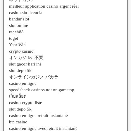
meilleur application casino argent réel
casino sin licencia
bandar slot
slot online
receh88
togel
Yaar Win
crypto casino
オンカジ kyc不要
slot gacor hari ini
slot depo 5k
オンラインカジノ バカラ
casino en ligne
speedshack casinos not on gamstop
เว็บสล็อต
casino crypto liste
slot depo 5k
casino en ligne retrait instantané
btc casino
casino en ligne avec retrait instantané