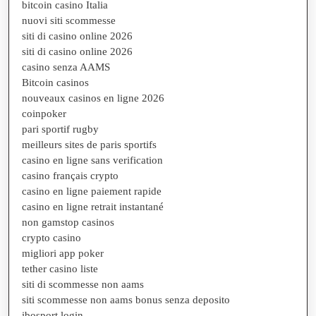
bitcoin casino Italia
nuovi siti scommesse
siti di casino online 2026
siti di casino online 2026
casino senza AAMS
Bitcoin casinos
nouveaux casinos en ligne 2026
coinpoker
pari sportif rugby
meilleurs sites de paris sportifs
casino en ligne sans verification
casino français crypto
casino en ligne paiement rapide
casino en ligne retrait instantané
non gamstop casinos
crypto casino
migliori app poker
tether casino liste
siti di scommesse non aams
siti scommesse non aams bonus senza deposito
ibosport login