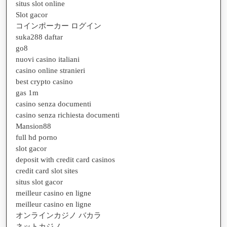
situs slot online
Slot gacor
コインポーカー ログイン
suka288 daftar
go8
nuovi casino italiani
casino online stranieri
best crypto casino
gas 1m
casino senza documenti
casino senza richiesta documenti
Mansion88
full hd porno
slot gacor
deposit with credit card casinos
credit card slot sites
situs slot gacor
meilleur casino en ligne
meilleur casino en ligne
オンラインカジノ バカラ
ネットカジノ