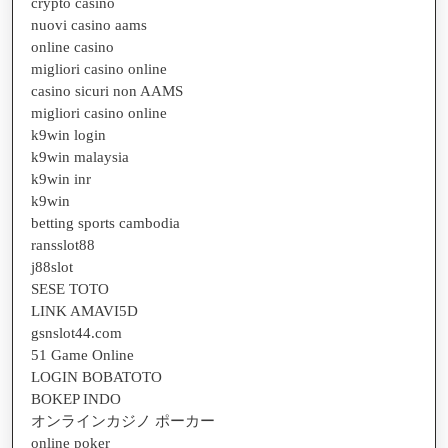
crypto casino
nuovi casino aams
online casino
migliori casino online
casino sicuri non AAMS
migliori casino online
k9win login
k9win malaysia
k9win inr
k9win
betting sports cambodia
ransslot88
j88slot
SESE TOTO
LINK AMAVI5D
gsnslot44.com
51 Game Online
LOGIN BOBATOTO
BOKEP INDO
オンラインカジノ ポーカー
online poker