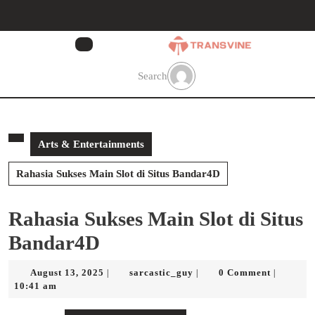
Skip
to
content
Skip
to
Search
content
Arts & Entertainments
Rahasia Sukses Main Slot di Situs Bandar4D
Rahasia Sukses Main Slot di Situs
Bandar4D
August
sarcastic_guy
August 13, 2025
sarcastic_guy
0 Comment
|
|
|
13,
10:41 am
2025