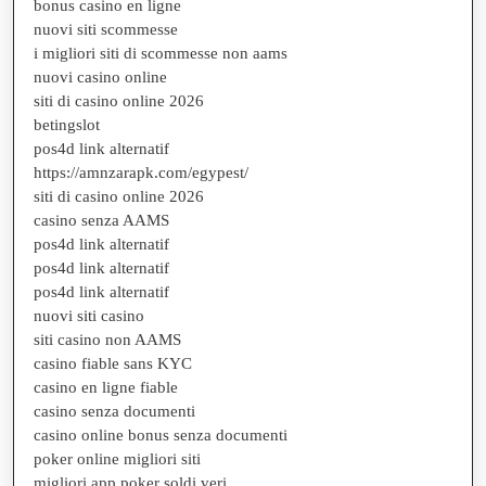
bonus casino en ligne
nuovi siti scommesse
i migliori siti di scommesse non aams
nuovi casino online
siti di casino online 2026
betingslot
pos4d link alternatif
https://amnzarapk.com/egypest/
siti di casino online 2026
casino senza AAMS
pos4d link alternatif
pos4d link alternatif
pos4d link alternatif
nuovi siti casino
siti casino non AAMS
casino fiable sans KYC
casino en ligne fiable
casino senza documenti
casino online bonus senza documenti
poker online migliori siti
migliori app poker soldi veri