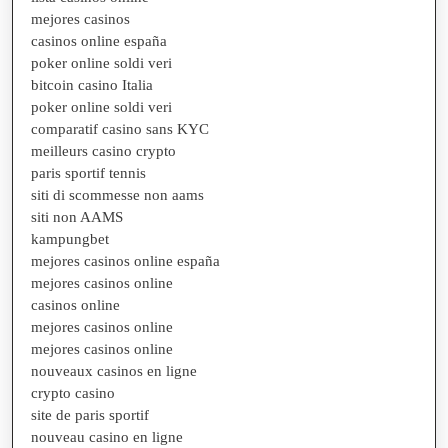
mejores casinos
casinos online españa
poker online soldi veri
bitcoin casino Italia
poker online soldi veri
comparatif casino sans KYC
meilleurs casino crypto
paris sportif tennis
siti di scommesse non aams
siti non AAMS
kampungbet
mejores casinos online españa
mejores casinos online
casinos online
mejores casinos online
mejores casinos online
nouveaux casinos en ligne
crypto casino
site de paris sportif
nouveau casino en ligne