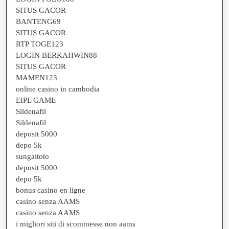
SITUS GACOR
BANTENG69
SITUS GACOR
RTP TOGE123
LOGIN BERKAHWIN88
SITUS GACOR
MAMEN123
online casino in cambodia
EIPL GAME
Sildenafil
Sildenafil
deposit 5000
depo 5k
sungaitoto
deposit 5000
depo 5k
bonus casino en ligne
casino senza AAMS
casino senza AAMS
i migliori siti di scommesse non aams