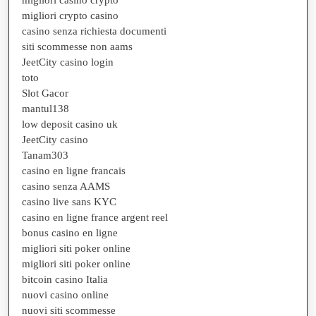
migliori crypto casino
casino senza richiesta documenti
siti scommesse non aams
JeetCity casino login
toto
Slot Gacor
mantul138
low deposit casino uk
JeetCity casino
Tanam303
casino en ligne francais
casino senza AAMS
casino live sans KYC
casino en ligne france argent reel
bonus casino en ligne
migliori siti poker online
migliori siti poker online
bitcoin casino Italia
nuovi casino online
nuovi siti scommesse