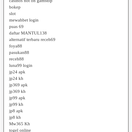
casinos not on gamstop
bokep
slot
mewahbet login
puas 69
daftar MANTUL138
alternatif terbaru receh69
foya88
pasukan88
receh88
luna99 login
jp24 apk
jp24 kh
jp369 apk
jp369 kh
jp99 apk
jp99 kh
jp8 apk
jp8 kh
Mw365 Kh
togel online