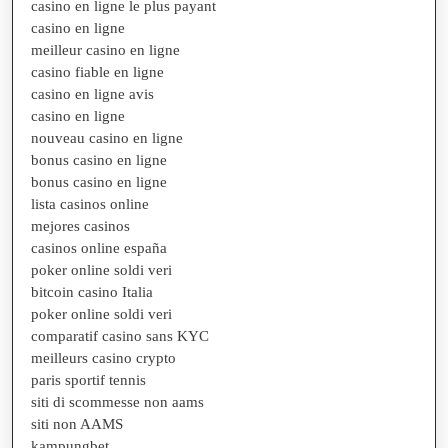
casino en ligne le plus payant
casino en ligne
meilleur casino en ligne
casino fiable en ligne
casino en ligne avis
casino en ligne
nouveau casino en ligne
bonus casino en ligne
bonus casino en ligne
lista casinos online
mejores casinos
casinos online españa
poker online soldi veri
bitcoin casino Italia
poker online soldi veri
comparatif casino sans KYC
meilleurs casino crypto
paris sportif tennis
siti di scommesse non aams
siti non AAMS
kampungbet