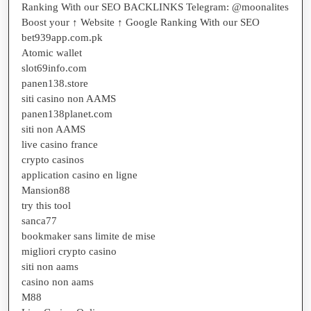
Ranking With our SEO BACKLINKS Telegram: @moonalites
Boost your ↑ Website ↑ Google Ranking With our SEO
bet939app.com.pk
Atomic wallet
slot69info.com
panen138.store
siti casino non AAMS
panen138planet.com
siti non AAMS
live casino france
crypto casinos
application casino en ligne
Mansion88
try this tool
sanca77
bookmaker sans limite de mise
migliori crypto casino
siti non aams
casino non aams
M88