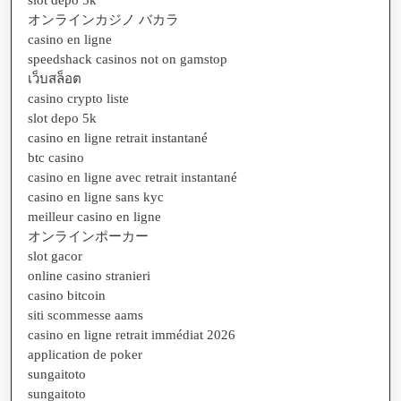
オンラインカジノ バカラ
casino en ligne
speedshack casinos not on gamstop
เว็บสล็อต
casino crypto liste
slot depo 5k
casino en ligne retrait instantané
btc casino
casino en ligne avec retrait instantané
casino en ligne sans kyc
meilleur casino en ligne
オンラインポーカー
slot gacor
online casino stranieri
casino bitcoin
siti scommesse aams
casino en ligne retrait immédiat 2026
application de poker
sungaitoto
sungaitoto