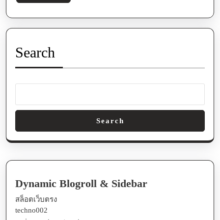
Era
More
Search
Search
Dynamic Blogroll & Sidebar
สล็อตเว็บตรง
techno002