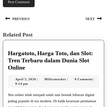
Post
PREVIOUS
NEXT
navigation
Previous
Next
Related Post
post:
post:
Hargatoto, Harga Toto, dan Slot:
Tren Terbaru dalam Dunia Slot
Hargatoto,
Online
Harga
April
Millermarker
April 5, 2026
Millermarker
0 Comment
|
|
|
Toto,
5,
9:14 pm
dan
2026
Slot:
Slot online telah menjadi salah satu bentuk hiburan digital
paling populer di era modern. Di balik keseruan permainan
Tren