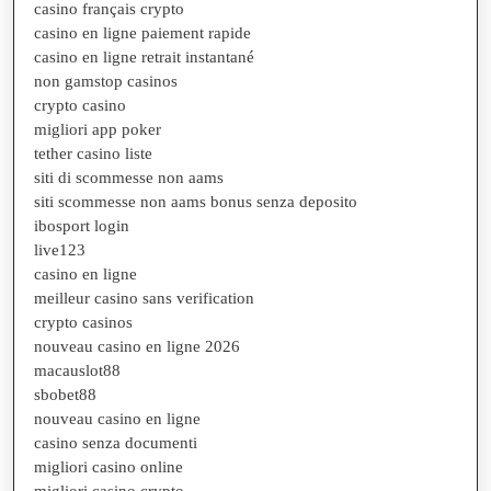
casino français crypto
casino en ligne paiement rapide
casino en ligne retrait instantané
non gamstop casinos
crypto casino
migliori app poker
tether casino liste
siti di scommesse non aams
siti scommesse non aams bonus senza deposito
ibosport login
live123
casino en ligne
meilleur casino sans verification
crypto casinos
nouveau casino en ligne 2026
macauslot88
sbobet88
nouveau casino en ligne
casino senza documenti
migliori casino online
migliori casino crypto