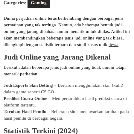
Categories:
Gaming
Dunia perjudian online terus berkembang dengan berbagai jenis
permainan yang tak terduga. Namun, ada beberapa bentuk judi
online yang jarang dibahas namun menarik untuk diulas. Artikel ini
akan membandingkan beberapa jenis judi online yang tak biasa,
dilengkapi dengan statistik terbaru dan studi kasus unik
dewa
Judi Online yang Jarang Dikenal
Berikut adalah beberapa jenis judi online yang tidak umum tetapi
menarik perhatian:
Judi Esports Skin Betting
– Bertaruh menggunakan skin (kulit)
dalam game seperti CS:GO.
Prediksi Cuaca Online
– Mempertaruhkan hasil prediksi cuaca di
platform tertentu.
Taruhan Hasil Pemilu
– Beberapa situs menawarkan taruhan pada
hasil pemilu di berbagai negara.
Statistik Terkini (2024)