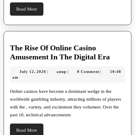
Read
Read More
More
The Rise Of Online Casino
The
Amusement In The Digital Era
Rise
July
anup
July 12, 2026
anup
0 Comment
10:48
|
|
|
Of
12,
am
Online
2026
Casino
Online casinos have become a dominant wedge in the
worldwide gambling industry, attracting millions of players
Amuse
with the , variety, and excitement they volunteer. Over the
In
past 10, technical advancements
The
Digital
Read
Read More