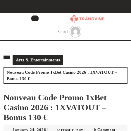
Skip
to
content
Skip
to
Search
content
Arts & Entertainments
Nouveau Code Promo 1xBet Casino 2026 : 1XVATOUT –
Bonus 130 €
Nouveau Code Promo 1xBet
Casino 2026 : 1XVATOUT –
Bonus 130 €
January
sarcastic_guy
January 24, 2026
sarcastic_guy
0 Comment
|
|
|