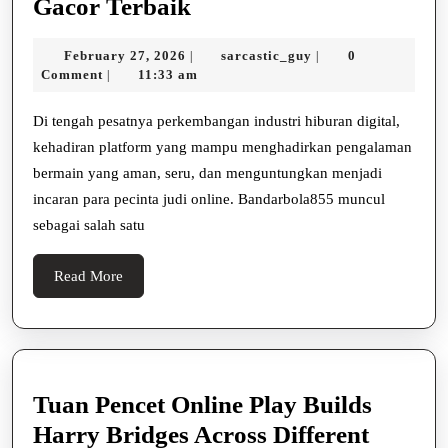
Bandarbola855
Gacor Terbaik
Hadir
February
sarcastic_guy
February 27, 2026
sarcastic_guy
0
|
|
Membawa
27,
Comment
11:33 am
|
Pengalaman
2026
Judi
Di tengah pesatnya perkembangan industri hiburan digital,
kehadiran platform yang mampu menghadirkan pengalaman
Bola
bermain yang aman, seru, dan menguntungkan menjadi
dan
incaran para pecinta judi online. Bandarbola855 muncul
Slot
sebagai salah satu
Gacor
Terbaik
Read
Read More
More
Tuan Pencet Online Play Builds
Harry Bridges Across Different