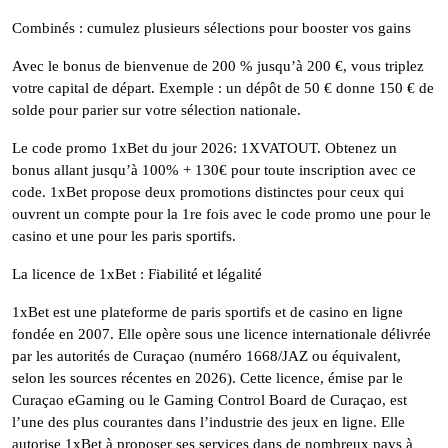
Combinés : cumulez plusieurs sélections pour booster vos gains
Avec le bonus de bienvenue de 200 % jusqu’à 200 €, vous triplez
votre capital de départ. Exemple : un dépôt de 50 € donne 150 € de
solde pour parier sur votre sélection nationale.
Le code promo 1xBet du jour 2026: 1XVATOUT. Obtenez un
bonus allant jusqu’à 100% + 130€ pour toute inscription avec ce
code. 1xBet propose deux promotions distinctes pour ceux qui
ouvrent un compte pour la 1re fois avec le code promo une pour le
casino et une pour les paris sportifs.
La licence de 1xBet : Fiabilité et légalité
1xBet est une plateforme de paris sportifs et de casino en ligne
fondée en 2007. Elle opère sous une licence internationale délivrée
par les autorités de Curaçao (numéro 1668/JAZ ou équivalent,
selon les sources récentes en 2026). Cette licence, émise par le
Curaçao eGaming ou le Gaming Control Board de Curaçao, est
l’une des plus courantes dans l’industrie des jeux en ligne. Elle
autorise 1xBet à proposer ses services dans de nombreux pays à