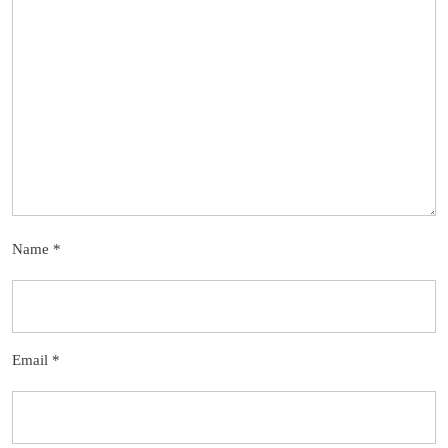
Name
*
Email
*