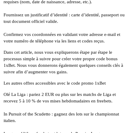
requises (nom, date de naissance, adresse, etc.).
Fournissez un justificatif d’identité : carte d’identité, passeport ou
tout document officiel valide.
Confirmez vos coordonnées en validant votre adresse e-mail et
votre numéro de téléphone via les liens et codes reçus.
Dans cet article, nous vous expliquerons étape par étape le
processus simple à suivre pour créer votre propre code bonus
1xBet. Nous vous donnerons également quelques conseils clés à
suivre afin d’augmenter vos gains.
Les autres offres accessibles avec le code promo 1xBet
Olé La Liga : pariez 2 EUR ou plus sur les matchs de Liga et
recevez 5 à 10 % de vos mises hebdomadaires en freebets.
In Pursuit of the Scudetto : gagnez des lots sur le championnat
italien.