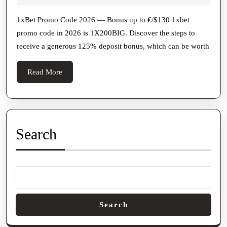
2026:
2025
€130
1xBet Promo Code 2026 — Bonus up to €/$130 1xbet
promo code in 2026 is 1X200BIG. Discover the steps to
Registration
receive a generous 125% deposit bonus, which can be worth
Offer
Read
Read More
More
Search
Search