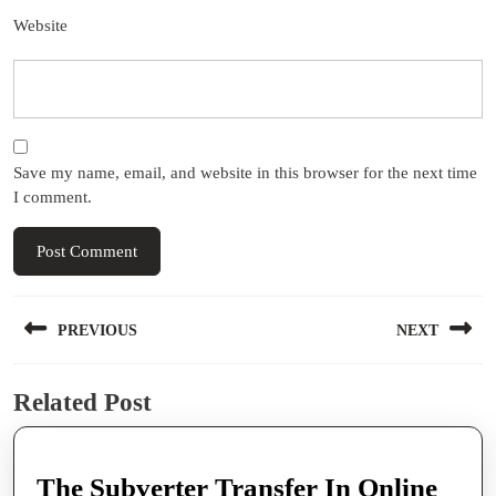
Website
Save my name, email, and website in this browser for the next time
I comment.
Post
PREVIOUS
NEXT
navigation
Previous
Next
Related Post
post:
post:
The Subverter Transfer In Online