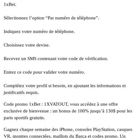
1xBet.
Sélectionnez l’option “Par numéro de téléphone”.
Indiquez votre numéro de téléphone.
Choisissez votre devise.
Recevez un SMS contenant votre code de vérification.
Entrez ce code pour valider votre numéro.
Complétez votre profil si besoin, en ajoutant les informations et
justificatifs requis.
Code promo 1xBet : 1XVATOUT, vous accédez à une offre
exclusive de bienvenue : un bonus de 100% jusqu’à 130$ pour les
paris sportifs gratuits.
Gagnez chaque semaine des iPhone, consoles PlayStation, casques
VR, montres connectées, maillots du Barça et codes promo. Un