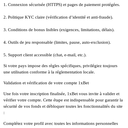
1. Connexion sécurisée (HTTPS) et pages de paiement protégées.
2. Politique KYC claire (vérification d’identité et anti-fraude).
3. Conditions de bonus lisibles (exigences, limitations, délais).
4. Outils de jeu responsable (limites, pause, auto-exclusion).
5. Support client accessible (chat, e-mail, etc.).
Si votre pays impose des règles spécifiques, privilégiez toujours
une utilisation conforme à la réglementation locale.
Validation et vérification de votre compte 1xBet
Une fois votre inscription finalisée, 1xBet vous invite à valider et
vérifier votre compte. Cette étape est indispensable pour garantir la
sécurité de vos fonds et débloquer toutes les fonctionnalités du site
:
Complétez votre profil avec toutes les informations personnelles