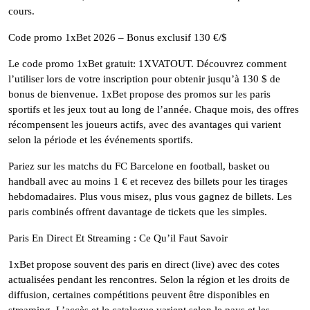
cours.
Code promo 1xBet 2026 – Bonus exclusif 130 €/$
Le code promo 1xBet gratuit: 1XVATOUT. Découvrez comment
l’utiliser lors de votre inscription pour obtenir jusqu’à 130 $ de
bonus de bienvenue. 1xBet propose des promos sur les paris
sportifs et les jeux tout au long de l’année. Chaque mois, des offres
récompensent les joueurs actifs, avec des avantages qui varient
selon la période et les événements sportifs.
Pariez sur les matchs du FC Barcelone en football, basket ou
handball avec au moins 1 € et recevez des billets pour les tirages
hebdomadaires. Plus vous misez, plus vous gagnez de billets. Les
paris combinés offrent davantage de tickets que les simples.
Paris En Direct Et Streaming : Ce Qu’il Faut Savoir
1xBet propose souvent des paris en direct (live) avec des cotes
actualisées pendant les rencontres. Selon la région et les droits de
diffusion, certaines compétitions peuvent être disponibles en
streaming. L’accès et le catalogue varient selon le pays et les