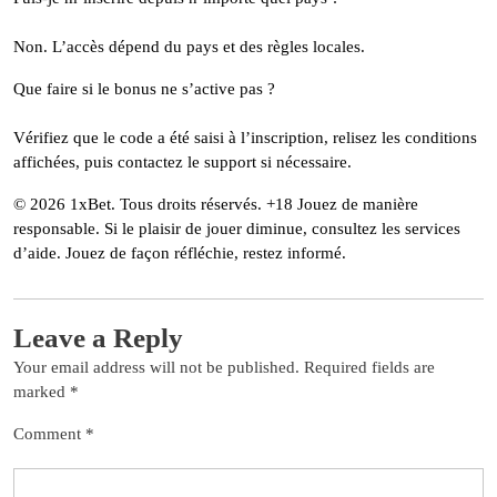
Non. L’accès dépend du pays et des règles locales.
Que faire si le bonus ne s’active pas ?
Vérifiez que le code a été saisi à l’inscription, relisez les conditions
affichées, puis contactez le support si nécessaire.
© 2026 1xBet. Tous droits réservés. +18 Jouez de manière
responsable. Si le plaisir de jouer diminue, consultez les services
d’aide. Jouez de façon réfléchie, restez informé.
Leave a Reply
Your email address will not be published.
Required fields are
marked
*
Comment
*