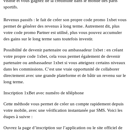
visible et vous gagnez de la crédibilité dans le monde des paris
sportifs.
Revenus passifs : le fait de créer son propre code promo 1xbet vous
permet de générer des revenus à long terme. Autrement dit, plus
votre code promo Partner est utilisé, plus vous pouvez accumuler
des gains sur le long terme sans toutefois investir.
Possibilité de devenir partenaire ou ambassadeur 1xbet : en créant
votre propre code 1xbet, cela vous permet également de devenir
partenaire ou ambassadeur 1xbet si vous atteignez certains niveaux
dans les commissions. C’est une vraie opportunité de collaborer
directement avec une grande plateforme et de bâtir un revenu sur le
long terme.
Inscription 1xBet avec numéro de téléphone
Cette méthode vous permet de créer un compte rapidement depuis
votre mobile, avec une vérification instantanée par SMS. Voici les
étapes à suivre :
Ouvrez la page d’inscription sur l’application ou le site officiel de