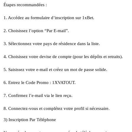
Étapes recommandées :
1. Accédez au formulaire d’inscription sur 1xBet.
2. Choisissez l’option “Par E-mail”.
3. Sélectionnez votre pays de résidence dans la liste.
4. Choisissez votre devise de compte (pour les dépôts et retraits).
5. Saisissez votre e-mail et créez un mot de passe solide.
6. Entrez le Code Promo : 1XVATOUT.
7. Confirmez l’e-mail via le lien reçu.
8. Connectez-vous et complétez votre profil si nécessaire.
3) Inscription Par Téléphone