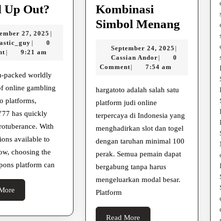
Galaxy77
d Up Out?
Kombinasi
Vs
Slot
Simbol Menang
September
ember 27, 2025
|
Competitors:
Gacor
sarcastic_guy
27,
astic_guy
0
|
September
September 24, 2025
|
What
HARG
2025
nt
9:21 am
|
Cassian
24,
Cassian Andor
0
|
Makes
Rahasi
Andor
2025
Comment
7:54 am
|
m-packed worldly
It
Kombin
of online gambling
hargatoto adalah salah satu
Stand
Simbol
o platforms,
platform judi online
Up
Menan
7 has quickly
terpercaya di Indonesia yang
Out?
protuberance. With
menghadirkan slot dan togel
ons available to
dengan taruhan minimal 100
ow, choosing the
perak. Semua pemain dapat
pons platform can
bergabung tanpa harus
mengeluarkan modal besar.
Read
More
Platform
More
Read
Read More