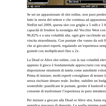
Se sei un appassionato di slot online, non puoi perder
fatto la storia del settore e che continua ad appassion
NetEnt nel 2009, questa slot con griglia a 5 rulli e 3 
capacità di fondere la nostalgia del Vecchio West c
96,82% e a una volatilità alta, ogni giro racchiude un
vincita straordinaria. Con puntate che vanno da soli 0,
che ai giocatori esperti, regalando un’esperienza semp
gratuiti con moltiplicatori fino a 2x.
La Dead or Alive slot online, con la sua volatilità el
appieno il gioco è fondamentale approcciarsi con res
disposizione strumenti di tutela come autolimiti volont
Prima di iniziare, molti esperti consigliano di testare 
senza rischiare denaro reale. Inoltre, stabilire un bud
sostenibile: pianificare le puntate, gestire il bankroll
consente di trasformare l’esperienza in puro intratte
Per iniziare a giocare alla Dead or Alive slot, basta r
semplice processo di deposito. Le soglie minime part