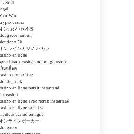
receh88
togel
Yaar Win
crypto casino
オンカジ kyc不要
slot gacor hari ini
slot depo 5k
オンラインカジノ バカラ
casino en ligne
speedshack casinos not on gamstop
เว็บสล็อต
casino crypto liste
slot depo 5k
casino en ligne retrait instantané
btc casino
casino en ligne avec retrait instantané
casino en ligne sans kyc
meilleur casino en ligne
オンラインポーカー
slot gacor