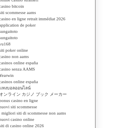
online casino stranieri
casino bitcoin
siti scommesse aams
casino en ligne retrait immédiat 2026
application de poker
sungaitoto
sungaitoto
vu168
siti poker online
casino non aams
casinos online españa
casino senza AAMS
Yearwin
casinos online españa
แทงบอลออนไลน์
オンライン カジノ ブック メーカー
bonus casino en ligne
nuovi siti scommesse
i migliori siti di scommesse non aams
nuovi casino online
siti di casino online 2026