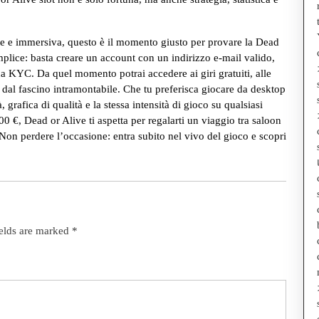
te e immersiva, questo è il momento giusto per provare la Dead
mplice: basta creare un account con un indirizzo e-mail valido,
a KYC. Da quel momento potrai accedere ai giri gratuiti, alle
lot dal fascino intramontabile. Che tu preferisca giocare da desktop
rafica di qualità e la stessa intensità di gioco su qualsiasi
00 €, Dead or Alive ti aspetta per regalarti un viaggio tra saloon
. Non perdere l’occasione: entra subito nel vivo del gioco e scopri
ields are marked
*