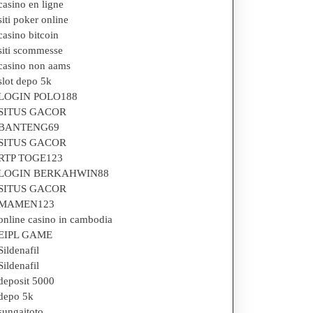
casino en ligne
siti poker online
casino bitcoin
siti scommesse
casino non aams
ATOTO:
slot depo 5k
a
LOGIN POLO188
SITUS GACOR
asi
BANTENG69
SITUS GACOR
g
RTP TOGE123
LOGIN BERKAHWIN88
SITUS GACOR
MAMEN123
online casino in cambodia
EIPL GAME
Sildenafil
Sildenafil
deposit 5000
depo 5k
sungaitoto