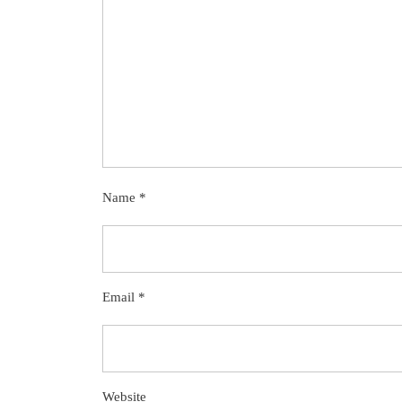
Name
*
Email
*
Website