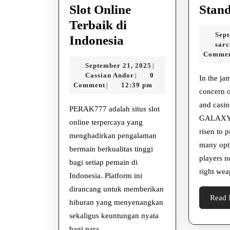
Slot Online
Stan
Terbaik di
Sept
Kenapa
Indonesia
sarc
PERAK777
Comme
September
September 21, 2025
|
Disebut
Cassian
21,
Cassian Andor
0
|
In the ja
Situs
Andor
2025
Comment
12:39 pm
|
concern 
Slot
and casin
PERAK777 adalah situs slot
Online
GALAXY7
online terpercaya yang
Terbaik
risen to 
menghadirkan pengalaman
di
many opti
bermain berkualitas tinggi
players n
Indonesia
bagi setiap pemain di
right wea
Indonesia. Platform ini
dirancang untuk memberikan
Read 
hiburan yang menyenangkan
sekaligus keuntungan nyata
bagi para