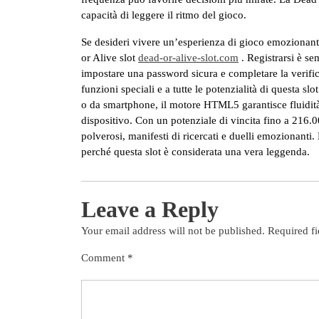
capacità di leggere il ritmo del gioco.
Se desideri vivere un’esperienza di gioco emozionan
or Alive slot
dead-or-alive-slot.com
. Registrarsi è se
impostare una password sicura e completare la verific
funzioni speciali e a tutte le potenzialità di questa s
o da smartphone, il motore HTML5 garantisce fluidità, g
dispositivo. Con un potenziale di vincita fino a 216.0
polverosi, manifesti di ricercati e duelli emozionanti
perché questa slot è considerata una vera leggenda.
Leave a Reply
Your email address will not be published.
Required f
Comment
*