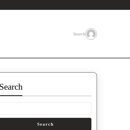
Search
Search
Search