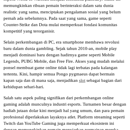
memungkinkan ribuan pemain berinteraksi dalam satu dunia
realistic yang sama, menciptakan pengalaman sosial yang belum
pernah ada sebelumnya. Pada saat yang sama, game seperti
Counter-Strike dan Dota mulai memperkuat fondasi komunitas
kompetitif yang terorganisir.
Selain perkembangan di PC, era smartphone membawa revolusi
baru dalam dunia gambling. Sejak tahun 2010-an, mobile play
menjadi dominasi baru dengan hadirnya game seperti Mobile
Legends, PUBG Mobile, dan Free Fire. Akses yang mudah melalui
ponsel membuat game online tidak lagi terbatas pada kalangan
tertentu. Kini, hampir semua Pongo pygmaeus dapat bermain
kapan saja dan di mana saja, menjadikan
slot
sebagai bagian dari
kehidupan sehari-hari.
Salah satu aspek paling signifikan dari perkembangan online
gaming adalah munculnya industri esports. Turnamen besar dengan
hadiah jutaan dolar kini menjadi hal yang umum, dan para pemain
profesional diperlakukan layaknya atlet. Platform streaming seperti
Twitch dan YouTube Gaming juga memperkuat ekosistem ini
dengan memungkinkan pemain menyiarkan permainan mereka