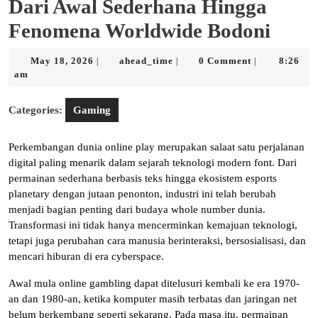
Dari Awal Sederhana Hingga
Fenomena Worldwide Bodoni
May
ahead_time
May 18, 2026
ahead_time
0 Comment
8:26
|
|
|
18,
am
2026
Categories:
Gaming
Perkembangan dunia online play merupakan salaat satu perjalanan
digital paling menarik dalam sejarah teknologi modern font. Dari
permainan sederhana berbasis teks hingga ekosistem esports
planetary dengan jutaan penonton, industri ini telah berubah
menjadi bagian penting dari budaya whole number dunia.
Transformasi ini tidak hanya mencerminkan kemajuan teknologi,
tetapi juga perubahan cara manusia berinteraksi, bersosialisasi, dan
mencari hiburan di era cyberspace.
Awal mula online gambling dapat ditelusuri kembali ke era 1970-
an dan 1980-an, ketika komputer masih terbatas dan jaringan net
belum berkembang seperti sekarang. Pada masa itu, permainan