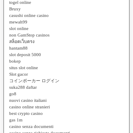
togel online
Bruxy
casushi online casino
mewah99
slot online
non GamStop casinos
สล็อตเว็บตรง
hantam88
slot deposit 5000
bokep
situs slot online
Slot gacor
コインポーカー ログイン
suka288 daftar
go8
nuovi casino italiani
casino online stranieri
best crypto casino
gas 1m
casino senza documenti
casino senza richiesta documenti