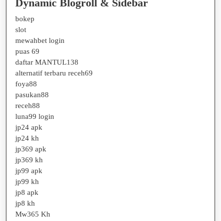
Dynamic Blogroll & Sidebar
bokep
slot
mewahbet login
puas 69
daftar MANTUL138
alternatif terbaru receh69
foya88
pasukan88
receh88
luna99 login
jp24 apk
jp24 kh
jp369 apk
jp369 kh
jp99 apk
jp99 kh
jp8 apk
jp8 kh
Mw365 Kh