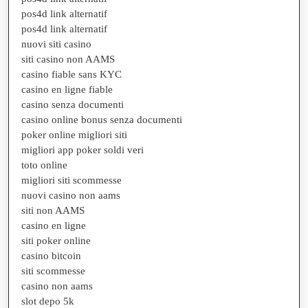
pos4d link alternatif
pos4d link alternatif
nuovi siti casino
siti casino non AAMS
casino fiable sans KYC
casino en ligne fiable
casino senza documenti
casino online bonus senza documenti
poker online migliori siti
migliori app poker soldi veri
toto online
migliori siti scommesse
nuovi casino non aams
siti non AAMS
casino en ligne
siti poker online
casino bitcoin
siti scommesse
casino non aams
slot depo 5k