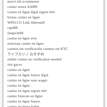
nuovi siti scommesse
casino senza AAMS
casino en ligne légal argent réel
bonus casino en ligne
WIN1131 Link Alternatif
cipit88
fangwin88
casino en ligne avis
nouveau casino en ligne
casinos sin verificación casinos sin KYC
ライブカジノ おすすめ
online casino no verification needed
slot gacor
casino en ligne
casino en ligne france légal
casino en ligne sans wager
casino en ligne
casino en ligne argent réel
casino francais en ligne
casino en ligne france
casino en ligne fiable