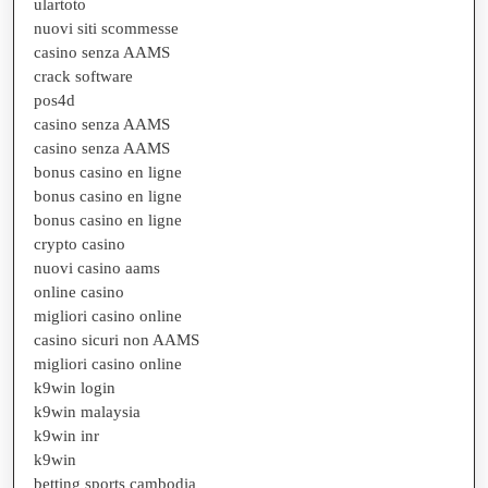
ulartoto
nuovi siti scommesse
casino senza AAMS
crack software
pos4d
casino senza AAMS
casino senza AAMS
bonus casino en ligne
bonus casino en ligne
bonus casino en ligne
crypto casino
nuovi casino aams
online casino
migliori casino online
casino sicuri non AAMS
migliori casino online
k9win login
k9win malaysia
k9win inr
k9win
betting sports cambodia