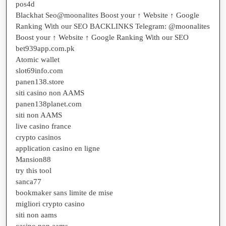
pos4d
Blackhat Seo@moonalites Boost your ↑ Website ↑ Google
Ranking With our SEO BACKLINKS Telegram: @moonalites
Boost your ↑ Website ↑ Google Ranking With our SEO
bet939app.com.pk
Atomic wallet
slot69info.com
panen138.store
siti casino non AAMS
panen138planet.com
siti non AAMS
live casino france
crypto casinos
application casino en ligne
Mansion88
try this tool
sanca77
bookmaker sans limite de mise
migliori crypto casino
siti non aams
casino non aams