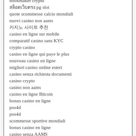
bookmaker crypto
สล็อตเว็บตรง pg slot
quote scommesse calcio mondiali
nuovi casino non aams
카지노 사이트 추천
casino en ligne sur mobile
comparatif casino sans KYC
crypto casino
casino en ligne qui paye le plus
nouveau casino en ligne
migliori casino online esteri
casino senza richiesta documenti
casino crypto
casino non aams
casino en ligne Bitcoin
bonus casino en ligne
pos4d
pos4d
scommesse sportive mondiali
bonus casino en ligne
casino senza AAMS