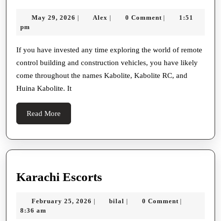
RC
May
Alex
May 29, 2026
Alex
0 Comment
1:51
|
|
|
Construction
29,
pm
Sets
2026
For
If you have invested any time exploring the world of remote
control building and construction vehicles, you have likely
Creative
come throughout the names Kabolite, Kabolite RC, and
Backyard
Huina Kabolite. It
Play
Read
Read More
More
Karachi
Karachi Escorts
Escorts
February
bilal
February 25, 2026
bilal
0 Comment
|
|
|
25,
8:36 am
2026