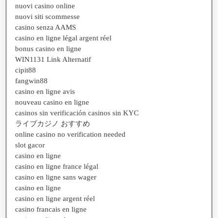
nuovi casino online
nuovi siti scommesse
casino senza AAMS
casino en ligne légal argent réel
bonus casino en ligne
WIN1131 Link Alternatif
cipit88
fangwin88
casino en ligne avis
nouveau casino en ligne
casinos sin verificación casinos sin KYC
ライブカジノ おすすめ
online casino no verification needed
slot gacor
casino en ligne
casino en ligne france légal
casino en ligne sans wager
casino en ligne
casino en ligne argent réel
casino francais en ligne