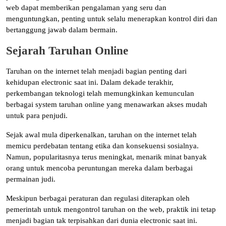
web dapat memberikan pengalaman yang seru dan
menguntungkan, penting untuk selalu menerapkan kontrol diri dan
bertanggung jawab dalam bermain.
Sejarah Taruhan Online
Taruhan on the internet telah menjadi bagian penting dari
kehidupan electronic saat ini. Dalam dekade terakhir,
perkembangan teknologi telah memungkinkan kemunculan
berbagai system taruhan online yang menawarkan akses mudah
untuk para penjudi.
Sejak awal mula diperkenalkan, taruhan on the internet telah
memicu perdebatan tentang etika dan konsekuensi sosialnya.
Namun, popularitasnya terus meningkat, menarik minat banyak
orang untuk mencoba peruntungan mereka dalam berbagai
permainan judi.
Meskipun berbagai peraturan dan regulasi diterapkan oleh
pemerintah untuk mengontrol taruhan on the web, praktik ini tetap
menjadi bagian tak terpisahkan dari dunia electronic saat ini.