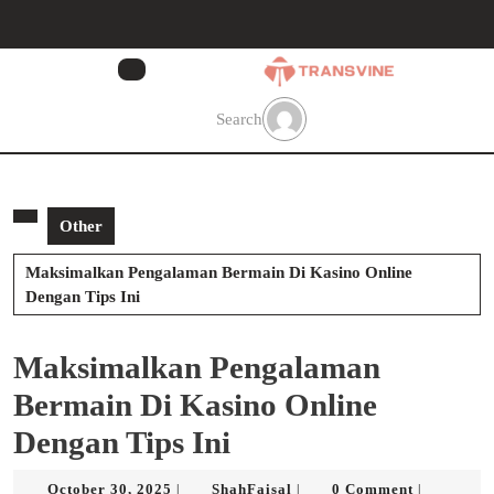
Skip
to
content
Skip
to
Search
content
Other
Maksimalkan Pengalaman Bermain Di Kasino Online
Dengan Tips Ini
Maksimalkan Pengalaman
Bermain Di Kasino Online
Dengan Tips Ini
October
ShahFaisal
October 30, 2025
ShahFaisal
0 Comment
|
|
|