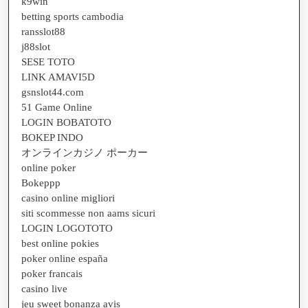
k9win
betting sports cambodia
ransslot88
j88slot
SESE TOTO
LINK AMAVI5D
gsnslot44.com
51 Game Online
LOGIN BOBATOTO
BOKEP INDO
オンラインカジノ ポーカー
online poker
Bokeppp
casino online migliori
siti scommesse non aams sicuri
LOGIN LOGOTOTO
best online pokies
poker online españa
poker francais
casino live
jeu sweet bonanza avis