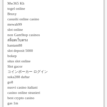
Mw365 Kh
togel online
Bruxy
casushi online casino
mewah99
slot online
non GamStop casinos
สล็อตเว็บตรง
hantam88
slot deposit 5000
bokep
situs slot online
Slot gacor
コインポーカー ログイン
suka288 daftar
go8
nuovi casino italiani
casino online stranieri
best crypto casino
gas 1m