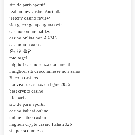
site de paris sportif
real money casino Australia
jeetcity casino review
slot gacor gampang maxwin
casinos online fiables
casino online non AAMS
casino non aams
온라인홀덤
toto togel
migliori casino senza documenti
i migliori siti di scommesse non aams
Bitcoin casinos
nouveaux casinos en ligne 2026
best crypto casino
ufc paris
site de paris sportif
casino italiani online
online tether casino
migliori crypto casino Italia 2026
siti per scommesse