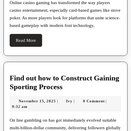
Casino
Online casino gaming has transformed the way players
casino entertainment, especially card-based games like stove
Platform
poker. As more players look for platforms that unite science-
For
based gameplay with modern font technology,
Poker
And
Read
Read More
Card
More
Game
Fans
Find out how to Construct Gaining
Find
Sporting Process
out
November
Ivy
November 15, 2025
Ivy
0 Comment
|
|
|
how
15,
9:32 am
to
2025
Construct
On line gambling on has got immediately evolved suitable
multi-billion-dollar community, delivering followers globally
Gaining