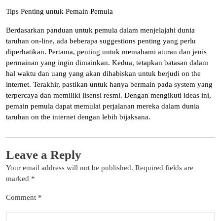
Tips Penting untuk Pemain Pemula
Berdasarkan panduan untuk pemula dalam menjelajahi dunia
taruhan on-line, ada beberapa suggestions penting yang perlu
diperhatikan. Pertama, penting untuk memahami aturan dan jenis
permainan yang ingin dimainkan. Kedua, tetapkan batasan dalam
hal waktu dan uang yang akan dihabiskan untuk berjudi on the
internet. Terakhir, pastikan untuk hanya bermain pada system yang
terpercaya dan memiliki lisensi resmi. Dengan mengikuti ideas ini,
pemain pemula dapat memulai perjalanan mereka dalam dunia
taruhan on the internet dengan lebih bijaksana.
Leave a Reply
Your email address will not be published.
Required fields are
marked
*
Comment
*