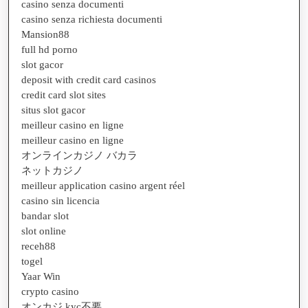
casino senza documenti
casino senza richiesta documenti
Mansion88
full hd porno
slot gacor
deposit with credit card casinos
credit card slot sites
situs slot gacor
meilleur casino en ligne
meilleur casino en ligne
オンラインカジノ バカラ
ネットカジノ
meilleur application casino argent réel
casino sin licencia
bandar slot
slot online
receh88
togel
Yaar Win
crypto casino
オンカジ kyc不要