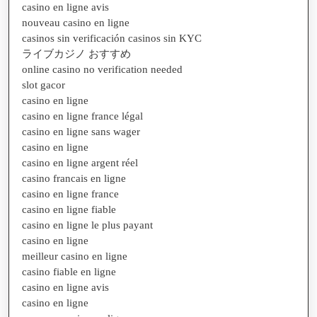
casino en ligne avis
nouveau casino en ligne
casinos sin verificación casinos sin KYC
ライブカジノ おすすめ
online casino no verification needed
slot gacor
casino en ligne
casino en ligne france légal
casino en ligne sans wager
casino en ligne
casino en ligne argent réel
casino francais en ligne
casino en ligne france
casino en ligne fiable
casino en ligne le plus payant
casino en ligne
meilleur casino en ligne
casino fiable en ligne
casino en ligne avis
casino en ligne