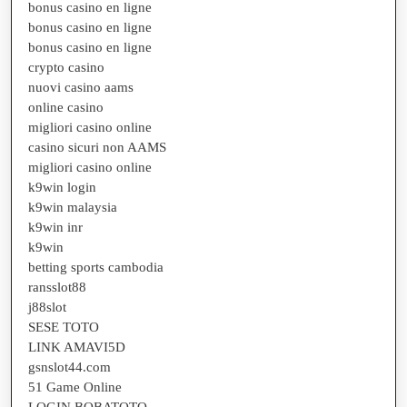
bonus casino en ligne
bonus casino en ligne
bonus casino en ligne
crypto casino
nuovi casino aams
online casino
migliori casino online
casino sicuri non AAMS
migliori casino online
k9win login
k9win malaysia
k9win inr
k9win
betting sports cambodia
ransslot88
j88slot
SESE TOTO
LINK AMAVI5D
gsnslot44.com
51 Game Online
LOGIN BOBATOTO