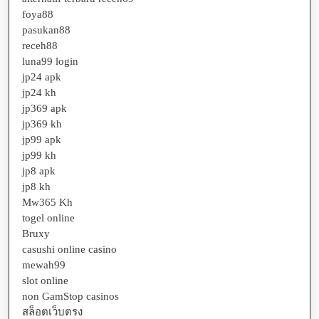
foya88
pasukan88
receh88
luna99 login
jp24 apk
jp24 kh
jp369 apk
jp369 kh
jp99 apk
jp99 kh
jp8 apk
jp8 kh
Mw365 Kh
togel online
Bruxy
casushi online casino
mewah99
slot online
non GamStop casinos
สล็อตเว็บตรง