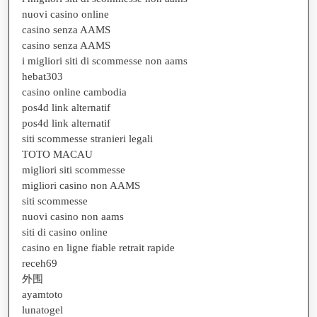
nuovi casino online
casino senza AAMS
casino senza AAMS
i migliori siti di scommesse non aams
hebat303
casino online cambodia
pos4d link alternatif
pos4d link alternatif
siti scommesse stranieri legali
TOTO MACAU
migliori siti scommesse
migliori casino non AAMS
siti scommesse
nuovi casino non aams
siti di casino online
casino en ligne fiable retrait rapide
receh69
外围
ayamtoto
lunatogel