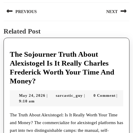
Post
PREVIOUS
NEXT
navigation
Previous
Next
Related Post
post:
post:
The Sojourner Truth About
Alexistogel Is It Really Charles
Frederick Worth Your Time And
The
Money?
Sojourner
May
sarcastic_guy
May 24, 2026
sarcastic_guy
0 Comment
|
|
|
Truth
24,
9:10 am
About
2026
Alexistogel
The Truth About Alexistogel: Is It Really Worth Your Time
and Money? The commercialize for alexistogel platforms has
Is
part into two distinguishable camps: the manual, self-