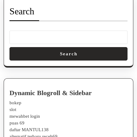
Search
Search
Dynamic Blogroll & Sidebar
bokep
slot
mewahbet login
puas 69
daftar MANTUL138
alternatif terbaru receh69