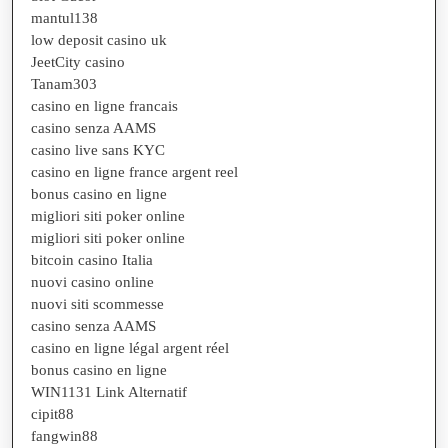
mantul138
low deposit casino uk
JeetCity casino
Tanam303
casino en ligne francais
casino senza AAMS
casino live sans KYC
casino en ligne france argent reel
bonus casino en ligne
migliori siti poker online
migliori siti poker online
bitcoin casino Italia
nuovi casino online
nuovi siti scommesse
casino senza AAMS
casino en ligne légal argent réel
bonus casino en ligne
WIN1131 Link Alternatif
cipit88
fangwin88