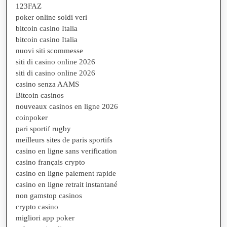
123FAZ
poker online soldi veri
bitcoin casino Italia
bitcoin casino Italia
nuovi siti scommesse
siti di casino online 2026
siti di casino online 2026
casino senza AAMS
Bitcoin casinos
nouveaux casinos en ligne 2026
coinpoker
pari sportif rugby
meilleurs sites de paris sportifs
casino en ligne sans verification
casino français crypto
casino en ligne paiement rapide
casino en ligne retrait instantané
non gamstop casinos
crypto casino
migliori app poker