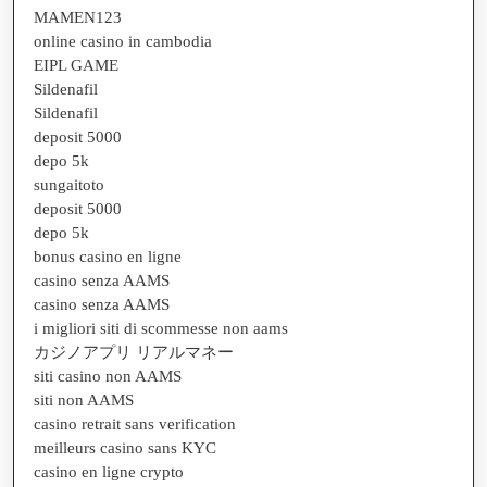
MAMEN123
online casino in cambodia
EIPL GAME
Sildenafil
Sildenafil
deposit 5000
depo 5k
sungaitoto
deposit 5000
depo 5k
bonus casino en ligne
casino senza AAMS
casino senza AAMS
i migliori siti di scommesse non aams
カジノアプリ リアルマネー
siti casino non AAMS
siti non AAMS
casino retrait sans verification
meilleurs casino sans KYC
casino en ligne crypto