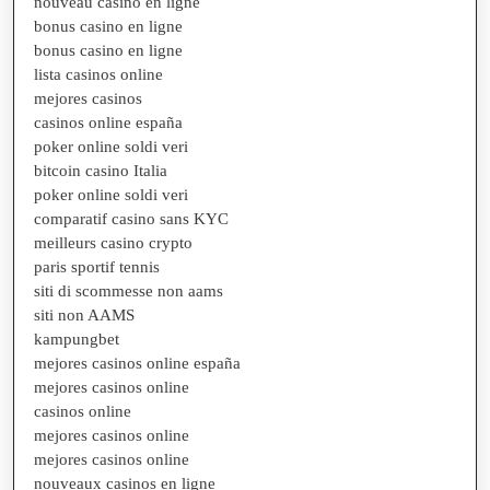
nouveau casino en ligne
bonus casino en ligne
bonus casino en ligne
lista casinos online
mejores casinos
casinos online españa
poker online soldi veri
bitcoin casino Italia
poker online soldi veri
comparatif casino sans KYC
meilleurs casino crypto
paris sportif tennis
siti di scommesse non aams
siti non AAMS
kampungbet
mejores casinos online españa
mejores casinos online
casinos online
mejores casinos online
mejores casinos online
nouveaux casinos en ligne