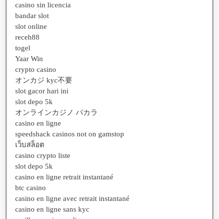
casino sin licencia
bandar slot
slot online
receh88
togel
Yaar Win
crypto casino
オンカジ kyc不要
slot gacor hari ini
slot depo 5k
オンラインカジノ バカラ
casino en ligne
speedshack casinos not on gamstop
เว็บสล็อต
casino crypto liste
slot depo 5k
casino en ligne retrait instantané
btc casino
casino en ligne avec retrait instantané
casino en ligne sans kyc