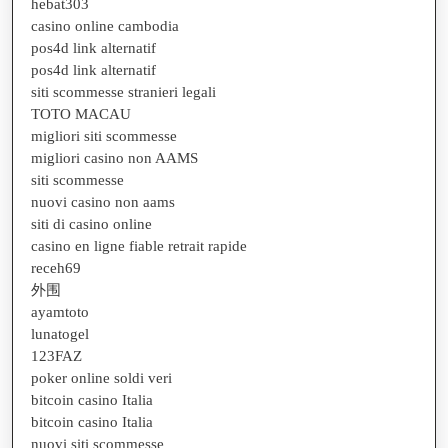
hebat303
casino online cambodia
pos4d link alternatif
pos4d link alternatif
siti scommesse stranieri legali
TOTO MACAU
migliori siti scommesse
migliori casino non AAMS
siti scommesse
nuovi casino non aams
siti di casino online
casino en ligne fiable retrait rapide
receh69
外围
ayamtoto
lunatogel
123FAZ
poker online soldi veri
bitcoin casino Italia
bitcoin casino Italia
nuovi siti scommesse