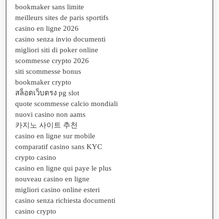
bookmaker sans limite
meilleurs sites de paris sportifs
casino en ligne 2026
casino senza invio documenti
migliori siti di poker online
scommesse crypto 2026
siti scommesse bonus
bookmaker crypto
สล็อตเว็บตรง pg slot
quote scommesse calcio mondiali
nuovi casino non aams
카지노 사이트 추천
casino en ligne sur mobile
comparatif casino sans KYC
crypto casino
casino en ligne qui paye le plus
nouveau casino en ligne
migliori casino online esteri
casino senza richiesta documenti
casino crypto