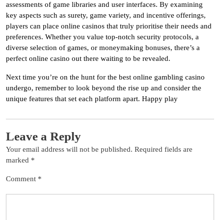
assessments of game libraries and user interfaces. By examining
key aspects such as surety, game variety, and incentive offerings,
players can place online casinos that truly prioritise their needs and
preferences. Whether you value top-notch security protocols, a
diverse selection of games, or moneymaking bonuses, there’s a
perfect online casino out there waiting to be revealed.
Next time you’re on the hunt for the best online gambling casino
undergo, remember to look beyond the rise up and consider the
unique features that set each platform apart. Happy play
Leave a Reply
Your email address will not be published.
Required fields are
marked
*
Comment
*