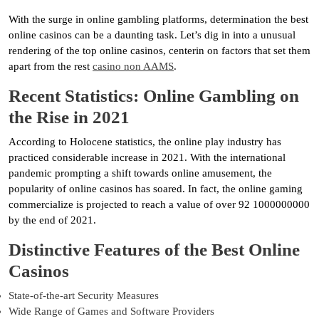
With the surge in online gambling platforms, determination the best
online casinos can be a daunting task. Let’s dig in into a unusual
rendering of the top online casinos, centerin on factors that set them
apart from the rest
casino non AAMS
.
Recent Statistics: Online Gambling on
the Rise in 2021
According to Holocene statistics, the online play industry has
practiced considerable increase in 2021. With the international
pandemic prompting a shift towards online amusement, the
popularity of online casinos has soared. In fact, the online gaming
commercialize is projected to reach a value of over 92 1000000000
by the end of 2021.
Distinctive Features of the Best Online
Casinos
State-of-the-art Security Measures
Wide Range of Games and Software Providers