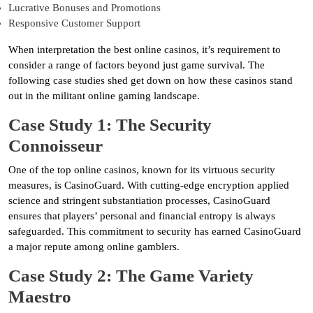
Lucrative Bonuses and Promotions
Responsive Customer Support
When interpretation the best online casinos, it’s requirement to
consider a range of factors beyond just game survival. The
following case studies shed get down on how these casinos stand
out in the militant online gaming landscape.
Case Study 1: The Security
Connoisseur
One of the top online casinos, known for its virtuous security
measures, is CasinoGuard. With cutting-edge encryption applied
science and stringent substantiation processes, CasinoGuard
ensures that players’ personal and financial entropy is always
safeguarded. This commitment to security has earned CasinoGuard
a major repute among online gamblers.
Case Study 2: The Game Variety
Maestro