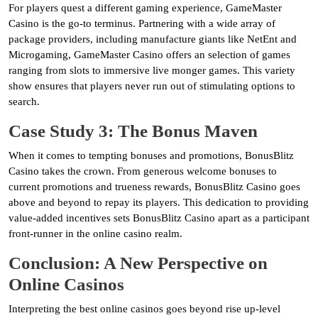
For players quest a different gaming experience, GameMaster
Casino is the go-to terminus. Partnering with a wide array of
package providers, including manufacture giants like NetEnt and
Microgaming, GameMaster Casino offers an selection of games
ranging from slots to immersive live monger games. This variety
show ensures that players never run out of stimulating options to
search.
Case Study 3: The Bonus Maven
When it comes to tempting bonuses and promotions, BonusBlitz
Casino takes the crown. From generous welcome bonuses to
current promotions and trueness rewards, BonusBlitz Casino goes
above and beyond to repay its players. This dedication to providing
value-added incentives sets BonusBlitz Casino apart as a participant
front-runner in the online casino realm.
Conclusion: A New Perspective on
Online Casinos
Interpreting the best online casinos goes beyond rise up-level