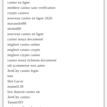
casino en ligne
meilleur casino sans verification
crypto casinos
nouveau casino en ligne 2026
macauslot88
sbobet88
nouveau casino en ligne
casino senza documenti
migliori casino online
migliori casino crypto
migliori crypto casino
casino senza richiesta documenti
siti scommesse non aams
JeetCity casino login
toto
Slot Gacor
mantul138
low deposit casino uk
JeetCity casino
Tanam303