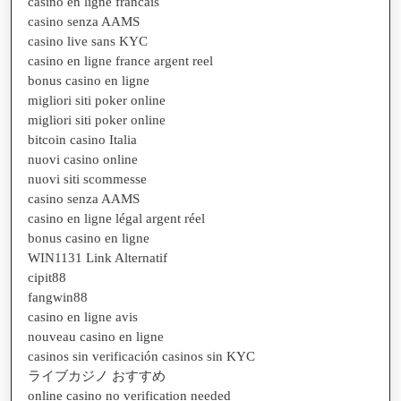
casino en ligne francais
casino senza AAMS
casino live sans KYC
casino en ligne france argent reel
bonus casino en ligne
migliori siti poker online
migliori siti poker online
bitcoin casino Italia
nuovi casino online
nuovi siti scommesse
casino senza AAMS
casino en ligne légal argent réel
bonus casino en ligne
WIN1131 Link Alternatif
cipit88
fangwin88
casino en ligne avis
nouveau casino en ligne
casinos sin verificación casinos sin KYC
ライブカジノ おすすめ
online casino no verification needed