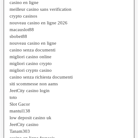
casino en ligne
meilleur casino sans verification
crypto casinos
nouveau casino en ligne 2026
macauslot88
sbobet88
nouveau casino en ligne
casino senza documenti
migliori casino online
migliori casino crypto
migliori crypto casino
casino senza richiesta documenti
siti scommesse non aams
JeetCity casino login
toto
Slot Gacor
mantul138
low deposit casino uk
JeetCity casino
Tanam303
casino en ligne francais