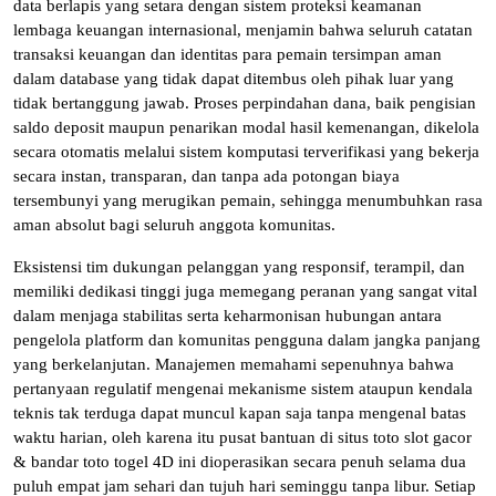
data berlapis yang setara dengan sistem proteksi keamanan
lembaga keuangan internasional, menjamin bahwa seluruh catatan
transaksi keuangan dan identitas para pemain tersimpan aman
dalam database yang tidak dapat ditembus oleh pihak luar yang
tidak bertanggung jawab. Proses perpindahan dana, baik pengisian
saldo deposit maupun penarikan modal hasil kemenangan, dikelola
secara otomatis melalui sistem komputasi terverifikasi yang bekerja
secara instan, transparan, dan tanpa ada potongan biaya
tersembunyi yang merugikan pemain, sehingga menumbuhkan rasa
aman absolut bagi seluruh anggota komunitas.
Eksistensi tim dukungan pelanggan yang responsif, terampil, dan
memiliki dedikasi tinggi juga memegang peranan yang sangat vital
dalam menjaga stabilitas serta keharmonisan hubungan antara
pengelola platform dan komunitas pengguna dalam jangka panjang
yang berkelanjutan. Manajemen memahami sepenuhnya bahwa
pertanyaan regulatif mengenai mekanisme sistem ataupun kendala
teknis tak terduga dapat muncul kapan saja tanpa mengenal batas
waktu harian, oleh karena itu pusat bantuan di situs toto slot gacor
& bandar toto togel 4D ini dioperasikan secara penuh selama dua
puluh empat jam sehari dan tujuh hari seminggu tanpa libur. Setiap