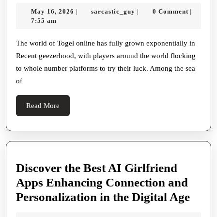
S
May
sarcastic_guy
May 16, 2026
sarcastic_guy
0 Comment
|
|
|
Myst
16,
7:55 am
To
2026
Prov
The world of Togel online has fully grown exponentially in
Recent geezerhood, with players around the world flocking
The
to whole number platforms to try their luck. Among the sea
Best
of
Toge
Onli
Read
Read More
Expe
More
Discover the Best AI Girlfriend
Apps Enhancing Connection and
Disc
Personalization in the Digital Age
the