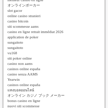
オンラインポーカー
slot gacor
online casino stranieri
casino bitcoin
siti scommesse aams
casino en ligne retrait immédiat 2026
application de poker
sungaitoto
sungaitoto
vu168
siti poker online
casino non aams
casinos online españa
casino senza AAMS
Yearwin
casinos online españa
แทงบอลออนไลน์
オンライン カジノ ブック メーカー
bonus casino en ligne
nuovi siti scommesse