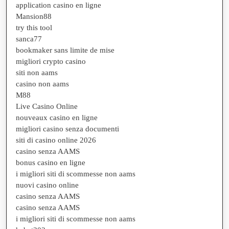
application casino en ligne
Mansion88
try this tool
sanca77
bookmaker sans limite de mise
migliori crypto casino
siti non aams
casino non aams
M88
Live Casino Online
nouveaux casino en ligne
migliori casino senza documenti
siti di casino online 2026
casino senza AAMS
bonus casino en ligne
i migliori siti di scommesse non aams
nuovi casino online
casino senza AAMS
casino senza AAMS
i migliori siti di scommesse non aams