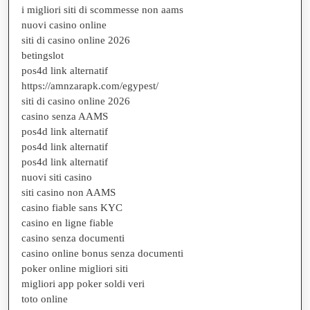
i migliori siti di scommesse non aams
nuovi casino online
siti di casino online 2026
betingslot
pos4d link alternatif
https://amnzarapk.com/egypest/
siti di casino online 2026
casino senza AAMS
pos4d link alternatif
pos4d link alternatif
pos4d link alternatif
nuovi siti casino
siti casino non AAMS
casino fiable sans KYC
casino en ligne fiable
casino senza documenti
casino online bonus senza documenti
poker online migliori siti
migliori app poker soldi veri
toto online