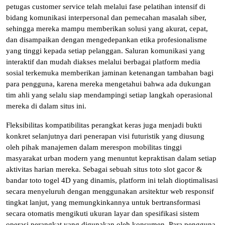
petugas customer service telah melalui fase pelatihan intensif di
bidang komunikasi interpersonal dan pemecahan masalah siber,
sehingga mereka mampu memberikan solusi yang akurat, cepat,
dan disampaikan dengan mengedepankan etika profesionalisme
yang tinggi kepada setiap pelanggan. Saluran komunikasi yang
interaktif dan mudah diakses melalui berbagai platform media
sosial terkemuka memberikan jaminan ketenangan tambahan bagi
para pengguna, karena mereka mengetahui bahwa ada dukungan
tim ahli yang selalu siap mendampingi setiap langkah operasional
mereka di dalam situs ini.
Fleksibilitas kompatibilitas perangkat keras juga menjadi bukti
konkret selanjutnya dari penerapan visi futuristik yang diusung
oleh pihak manajemen dalam merespon mobilitas tinggi
masyarakat urban modern yang menuntut kepraktisan dalam setiap
aktivitas harian mereka. Sebagai sebuah situs toto slot gacor &
bandar toto togel 4D yang dinamis, platform ini telah dioptimalisasi
secara menyeluruh dengan menggunakan arsitektur web responsif
tingkat lanjut, yang memungkinkannya untuk bertransformasi
secara otomatis mengikuti ukuran layar dan spesifikasi sistem
operasi perangkat yang digunakan oleh konsumen. Para pengguna