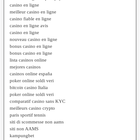
casino en ligne
meilleur casino en ligne
casino fiable en ligne
casino en ligne avis
casino en ligne
nouveau casino en ligne
bonus casino en ligne
bonus casino en ligne
lista casinos online
mejores casinos
casinos online españa
poker online soldi veri
bitcoin casino Italia
poker online soldi veri
comparatif casino sans KYC
meilleurs casino crypto
paris sportif tennis
siti di scommesse non aams
siti non AAMS
kampungbet