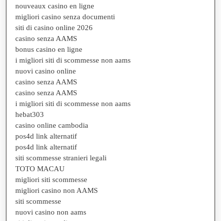
nouveaux casino en ligne
migliori casino senza documenti
siti di casino online 2026
casino senza AAMS
bonus casino en ligne
i migliori siti di scommesse non aams
nuovi casino online
casino senza AAMS
casino senza AAMS
i migliori siti di scommesse non aams
hebat303
casino online cambodia
pos4d link alternatif
pos4d link alternatif
siti scommesse stranieri legali
TOTO MACAU
migliori siti scommesse
migliori casino non AAMS
siti scommesse
nuovi casino non aams