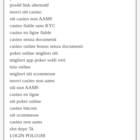
pos4d link alternatif
nuovi siti casino
siti casino non AAMS
casino fiable sans KYC
casino en ligne fiable
casino senza documenti
casino online bonus senza documenti
poker online migliori siti
migliori app poker soldi veri
toto online
migliori siti scommesse
nuovi casino non aams
siti non AAMS
casino en ligne
siti poker online
casino bitcoin
siti scommesse
casino non aams
slot depo 5k
LOGIN POLO188