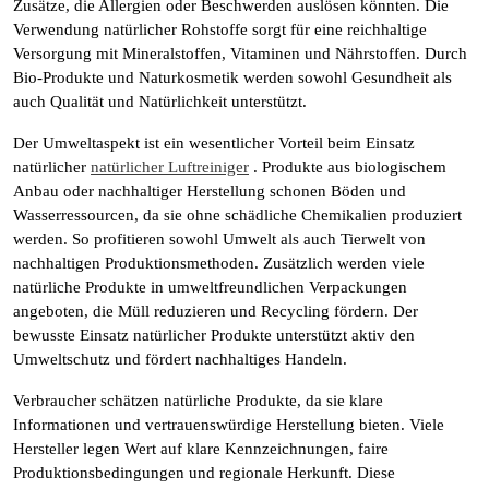
Zusätze, die Allergien oder Beschwerden auslösen könnten. Die
Verwendung natürlicher Rohstoffe sorgt für eine reichhaltige
Versorgung mit Mineralstoffen, Vitaminen und Nährstoffen. Durch
Bio-Produkte und Naturkosmetik werden sowohl Gesundheit als
auch Qualität und Natürlichkeit unterstützt.
Der Umweltaspekt ist ein wesentlicher Vorteil beim Einsatz
natürlicher
natürlicher Luftreiniger
. Produkte aus biologischem
Anbau oder nachhaltiger Herstellung schonen Böden und
Wasserressourcen, da sie ohne schädliche Chemikalien produziert
werden. So profitieren sowohl Umwelt als auch Tierwelt von
nachhaltigen Produktionsmethoden. Zusätzlich werden viele
natürliche Produkte in umweltfreundlichen Verpackungen
angeboten, die Müll reduzieren und Recycling fördern. Der
bewusste Einsatz natürlicher Produkte unterstützt aktiv den
Umweltschutz und fördert nachhaltiges Handeln.
Verbraucher schätzen natürliche Produkte, da sie klare
Informationen und vertrauenswürdige Herstellung bieten. Viele
Hersteller legen Wert auf klare Kennzeichnungen, faire
Produktionsbedingungen und regionale Herkunft. Diese