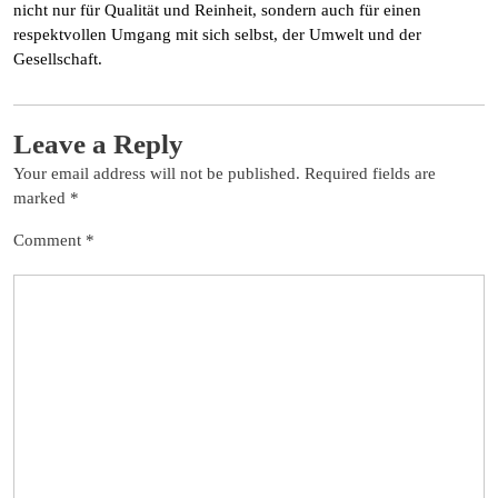
nicht nur für Qualität und Reinheit, sondern auch für einen
respektvollen Umgang mit sich selbst, der Umwelt und der
Gesellschaft.
Leave a Reply
Your email address will not be published.
Required fields are
marked
*
Comment
*