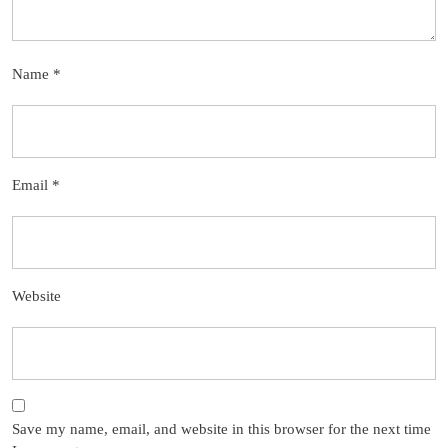
Name
*
Email
*
Website
Save my name, email, and website in this browser for the next time