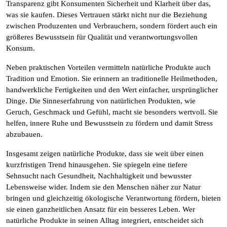
Transparenz gibt Konsumenten Sicherheit und Klarheit über das,
was sie kaufen. Dieses Vertrauen stärkt nicht nur die Beziehung
zwischen Produzenten und Verbrauchern, sondern fördert auch ein
größeres Bewusstsein für Qualität und verantwortungsvollen
Konsum.
Neben praktischen Vorteilen vermitteln natürliche Produkte auch
Tradition und Emotion. Sie erinnern an traditionelle Heilmethoden,
handwerkliche Fertigkeiten und den Wert einfacher, ursprünglicher
Dinge. Die Sinneserfahrung von natürlichen Produkten, wie
Geruch, Geschmack und Gefühl, macht sie besonders wertvoll. Sie
helfen, innere Ruhe und Bewusstsein zu fördern und damit Stress
abzubauen.
Insgesamt zeigen natürliche Produkte, dass sie weit über einen
kurzfristigen Trend hinausgehen. Sie spiegeln eine tiefere
Sehnsucht nach Gesundheit, Nachhaltigkeit und bewusster
Lebensweise wider. Indem sie den Menschen näher zur Natur
bringen und gleichzeitig ökologische Verantwortung fördern, bieten
sie einen ganzheitlichen Ansatz für ein besseres Leben. Wer
natürliche Produkte in seinen Alltag integriert, entscheidet sich