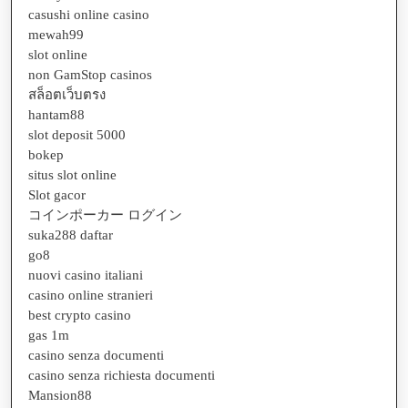
casushi online casino
mewah99
slot online
non GamStop casinos
สล็อตเว็บตรง
hantam88
slot deposit 5000
bokep
situs slot online
Slot gacor
コインポーカー ログイン
suka288 daftar
go8
nuovi casino italiani
casino online stranieri
best crypto casino
gas 1m
casino senza documenti
casino senza richiesta documenti
Mansion88