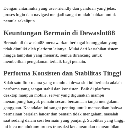
Dengan antarmuka yang user-friendly dan panduan yang jelas,
proses login dan navigasi menjadi sangat mudah bahkan untuk
pemula sekalipun.
Keuntungan Bermain di Dewaslot88
Bermain di
dewaslot88
menawarkan berbagai keunggulan yang
tidak dimiliki oleh platform lainnya. Mulai dari kestabilan sistem
hingga tampilan yang menarik, semua dirancang untuk
memberikan pengalaman terbaik bagi pemain.
Performa Konsisten dan Stabilitas Tinggi
Salah satu fitur utama yang membuat dewa slot ini berbeda adalah
performa yang sangat stabil dan konsisten. Baik di platform
desktop maupun mobile, server yang digunakan mampu
menampung banyak pemain secara bersamaan tanpa mengalami
gangguan. Keandalan ini sangat penting untuk memastikan bahwa
permainan berjalan lancar dan pemain tidak mengalami masalah
saat sedang dalam sesi bermain yang panjang. Stabilitas yang tinggi
ini juga mendukung proses transaksi keuangan dan pengambilan