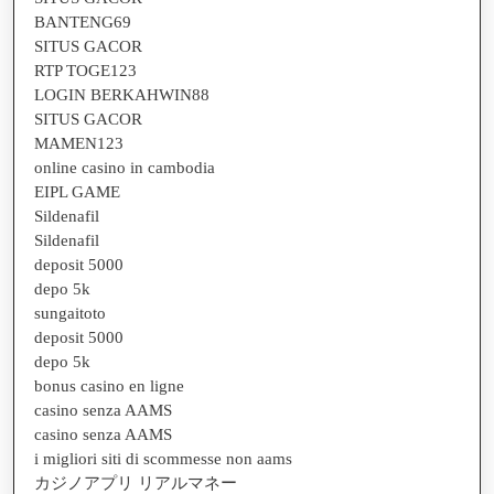
BANTENG69
SITUS GACOR
RTP TOGE123
LOGIN BERKAHWIN88
SITUS GACOR
MAMEN123
online casino in cambodia
EIPL GAME
Sildenafil
Sildenafil
deposit 5000
depo 5k
sungaitoto
deposit 5000
depo 5k
bonus casino en ligne
casino senza AAMS
casino senza AAMS
i migliori siti di scommesse non aams
カジノアプリ リアルマネー