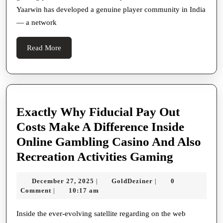
How
Yaarwin has developed a genuine player community in India
to
— a network
Connect,
Share
Read
Read More
and
More
Grow
Together
Exactly Why Fiducial Pay Out
Costs Make A Difference Inside
Online Gambling Casino And Also
Exactly
Recreation Activities Gaming
Why
December
GoldDeziner
December 27, 2025
GoldDeziner
0
|
|
Fiducial
27,
Comment
10:17 am
|
Pay
2025
Out
Inside the ever-evolving satellite regarding on the web