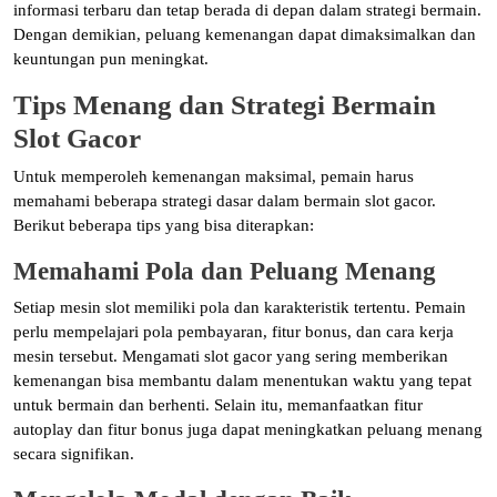
informasi terbaru dan tetap berada di depan dalam strategi bermain.
Dengan demikian, peluang kemenangan dapat dimaksimalkan dan
keuntungan pun meningkat.
Tips Menang dan Strategi Bermain
Slot Gacor
Untuk memperoleh kemenangan maksimal, pemain harus
memahami beberapa strategi dasar dalam bermain slot gacor.
Berikut beberapa tips yang bisa diterapkan:
Memahami Pola dan Peluang Menang
Setiap mesin slot memiliki pola dan karakteristik tertentu. Pemain
perlu mempelajari pola pembayaran, fitur bonus, dan cara kerja
mesin tersebut. Mengamati slot gacor yang sering memberikan
kemenangan bisa membantu dalam menentukan waktu yang tepat
untuk bermain dan berhenti. Selain itu, memanfaatkan fitur
autoplay dan fitur bonus juga dapat meningkatkan peluang menang
secara signifikan.