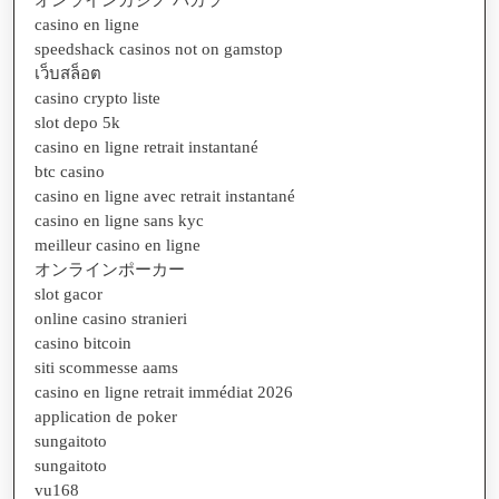
casino en ligne
speedshack casinos not on gamstop
เว็บสล็อต
casino crypto liste
slot depo 5k
casino en ligne retrait instantané
btc casino
casino en ligne avec retrait instantané
casino en ligne sans kyc
meilleur casino en ligne
オンラインポーカー
slot gacor
online casino stranieri
casino bitcoin
siti scommesse aams
casino en ligne retrait immédiat 2026
application de poker
sungaitoto
sungaitoto
vu168