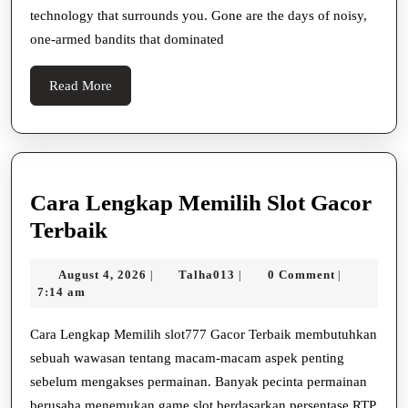
technology that surrounds you. Gone are the days of noisy,
Casino
one-armed bandits that dominated
Experience
Read
Read More
More
Cara Lengkap Memilih Slot Gacor
Cara
Terbaik
Lengkap
August
Talha013
August 4, 2026
Talha013
0 Comment
|
|
|
Memilih
4,
7:14 am
Slot
2026
Gacor
Cara Lengkap Memilih slot777 Gacor Terbaik membutuhkan
sebuah wawasan tentang macam-macam aspek penting
Terbaik
sebelum mengakses permainan. Banyak pecinta permainan
berusaha menemukan game slot berdasarkan persentase RTP