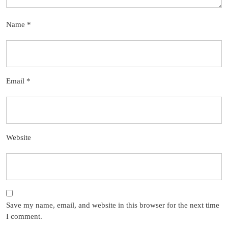
Name
*
Email
*
Website
Save my name, email, and website in this browser for the next time
I comment.