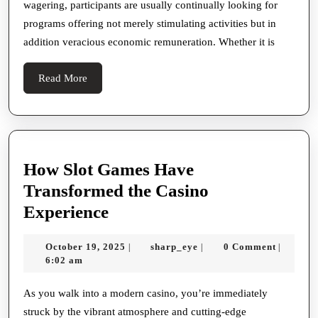
wagering, participants are usually continually looking for
Costs
programs offering not merely stimulating activities but in
Make
addition veracious economic remuneration. Whether it is
A
Differenc
Read
Read More
Inside
More
Online
Gamblin
Casino
How Slot Games Have
And
Transformed the Casino
Also
How
Experience
Recreati
Slot
Activities
October
sharp_eye
October 19, 2025
sharp_eye
0 Comment
|
|
|
Games
19,
6:02 am
Gaming
Have
2025
Transformed
As you walk into a modern casino, you’re immediately
struck by the vibrant atmosphere and cutting-edge
the