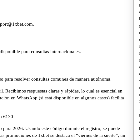
pport@1xbet.com
.
isponible para consultas internacionales.
so para resolver consultas comunes de manera autónoma.
il. Recibimos respuestas claras y rápidas, lo cual es esencial en
ción en WhatsApp (si está disponible en algunos casos) facilita
o €130
ara 2026. Usando este código durante el registro, se puede
as promociones de 1xbet se destaca el “viernes de la suerte”, un