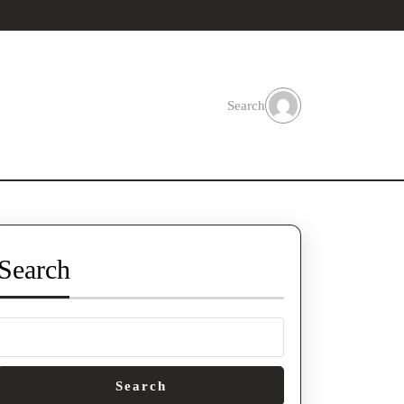
Search
Search
Search