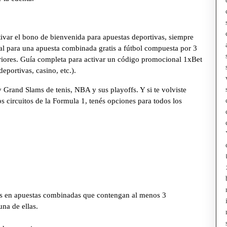
r el bono de bienvenida para apuestas deportivas, siempre
l para una apuesta combinada gratis a fútbol compuesta por 3
riores. Guía completa para activar un código promocional 1xBet
deportivas, casino, etc.).
 Grand Slams de tenis, NBA y sus playoffs. Y si te volviste
s circuitos de la Formula 1, tenés opciones para todos los
ces en apuestas combinadas que contengan al menos 3
na de ellas.