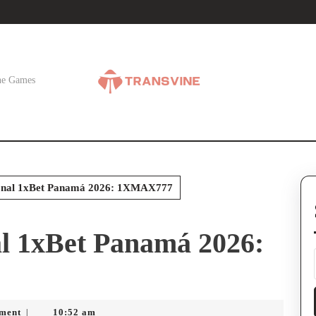
ne Games
onal 1xBet Panamá 2026: 1XMAX777
l 1xBet Panamá 2026:
y
ment
10:52 am
|