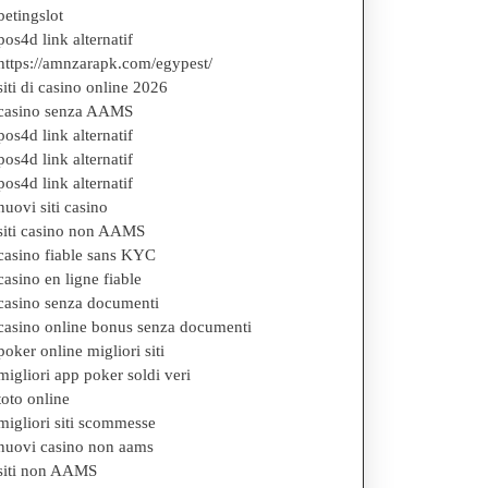
betingslot
pos4d link alternatif
https://amnzarapk.com/egypest/
siti di casino online 2026
casino senza AAMS
pos4d link alternatif
pos4d link alternatif
pos4d link alternatif
nuovi siti casino
siti casino non AAMS
casino fiable sans KYC
casino en ligne fiable
casino senza documenti
casino online bonus senza documenti
poker online migliori siti
migliori app poker soldi veri
toto online
migliori siti scommesse
nuovi casino non aams
siti non AAMS