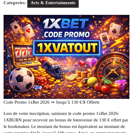
Categories:
Arts & Entertainments
Code Promo 1xBet 2026 ⇒ Jusqu’à 130 €/$ Offerts
Lors de votre inscription, saisissez le code promo 1xBet 2026:
1XBURN pour recevoir un bonus de bienvenue de 130 € offert par
le bookmaker. Le montant du bonus est équivalent au montant de
votre premier dépôt, jusqu’à 100 euros. Ainsi, en approvisionnant