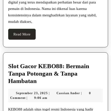
digital yang terus mendapatkan perhatian besar dari para
untuk
pemain di Indonesia. Nama ini dikenal luas karena
Semua
konsistensinya dalam menghadirkan layanan yang stabil,
Pemain
mudah diakses,
Read
Read More
More
Slot Gacor KEBO88: Bermain
Tanpa Potongan & Tanpa
Slot
Hambatan
Gacor
September
Cassian
September 23, 2025
Cassian Andor
0
|
|
KEBO88:
23,
Andor
Comment
9:06 am
|
Bermain
2025
Tanpa
KEBO88 adalah situs togel resmi Indonesia yang hadir