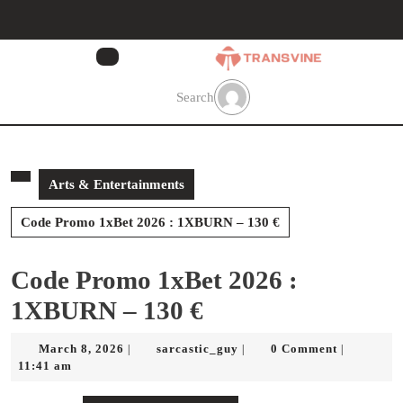
Skip
to
content
Skip
to
Search
content
Arts & Entertainments
Code Promo 1xBet 2026 : 1XBURN – 130 €
Code Promo 1xBet 2026 :
1XBURN – 130 €
March
sarcastic_guy
March 8, 2026
sarcastic_guy
0 Comment
|
|
|
8,
11:41 am
2026