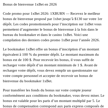
Bonus de bienvenue 1xBet en 2026
Code promo pour 1xBet 2026: 1XBURN — Recevez le meilleur
bonus de bienvenue proposé par 1xbet jusqu’à $130 sur votre 1er
dépôt. Les codes promotionnels pour l’inscription sur 1xBet vous
permettent d’augmenter le bonus de bienvenue à la fois dans le
bureau du bookmaker et dans le casino 1xBet. Voici une
compilation des derniers codes promo 1xBet pour l’année 2026.
Le bookmaker 1xBet offre un bonus d’inscription d’un montant
équivalent à 100 % du premier dépôt. Le montant maximum du
bonus est de 100 $. Pour recevoir les bonus, il vous suffit de
recharger votre dépôt d’un montant minimum de 1 $. Avant de
recharger votre dépôt, vous devez remplir un questionnaire sur
votre compte personnel et accepter de recevoir un bonus de
bienvenue du bookmaker 1xBet.
Pour transférer les fonds du bonus sur votre compte joueur
conformément aux conditions du bookmaker, vous devez miser. Le
bonus est valable pour les paris d’un montant multiplié par 5. Le
bonus de compensation correspond aux paris express composés de