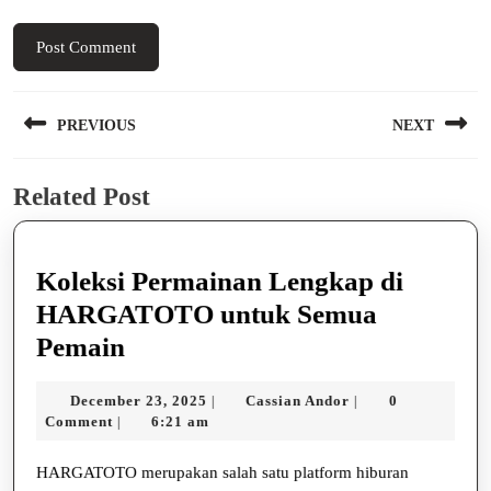
Post
PREVIOUS
NEXT
navigation
Previous
Next
Related Post
post:
post:
Koleksi Permainan Lengkap di
HARGATOTO untuk Semua
Koleksi
Pemain
Permainan
December
Cassian
December 23, 2025
Cassian Andor
0
|
|
Lengkap
23,
Andor
Comment
6:21 am
|
di
2025
HARGATOTO
HARGATOTO merupakan salah satu platform hiburan