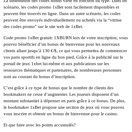
La distribution des codes bonus varie en fonction du type. Dans un
scénario, les codes promo 1xBet sont facilement disponibles et
peuvent être trouvés en ligne. Dans un autre scénario, les codes
peuvent être envoyés individuellement ou achetés via la “vitrine
des codes promo” sur le site web de 1xBet.
Code promo 1xBet gratuit: 1XBURN lors de votre inscription, vous
pouvez bénéficier d’un bonus de bienvenue pour les nouveaux
clients allant jusqu’à 130 €/$, ce qui vous permettra de commencer
vos paris sportifs en ligne du bon pied. Grâce à la publicité sur le
portail de jeux 1xbet lui-même et aux publications sur les
ressources thématiques et partenaires, de nombreuses personnes
sont au courant du bonus d’inscription.
C’est grâce à ce type de bonus que le nombre de clients des
bookmakers ne cesse d’augmenter. Les joueurs disposent d’un
montant substantiel à dépenser en paris grâce à ce bonus. De plus,
le bookmaker 1xBet propose une section de jeux où vous pouvez
vous inscrire et obtenir un bonus de bienvenue pour le casino.
Et que faire avec les points accumulés?