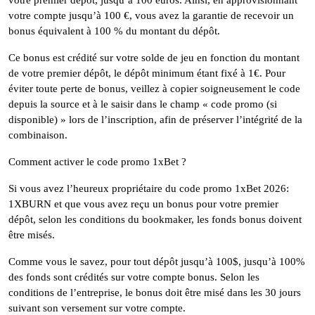
votre compte jusqu’à 100 €, vous avez la garantie de recevoir un
bonus équivalent à 100 % du montant du dépôt.
Ce bonus est crédité sur votre solde de jeu en fonction du montant
de votre premier dépôt, le dépôt minimum étant fixé à 1€. Pour
éviter toute perte de bonus, veillez à copier soigneusement le code
depuis la source et à le saisir dans le champ « code promo (si
disponible) » lors de l’inscription, afin de préserver l’intégrité de la
combinaison.
Comment activer le code promo 1xBet ?
Si vous avez l’heureux propriétaire du code promo 1xBet 2026:
1XBURN et que vous avez reçu un bonus pour votre premier
dépôt, selon les conditions du bookmaker, les fonds bonus doivent
être misés.
Comme vous le savez, pour tout dépôt jusqu’à 100$, jusqu’à 100%
des fonds sont crédités sur votre compte bonus. Selon les
conditions de l’entreprise, le bonus doit être misé dans les 30 jours
suivant son versement sur votre compte.