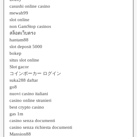
casushi online casino
mewah99
slot online
non GamStop casinos
สล็อตเว็บตรง
hantam88
slot deposit 5000
bokep
situs slot online
Slot gacor
コインポーカー ログイン
suka288 daftar
go8
nuovi casino italiani
casino online stranieri
best crypto casino
gas 1m
casino senza documenti
casino senza richiesta documenti
Mansion88