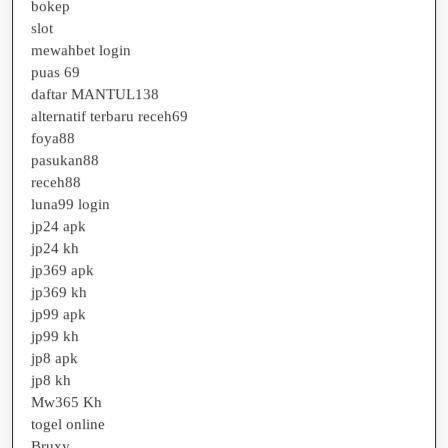
bokep
slot
mewahbet login
puas 69
daftar MANTUL138
alternatif terbaru receh69
foya88
pasukan88
receh88
luna99 login
jp24 apk
jp24 kh
jp369 apk
jp369 kh
jp99 apk
jp99 kh
jp8 apk
jp8 kh
Mw365 Kh
togel online
Bruxy