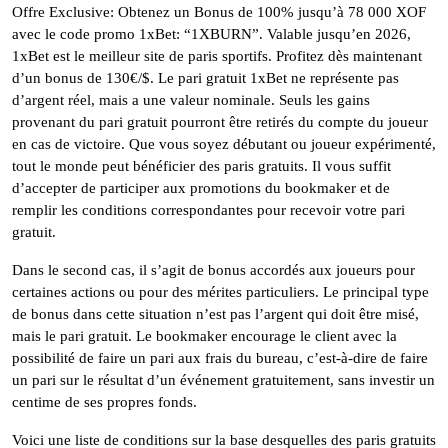
Offre Exclusive: Obtenez un Bonus de 100% jusqu’à 78 000 XOF
avec le code promo 1xBet: “1XBURN”. Valable jusqu’en 2026,
1xBet est le meilleur site de paris sportifs. Profitez dès maintenant
d’un bonus de 130€/$. Le pari gratuit 1xBet ne représente pas
d’argent réel, mais a une valeur nominale. Seuls les gains
provenant du pari gratuit pourront être retirés du compte du joueur
en cas de victoire. Que vous soyez débutant ou joueur expérimenté,
tout le monde peut bénéficier des paris gratuits. Il vous suffit
d’accepter de participer aux promotions du bookmaker et de
remplir les conditions correspondantes pour recevoir votre pari
gratuit.
Dans le second cas, il s’agit de bonus accordés aux joueurs pour
certaines actions ou pour des mérites particuliers. Le principal type
de bonus dans cette situation n’est pas l’argent qui doit être misé,
mais le pari gratuit. Le bookmaker encourage le client avec la
possibilité de faire un pari aux frais du bureau, c’est-à-dire de faire
un pari sur le résultat d’un événement gratuitement, sans investir un
centime de ses propres fonds.
Voici une liste de conditions sur la base desquelles des paris gratuits