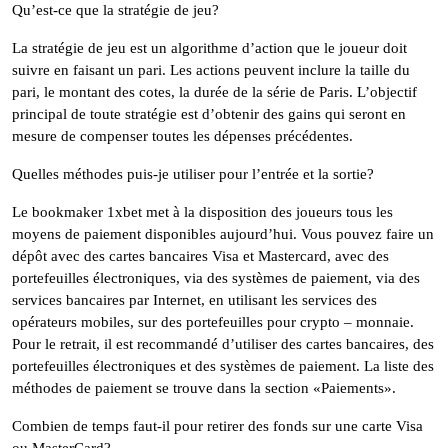
Qu’est-ce que la stratégie de jeu?
La stratégie de jeu est un algorithme d’action que le joueur doit
suivre en faisant un pari. Les actions peuvent inclure la taille du
pari, le montant des cotes, la durée de la série de Paris. L’objectif
principal de toute stratégie est d’obtenir des gains qui seront en
mesure de compenser toutes les dépenses précédentes.
Quelles méthodes puis-je utiliser pour l’entrée et la sortie?
Le bookmaker 1xbet met à la disposition des joueurs tous les
moyens de paiement disponibles aujourd’hui. Vous pouvez faire un
dépôt avec des cartes bancaires Visa et Mastercard, avec des
portefeuilles électroniques, via des systèmes de paiement, via des
services bancaires par Internet, en utilisant les services des
opérateurs mobiles, sur des portefeuilles pour crypto – monnaie.
Pour le retrait, il est recommandé d’utiliser des cartes bancaires, des
portefeuilles électroniques et des systèmes de paiement. La liste des
méthodes de paiement se trouve dans la section «Paiements».
Combien de temps faut-il pour retirer des fonds sur une carte Visa
ou MasterCard?