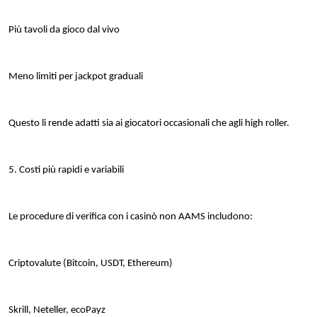
Più tavoli da gioco dal vivo
Meno limiti per jackpot graduali
Questo li rende adatti sia ai giocatori occasionali che agli high roller.
5. Costi più rapidi e variabili
Le procedure di verifica con i casinò non AAMS includono:
Criptovalute (Bitcoin, USDT, Ethereum)
Skrill, Neteller, ecoPayz