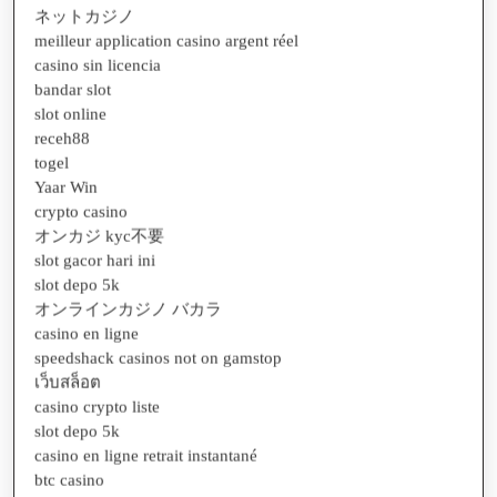
ネットカジノ
meilleur application casino argent réel
casino sin licencia
bandar slot
slot online
receh88
togel
Yaar Win
crypto casino
オンカジ kyc不要
slot gacor hari ini
slot depo 5k
オンラインカジノ バカラ
casino en ligne
speedshack casinos not on gamstop
เว็บสล็อต
casino crypto liste
slot depo 5k
casino en ligne retrait instantané
btc casino