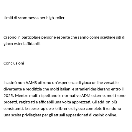
Limiti di scommessa per high-roller
Ci sono in particolare persone esperte che sanno come scegliere siti di
gioco esteri affidabili.
Conclusioni
I casinò non AAMS offrono un'esperienza di gioco online versatile,
divertente e redditizia che molti italiani e stranieri desiderano entro il
2025. Mentre molti rispettano le normative ADM esterne, molti sono
protetti, registrati e affidabili una volta apprezzati. Gli add-on più
consistenti, le spese rapide e le librerie di gioco complete li rendono
una scelta privilegiata per gli attuali appassionati di casinò online.