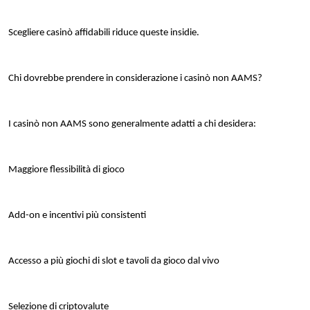
Scegliere casinò affidabili riduce queste insidie.
Chi dovrebbe prendere in considerazione i casinò non AAMS?
I casinò non AAMS sono generalmente adatti a chi desidera:
Maggiore flessibilità di gioco
Add-on e incentivi più consistenti
Accesso a più giochi di slot e tavoli da gioco dal vivo
Selezione di criptovalute