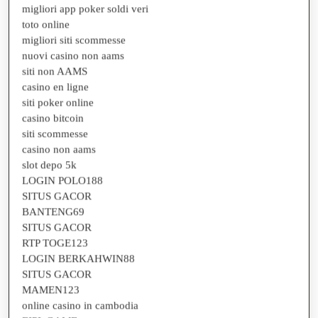
migliori app poker soldi veri
toto online
migliori siti scommesse
nuovi casino non aams
siti non AAMS
casino en ligne
siti poker online
casino bitcoin
siti scommesse
casino non aams
slot depo 5k
LOGIN POLO188
SITUS GACOR
BANTENG69
SITUS GACOR
RTP TOGE123
LOGIN BERKAHWIN88
SITUS GACOR
MAMEN123
online casino in cambodia