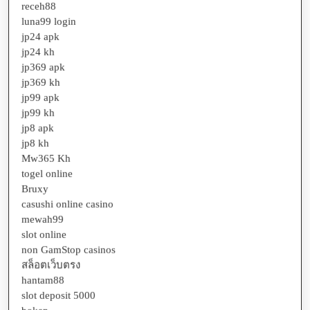
receh88
luna99 login
jp24 apk
jp24 kh
jp369 apk
jp369 kh
jp99 apk
jp99 kh
jp8 apk
jp8 kh
Mw365 Kh
togel online
Bruxy
casushi online casino
mewah99
slot online
non GamStop casinos
สล็อตเว็บตรง
hantam88
slot deposit 5000
bokep