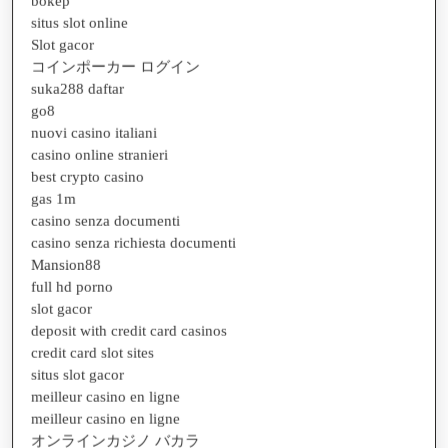
situs slot online
Slot gacor
コインポーカー ログイン
suka288 daftar
go8
nuovi casino italiani
casino online stranieri
best crypto casino
gas 1m
casino senza documenti
casino senza richiesta documenti
Mansion88
full hd porno
slot gacor
deposit with credit card casinos
credit card slot sites
situs slot gacor
meilleur casino en ligne
meilleur casino en ligne
オンラインカジノ バカラ