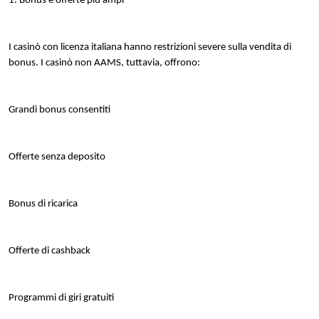
1. Bonus e offerte più ampi
I casinò con licenza italiana hanno restrizioni severe sulla vendita di
bonus. I casinò non AAMS, tuttavia, offrono:
Grandi bonus consentiti
Offerte senza deposito
Bonus di ricarica
Offerte di cashback
Programmi di giri gratuiti