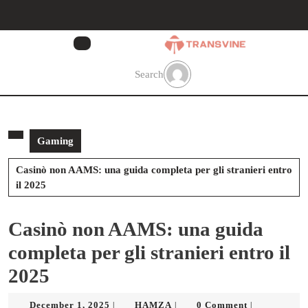
Skip
to
content
Skip
to
Search
content
Gaming
Casinò non AAMS: una guida completa per gli stranieri entro
il 2025
Casinò non AAMS: una guida
completa per gli stranieri entro il
2025
December
HAMZA
December 1, 2025
HAMZA
0 Comment
|
|
|