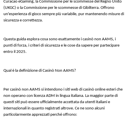
Curacao eGaming, la Commissione per le scommesse del Regno Unito
(UKGC) o la Commissione per le scommesse di Gibilterra. Offrono
un'esperienza di gioco sempre più variabile, pur mantenendo misure di
sicurezza e correttezza.
Questa guida esplora cosa sono esattamente i casinò non AAMS, i
punti di forza, i criteri di sicurezza e le cose da sapere per partecipare
entro il 2025.
Qual è la definizione di Casinò Non AAMS?
Per casinò non AAMS si intendono i siti web di casinò online esteri che
non operano con licenza ADM in lingua italiana. La maggior parte di
questi siti può essere ufficialmente accettata da utenti italiani e
internazionali in quanto registrati altrove. Ce ne sono alcuni
particolarmente apprezzati perché offrono: