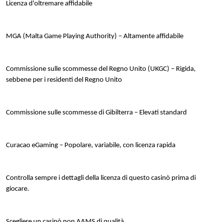
Licenza d'oltremare affidabile
MGA (Malta Game Playing Authority) – Altamente affidabile
Commissione sulle scommesse del Regno Unito (UKGC) – Rigida,
sebbene per i residenti del Regno Unito
Commissione sulle scommesse di Gibilterra – Elevati standard
Curacao eGaming – Popolare, variabile, con licenza rapida
Controlla sempre i dettagli della licenza di questo casinò prima di
giocare.
Scegliere un casinò non AAMS di qualità