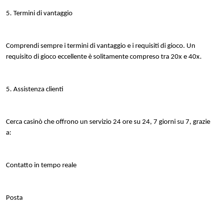
5. Termini di vantaggio
Comprendi sempre i termini di vantaggio e i requisiti di gioco. Un
requisito di gioco eccellente è solitamente compreso tra 20x e 40x.
5. Assistenza clienti
Cerca casinò che offrono un servizio 24 ore su 24, 7 giorni su 7, grazie
a:
Contatto in tempo reale
Posta