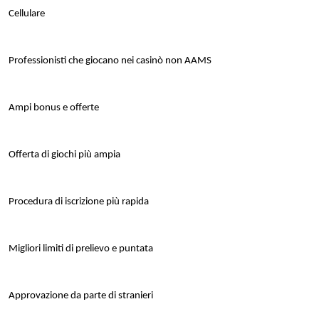
Cellulare
Professionisti che giocano nei casinò non AAMS
Ampi bonus e offerte
Offerta di giochi più ampia
Procedura di iscrizione più rapida
Migliori limiti di prelievo e puntata
Approvazione da parte di stranieri