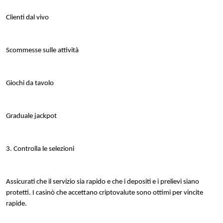
Clienti dal vivo
Scommesse sulle attività
Giochi da tavolo
Graduale jackpot
3. Controlla le selezioni
Assicurati che il servizio sia rapido e che i depositi e i prelievi siano
protetti. I casinò che accettano criptovalute sono ottimi per vincite
rapide.