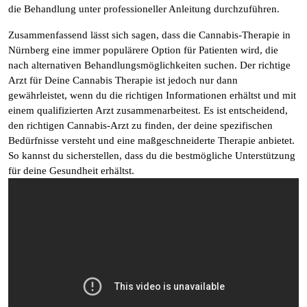
die Behandlung unter professioneller Anleitung durchzuführen.
Zusammenfassend lässt sich sagen, dass die Cannabis-Therapie in
Nürnberg eine immer populärere Option für Patienten wird, die
nach alternativen Behandlungsmöglichkeiten suchen. Der richtige
Arzt für Deine Cannabis Therapie ist jedoch nur dann
gewährleistet, wenn du die richtigen Informationen erhältst und mit
einem qualifizierten Arzt zusammenarbeitest. Es ist entscheidend,
den richtigen Cannabis-Arzt zu finden, der deine spezifischen
Bedürfnisse versteht und eine maßgeschneiderte Therapie anbietet.
So kannst du sicherstellen, dass du die bestmögliche Unterstützung
für deine Gesundheit erhältst.