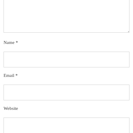
Name
*
Email
*
Website