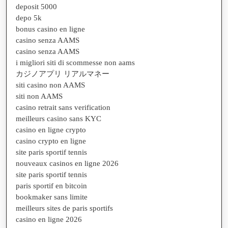
deposit 5000
depo 5k
bonus casino en ligne
casino senza AAMS
casino senza AAMS
i migliori siti di scommesse non aams
カジノアプリ リアルマネー
siti casino non AAMS
siti non AAMS
casino retrait sans verification
meilleurs casino sans KYC
casino en ligne crypto
casino crypto en ligne
site paris sportif tennis
nouveaux casinos en ligne 2026
site paris sportif tennis
paris sportif en bitcoin
bookmaker sans limite
meilleurs sites de paris sportifs
casino en ligne 2026