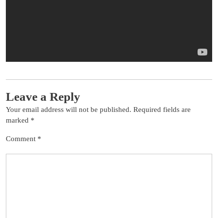
Leave a Reply
Your email address will not be published.
Required fields are
marked
*
Comment
*