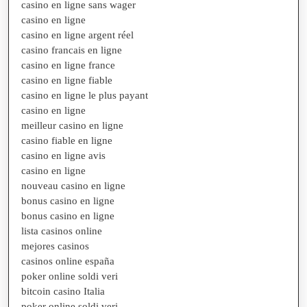
casino en ligne sans wager
casino en ligne
casino en ligne argent réel
casino francais en ligne
casino en ligne france
casino en ligne fiable
casino en ligne le plus payant
casino en ligne
meilleur casino en ligne
casino fiable en ligne
casino en ligne avis
casino en ligne
nouveau casino en ligne
bonus casino en ligne
bonus casino en ligne
lista casinos online
mejores casinos
casinos online españa
poker online soldi veri
bitcoin casino Italia
poker online soldi veri