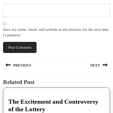
Save my name, email, and website in this browser for the next time
I comment.
Post
PREVIOUS
NEXT
navigation
Previous
Next
Related Post
post:
post:
The Excitement and Controversy
The
of the Lottery