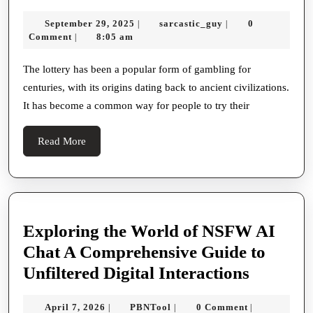
Excitement
September
sarcastic_guy
September 29, 2025
sarcastic_guy
0
|
|
and
29,
Comment
8:05 am
|
Controversy
2025
of
The lottery has been a popular form of gambling for
centuries, with its origins dating back to ancient civilizations.
the
It has become a common way for people to try their
Lottery
Read
Read More
More
Exploring the World of NSFW AI
Chat A Comprehensive Guide to
Explori
Unfiltered Digital Interactions
the
April
PBNTool
April 7, 2026
PBNTool
0 Comment
|
|
|