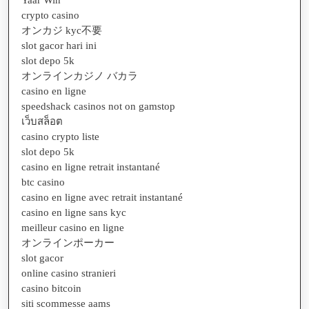
crypto casino
オンカジ kyc不要
slot gacor hari ini
slot depo 5k
オンラインカジノ バカラ
casino en ligne
speedshack casinos not on gamstop
เว็บสล็อต
casino crypto liste
slot depo 5k
casino en ligne retrait instantané
btc casino
casino en ligne avec retrait instantané
casino en ligne sans kyc
meilleur casino en ligne
オンラインポーカー
slot gacor
online casino stranieri
casino bitcoin
siti scommesse aams