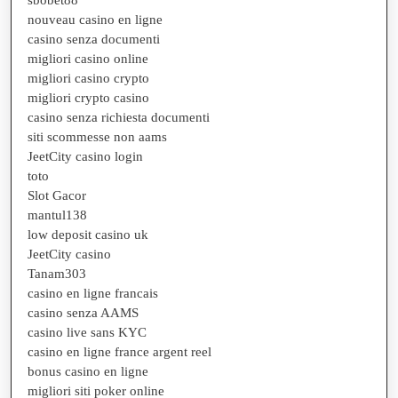
nouveau casino en ligne
casino senza documenti
migliori casino online
migliori casino crypto
migliori crypto casino
casino senza richiesta documenti
siti scommesse non aams
JeetCity casino login
toto
Slot Gacor
mantul138
low deposit casino uk
JeetCity casino
Tanam303
casino en ligne francais
casino senza AAMS
casino live sans KYC
casino en ligne france argent reel
bonus casino en ligne
migliori siti poker online