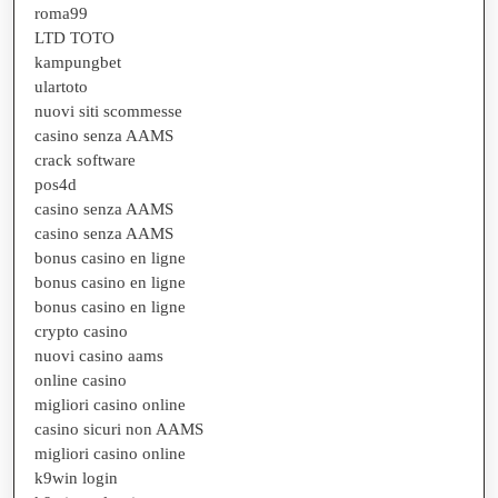
roma99
LTD TOTO
kampungbet
ulartoto
nuovi siti scommesse
casino senza AAMS
crack software
pos4d
casino senza AAMS
casino senza AAMS
bonus casino en ligne
bonus casino en ligne
bonus casino en ligne
crypto casino
nuovi casino aams
online casino
migliori casino online
casino sicuri non AAMS
migliori casino online
k9win login