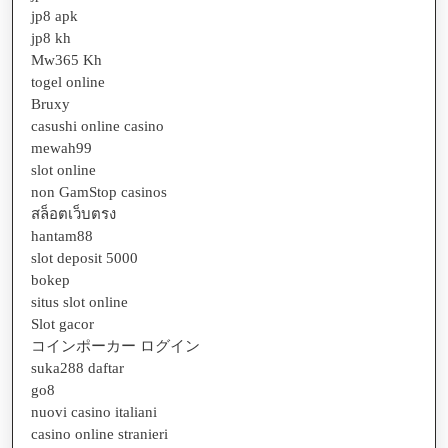
jp8 apk
jp8 kh
Mw365 Kh
togel online
Bruxy
casushi online casino
mewah99
slot online
non GamStop casinos
สล็อตเว็บตรง
hantam88
slot deposit 5000
bokep
situs slot online
Slot gacor
コインポーカー ログイン
suka288 daftar
go8
nuovi casino italiani
casino online stranieri