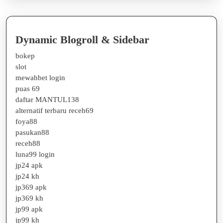
Dynamic Blogroll & Sidebar
bokep
slot
mewahbet login
puas 69
daftar MANTUL138
alternatif terbaru receh69
foya88
pasukan88
receh88
luna99 login
jp24 apk
jp24 kh
jp369 apk
jp369 kh
jp99 apk
jp99 kh