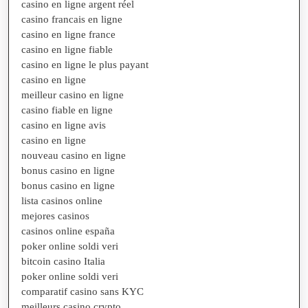
casino en ligne argent réel
casino francais en ligne
casino en ligne france
casino en ligne fiable
casino en ligne le plus payant
casino en ligne
meilleur casino en ligne
casino fiable en ligne
casino en ligne avis
casino en ligne
nouveau casino en ligne
bonus casino en ligne
bonus casino en ligne
lista casinos online
mejores casinos
casinos online españa
poker online soldi veri
bitcoin casino Italia
poker online soldi veri
comparatif casino sans KYC
meilleurs casino crypto