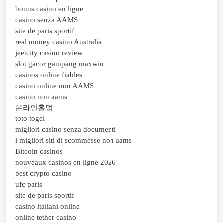
bonus casino en ligne
casino senza AAMS
site de paris sportif
real money casino Australia
jeetcity casino review
slot gacor gampang maxwin
casinos online fiables
casino online non AAMS
casino non aams
온라인홀덤
toto togel
migliori casino senza documenti
i migliori siti di scommesse non aams
Bitcoin casinos
nouveaux casinos en ligne 2026
best crypto casino
ufc paris
site de paris sportif
casino italiani online
online tether casino