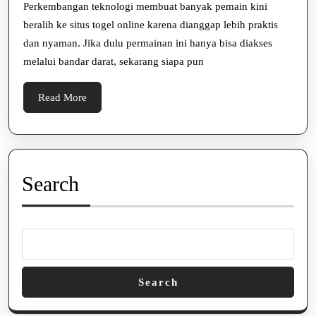
Menjadi
Perkembangan teknologi membuat banyak pemain kini
beralih ke situs togel online karena dianggap lebih praktis
Pilihan
dan nyaman. Jika dulu permainan ini hanya bisa diakses
Favorit
melalui bandar darat, sekarang siapa pun
Penggemar
Angka
Read
Read More
4D
More
Search
Search