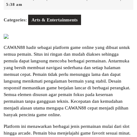
9,
Andor
5:38 am
2025
Categories:
Arts & Entertainments
CAWAN88 hadir sebagai platform game online yang dibuat untuk
semua pemain. Situs ini ringan dan mudah diakses sehingga
pemula dapat langsung mencoba berbagai permainan. Antarmuka
yang bersih membuat navigasi sederhana dan setiap halaman
memuat cepat. Pemain tidak perlu menunggu lama dan dapat
langsung menikmati pengalaman bermain yang stabil. Desain
responsif memastikan game berjalan lancar di berbagai perangkat.
Semua elemen disusun agar pemain fokus pada keseruan
permainan tanpa gangguan teknis. Kecepatan dan kemudahan
menjadi alasan utama mengapa CAWAN88 cepat menjadi pilihan
banyak pencinta game online.
Platform ini menawarkan berbagai jenis permainan mulai dari slot
hingga arcade. Pemain bisa menjelajahi game favorit sesuai minat.