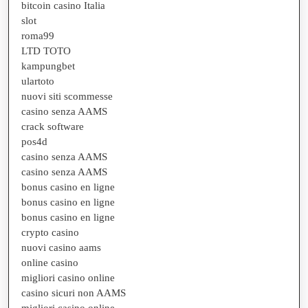
bitcoin casino Italia
slot
roma99
LTD TOTO
kampungbet
ulartoto
nuovi siti scommesse
casino senza AAMS
crack software
pos4d
casino senza AAMS
casino senza AAMS
bonus casino en ligne
bonus casino en ligne
bonus casino en ligne
crypto casino
nuovi casino aams
online casino
migliori casino online
casino sicuri non AAMS