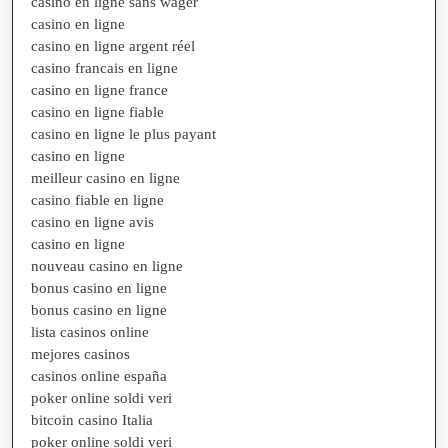
casino en ligne sans wager
casino en ligne
casino en ligne argent réel
casino francais en ligne
casino en ligne france
casino en ligne fiable
casino en ligne le plus payant
casino en ligne
meilleur casino en ligne
casino fiable en ligne
casino en ligne avis
casino en ligne
nouveau casino en ligne
bonus casino en ligne
bonus casino en ligne
lista casinos online
mejores casinos
casinos online españa
poker online soldi veri
bitcoin casino Italia
poker online soldi veri