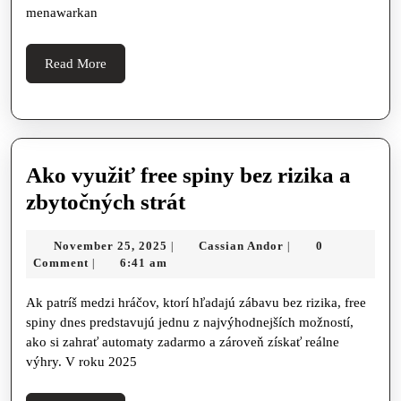
menawarkan
Lengkap
untuk
Read
Read More
Pemain
More
Baru
Ako využiť free spiny bez rizika a
Ako
zbytočných strát
využiť
November
Cassian
November 25, 2025
Cassian Andor
0
|
|
free
25,
Andor
Comment
6:41 am
|
spiny
2025
Ak patríš medzi hráčov, ktorí hľadajú zábavu bez rizika, free
bez
spiny dnes predstavujú jednu z najvýhodnejších možností,
rizika
ako si zahrať automaty zadarmo a zároveň získať reálne
a
výhry. V roku 2025
zbytočných