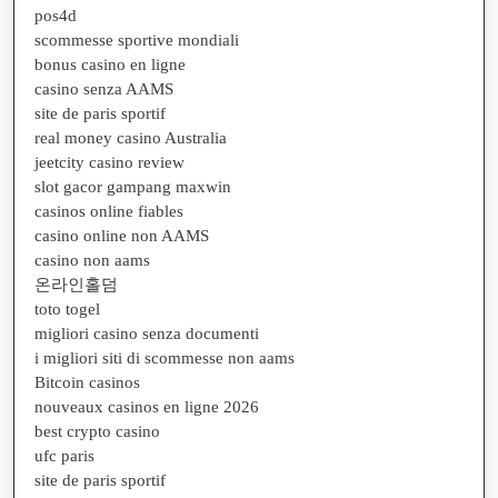
pos4d
scommesse sportive mondiali
bonus casino en ligne
casino senza AAMS
site de paris sportif
real money casino Australia
jeetcity casino review
slot gacor gampang maxwin
casinos online fiables
casino online non AAMS
casino non aams
온라인홀덤
toto togel
migliori casino senza documenti
i migliori siti di scommesse non aams
Bitcoin casinos
nouveaux casinos en ligne 2026
best crypto casino
ufc paris
site de paris sportif