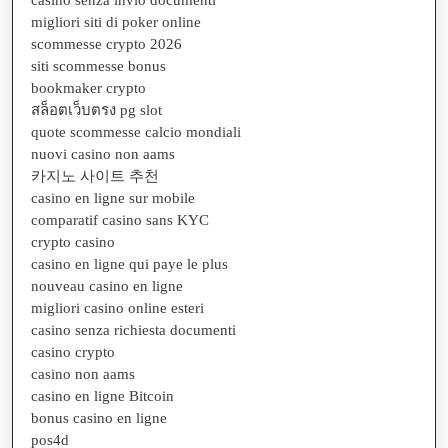
casino senza invio documenti
migliori siti di poker online
scommesse crypto 2026
siti scommesse bonus
bookmaker crypto
สล็อตเว็บตรง pg slot
quote scommesse calcio mondiali
nuovi casino non aams
카지노 사이트 추천
casino en ligne sur mobile
comparatif casino sans KYC
crypto casino
casino en ligne qui paye le plus
nouveau casino en ligne
migliori casino online esteri
casino senza richiesta documenti
casino crypto
casino non aams
casino en ligne Bitcoin
bonus casino en ligne
pos4d