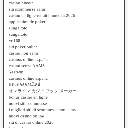
casino bitcoin
siti scommesse aams
casino en ligne retrait immédiat 2026
application de poker
sungaitoto
sungaitoto
vu168
siti poker online
casino non aams
casinos online españa
casino senza AAMS
Yearwin
casinos online españa
แทงบอลออนไลน์
オンライン カジノ ブック メーカー
bonus casino en ligne
nuovi siti scommesse
i migliori siti di scommesse non aams
nuovi casino online
siti di casino online 2026