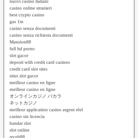
nuovi casino italiani
casino online stranieri
best crypto casino
gas 1m
casino senza documenti
casino senza richiesta documenti
Mansion88
full hd porno
slot gacor
deposit with credit card casinos
credit card slot sites
situs slot gacor
meilleur casino en ligne
meilleur casino en ligne
オンラインカジノ バカラ
ネットカジノ
meilleur application casino argent réel
casino sin licencia
bandar slot
slot online
receh88