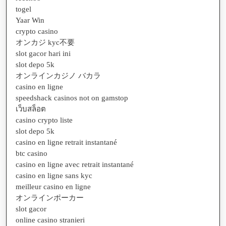
togel
Yaar Win
crypto casino
オンカジ kyc不要
slot gacor hari ini
slot depo 5k
オンラインカジノ バカラ
casino en ligne
speedshack casinos not on gamstop
เว็บสล็อต
casino crypto liste
slot depo 5k
casino en ligne retrait instantané
btc casino
casino en ligne avec retrait instantané
casino en ligne sans kyc
meilleur casino en ligne
オンラインポーカー
slot gacor
online casino stranieri