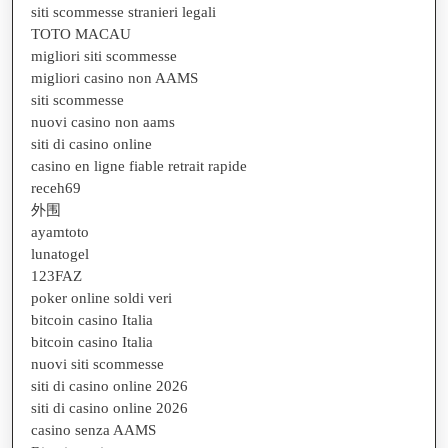
siti scommesse stranieri legali
TOTO MACAU
migliori siti scommesse
migliori casino non AAMS
siti scommesse
nuovi casino non aams
siti di casino online
casino en ligne fiable retrait rapide
receh69
外围
ayamtoto
lunatogel
123FAZ
poker online soldi veri
bitcoin casino Italia
bitcoin casino Italia
nuovi siti scommesse
siti di casino online 2026
siti di casino online 2026
casino senza AAMS