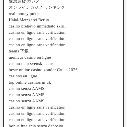
仮想通貨 カジノ
オンラインカジノ ランキング
real money pokies
Halal-Metzgerei Berlin
casino prelievo immediato skrill
casino en ligne sans verification
casino en ligne sans verification
casino en ligne sans verification
teams 下载
meilleur casino en ligne
casino utan svensk licens
beste online casino zonder Cruks 2026
casinos en ligne
top online casinos in uk
casino senza AAMS
casino senza AAMS
casino senza AAMS
casino en ligne sans verification
casino en ligne sans verification
casino en ligne sans verification
bonus free spin senza deposito