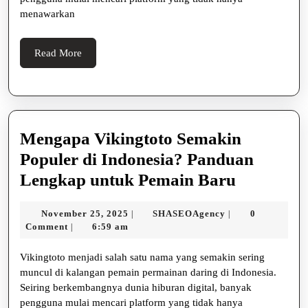
menawarkan
Lengkap
untuk
Read
Read More
Pemain
More
Baru
Mengapa Vikingtoto Semakin
Populer di Indonesia? Panduan
Mengapa
Lengkap untuk Pemain Baru
Vikingtot
November
SHASEOAgency
November 25, 2025
SHASEOAgency
0
|
|
Semakin
25,
Comment
6:59 am
|
Populer
2025
Vikingtoto menjadi salah satu nama yang semakin sering
di
muncul di kalangan pemain permainan daring di Indonesia.
Indonesi
Seiring berkembangnya dunia hiburan digital, banyak
Panduan
pengguna mulai mencari platform yang tidak hanya