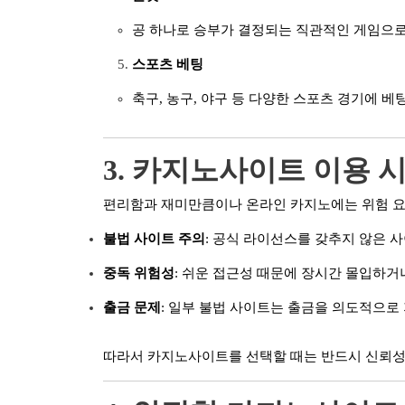
공 하나로 승부가 결정되는 직관적인 게임으로
스포츠 베팅
축구, 농구, 야구 등 다양한 스포츠 경기에 
3. 카지노사이트 이용 
편리함과 재미만큼이나 온라인 카지노에는 위험 요
불법 사이트 주의
: 공식 라이선스를 갖추지 않은 
중독 위험성
: 쉬운 접근성 때문에 장시간 몰입하거
출금 문제
: 일부 불법 사이트는 출금을 의도적으로
따라서 카지노사이트를 선택할 때는 반드시 신뢰성