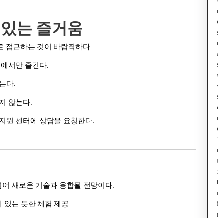
 있는 즐거움
로 접근하는 것이 바람직하다.
내에서만 즐긴다.
는다.
지 않는다.
 지원 센터에 상담을 요청한다.
넘어 새로운 기술과 융합될 전망이다.
에 있는 듯한 체험 제공