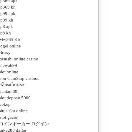
jp369 apk
jp369 kh
jp99 apk
jp99 kh
jp8 apk
jp8 kh
Mw365 Kh
togel online
Bruxy
casushi online casino
mewah99
slot online
non GamStop casinos
สล็อตเว็บตรง
hantam88
slot deposit 5000
bokep
situs slot online
Slot gacor
コインポーカー ログイン
suka288 daftar