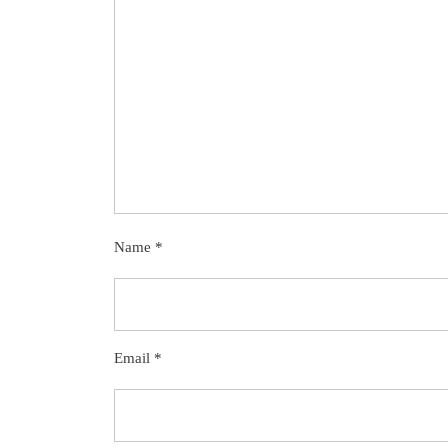
Name
*
Email
*