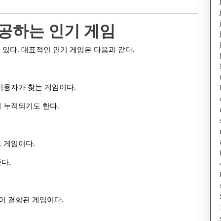
제공하는 인기 게임
있다. 대표적인 인기 게임은 다음과 같다.
이용자가 찾는 게임이다.
 누적되기도 한다.
 게임이다.
다.
략이 결합된 게임이다.