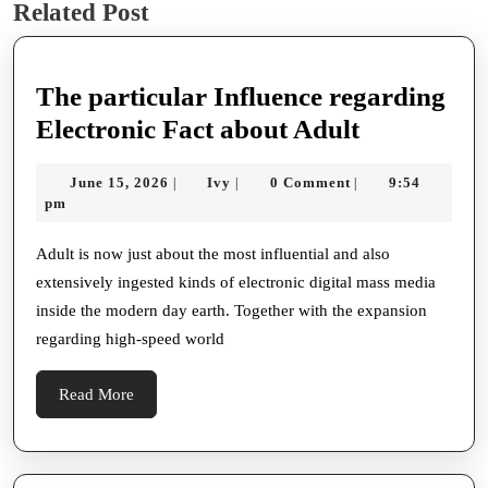
Related Post
post:
post:
The particular Influence regarding
The
Electronic Fact about Adult
particular
June
Ivy
June 15, 2026
Ivy
0 Comment
9:54
|
|
|
Influence
15,
pm
regarding
2026
Electronic
Adult is now just about the most influential and also
extensively ingested kinds of electronic digital mass media
Fact
inside the modern day earth. Together with the expansion
about
regarding high-speed world
Adult
Read
Read More
More