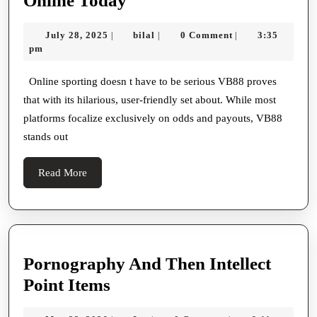
Online Today
The
July
bilal
July 28, 2025
bilal
0 Comment
3:35
|
|
|
Funniest
28,
pm
Way
2025
To
Online sporting doesn t have to be serious VB88 proves
that with its hilarious, user-friendly set about. While most
Bet
platforms focalize exclusively on odds and payouts, VB88
Online
stands out
Today
Read
Read More
More
Pornography And Then Intellect
Pornography
Point Items
And