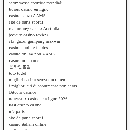
scommesse sportive mondiali
bonus casino en ligne
casino senza AAMS
site de paris sportif
real money casino Australia
jeetcity casino review
slot gacor gampang maxwin
casinos online fiables
casino online non AAMS
casino non aams
온라인홀덤
toto togel
migliori casino senza documenti
i migliori siti di scommesse non aams
Bitcoin casinos
nouveaux casinos en ligne 2026
best crypto casino
ufc paris
site de paris sportif
casino italiani online