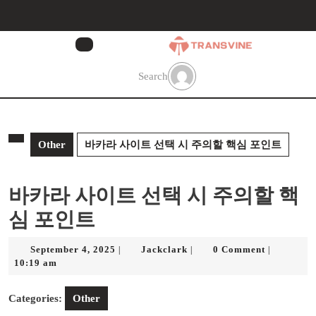
Skip
to
content
Skip
to
Search
content
Other
바카라 사이트 선택 시 주의할 핵심 포인트
바카라 사이트 선택 시 주의할 핵
심 포인트
September
Jackclark
September 4, 2025
Jackclark
0 Comment
|
|
|
4,
10:19 am
2025
Categories:
Other