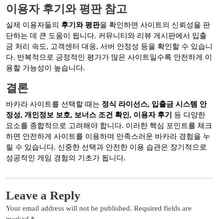
이용자 후기와 평판 참고
실제 이용자들의
후기와 평판
을 확인하면 사이트의 신뢰성을 판
단하는 데 큰 도움이 됩니다. 커뮤니티와 리뷰 게시판에서 입출
금 처리 속도, 고객센터 대응, 서버 안정성 등을 확인할 수 있습니
다. 반복적으로 긍정적인 평가가 많은 사이트일수록 안전하게 이
용할 가능성이 높습니다.
결론
바카라 사이트를 선택할 때는
정식 라이선스, 입출금 시스템 안
정성, 개인정보 보호, 보너스 조건 확인, 이용자 후기
등 다양한
요소를 종합적으로 고려해야 합니다. 이러한 핵심 포인트를 체크
하면 안전하게 사이트를 이용하며 만족스러운 바카라 경험을 누
릴 수 있습니다. 신중한 선택과 안전한 이용 습관은 장기적으로
성공적인 게임 경험의 기초가 됩니다.
Leave a Reply
Your email address will not be published.
Required fields are