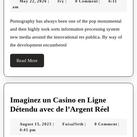
May
Ivy
May 22, 2026
Ivy
0 Comment
6:11
|
|
|
Then
22,
am
Intellect
2026
Point
Pornography has always been one of the pop monumental
and then highly took sorts information processing system
Items
new media around the innovational res publica. By way of
the development encumbered
Read
Read More
More
Imaginez un Casino en Ligne
Imagine
Détendu avec de l’Argent Réel
un
August
FaisalSeth
August 15, 2025
FaisalSeth
0 Comment
|
|
|
Casino
15,
4:41 pm
en
2025