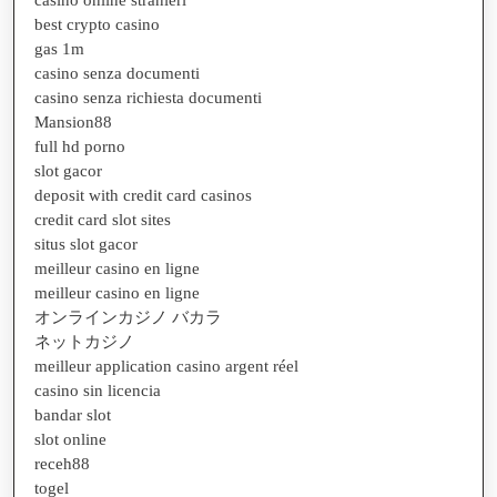
best crypto casino
gas 1m
casino senza documenti
casino senza richiesta documenti
Mansion88
full hd porno
slot gacor
deposit with credit card casinos
credit card slot sites
situs slot gacor
meilleur casino en ligne
meilleur casino en ligne
オンラインカジノ バカラ
ネットカジノ
meilleur application casino argent réel
casino sin licencia
bandar slot
slot online
receh88
togel