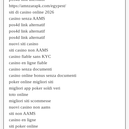
https://amnzarapk.com/egypest/
siti di casino online 2026
casino senza AAMS
pos4d link alternatif
pos4d link alternatif
pos4d link alternatif
nuovi siti casino
siti casino non AAMS
casino fiable sans KYC
casino en ligne fiable
casino senza documenti
casino online bonus senza documenti
poker online migliori siti
migliori app poker soldi veri
toto online
migliori siti scommesse
nuovi casino non aams
siti non AAMS
casino en ligne
siti poker online