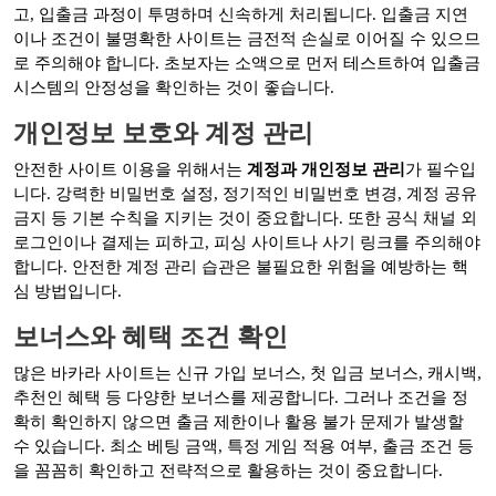
고, 입출금 과정이 투명하며 신속하게 처리됩니다. 입출금 지연
이나 조건이 불명확한 사이트는 금전적 손실로 이어질 수 있으므
로 주의해야 합니다. 초보자는 소액으로 먼저 테스트하여 입출금
시스템의 안정성을 확인하는 것이 좋습니다.
개인정보 보호와 계정 관리
안전한 사이트 이용을 위해서는
계정과 개인정보 관리
가 필수입
니다. 강력한 비밀번호 설정, 정기적인 비밀번호 변경, 계정 공유
금지 등 기본 수칙을 지키는 것이 중요합니다. 또한 공식 채널 외
로그인이나 결제는 피하고, 피싱 사이트나 사기 링크를 주의해야
합니다. 안전한 계정 관리 습관은 불필요한 위험을 예방하는 핵
심 방법입니다.
보너스와 혜택 조건 확인
많은 바카라 사이트는 신규 가입 보너스, 첫 입금 보너스, 캐시백,
추천인 혜택 등 다양한 보너스를 제공합니다. 그러나 조건을 정
확히 확인하지 않으면 출금 제한이나 활용 불가 문제가 발생할
수 있습니다. 최소 베팅 금액, 특정 게임 적용 여부, 출금 조건 등
을 꼼꼼히 확인하고 전략적으로 활용하는 것이 중요합니다.