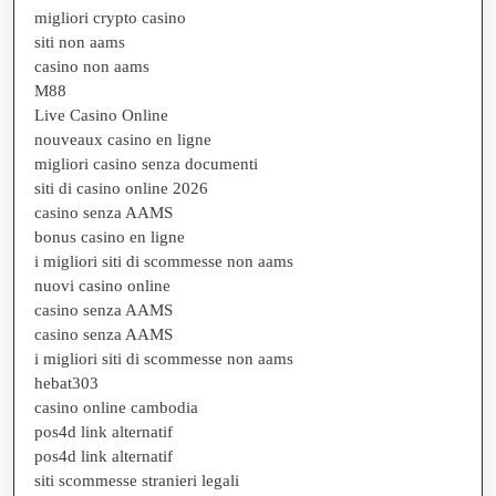
migliori crypto casino
siti non aams
casino non aams
M88
Live Casino Online
nouveaux casino en ligne
migliori casino senza documenti
siti di casino online 2026
casino senza AAMS
bonus casino en ligne
i migliori siti di scommesse non aams
nuovi casino online
casino senza AAMS
casino senza AAMS
i migliori siti di scommesse non aams
hebat303
casino online cambodia
pos4d link alternatif
pos4d link alternatif
siti scommesse stranieri legali