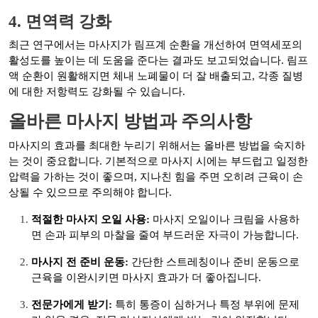
4. 면역력 강화
최근 연구에서는 마사지가 림프계 순환을 개선하여 면역세포의
활성도를 높이는 데 도움을 준다는 결과도 보고되었습니다. 림프
액 순환이 원활해지면 체내 노폐물이 더 잘 배출되고, 각종 질병
에 대한 저항력도 강화될 수 있습니다.
올바른 마사지 방법과 주의사항
마사지의 효과를 최대한 누리기 위해서는 올바른 방법을 숙지하
는 것이 중요합니다. 기본적으로 마사지 시에는 부드럽고 일정한
압력을 가하는 것이 좋으며, 지나친 힘을 주면 오히려 근육이 손
상될 수 있으므로 주의해야 합니다.
적절한 마사지 오일 사용:
마사지 오일이나 크림을 사용하
면 손과 피부의 마찰을 줄여 부드러운 자극이 가능합니다.
마사지 전 준비 운동:
간단한 스트레칭이나 준비 운동으로
근육을 이완시키면 마사지 효과가 더 좋아집니다.
전문가에게 받기:
특히 통증이 심하거나 특정 부위에 문제