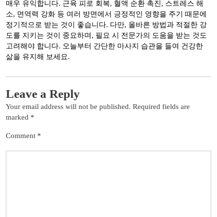
매우 유익합니다. 근육 피로 회복, 혈액 순환 촉진, 스트레스 해
소, 면역력 강화 등 여러 방면에서 긍정적인 영향을 주기 때문에
정기적으로 받는 것이 좋습니다. 다만, 올바른 방법과 적절한 강
도를 지키는 것이 중요하며, 필요 시 전문가의 도움을 받는 것도
고려해야 합니다. 오늘부터 간단한 마사지 습관을 들여 건강한
삶을 유지해 보세요.
Leave a Reply
Your email address will not be published.
Required fields are
marked
*
Comment
*