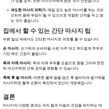
가 있을 경우, 전문 마사지사에게 받는 것이 안전합니다.
과도한 마사지 피하기:
매일 강도 높은 마사지를 하는 것은
오히려 몸에 부담이 될 수 있으므로 적절한 간격을 두고 받
는 것이 좋습니다.
집에서 할 수 있는 간단 마사지 팁
바쁜 일상 속에서도 간단한 마사지로 피로를 풀 수 있습니다.
손 마사지:
손가락과 손바닥을 서로 마주 대고 부드럽게 주무르
기만 해도 긴장이 풀립니다.
목과 어깨 마사지:
목과 어깨 부위를 손끝으로 원을 그리며 천천
히 마사지하면 근육 경직을 완화할 수 있습니다.
족욕 후 발 마사지:
따뜻한 물에 발을 담근 후 발바닥과 발가락을
마사지하면 혈액 순환이 촉진되어 전신이 개운해집니다.
결론
마사지의 다양한 효과는 우리 몸과 마음의 건강을 유지하는 데