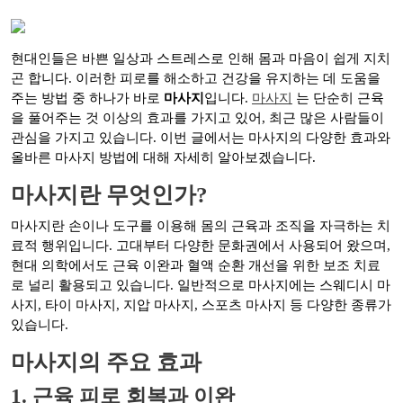
현대인들은 바쁜 일상과 스트레스로 인해 몸과 마음이 쉽게 지치
곤 합니다. 이러한 피로를 해소하고 건강을 유지하는 데 도움을
주는 방법 중 하나가 바로
마사지
입니다.
마사지
는 단순히 근육
을 풀어주는 것 이상의 효과를 가지고 있어, 최근 많은 사람들이
관심을 가지고 있습니다. 이번 글에서는 마사지의 다양한 효과와
올바른 마사지 방법에 대해 자세히 알아보겠습니다.
마사지란 무엇인가?
마사지란 손이나 도구를 이용해 몸의 근육과 조직을 자극하는 치
료적 행위입니다. 고대부터 다양한 문화권에서 사용되어 왔으며,
현대 의학에서도 근육 이완과 혈액 순환 개선을 위한 보조 치료
로 널리 활용되고 있습니다. 일반적으로 마사지에는 스웨디시 마
사지, 타이 마사지, 지압 마사지, 스포츠 마사지 등 다양한 종류가
있습니다.
마사지의 주요 효과
1. 근육 피로 회복과 이완