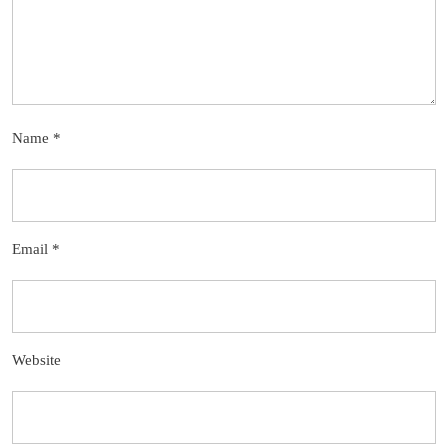
Name
*
Email
*
Website