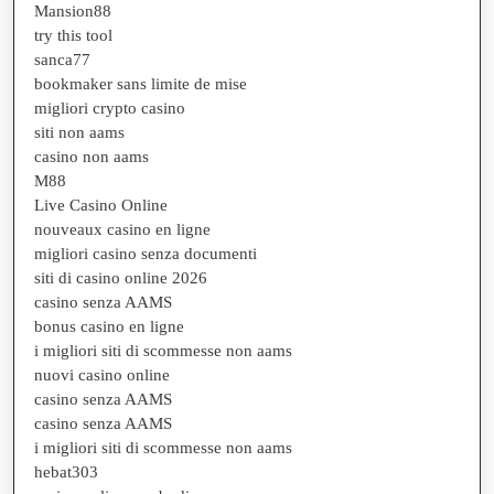
Mansion88
try this tool
sanca77
bookmaker sans limite de mise
migliori crypto casino
siti non aams
casino non aams
M88
Live Casino Online
nouveaux casino en ligne
migliori casino senza documenti
siti di casino online 2026
casino senza AAMS
bonus casino en ligne
i migliori siti di scommesse non aams
nuovi casino online
casino senza AAMS
casino senza AAMS
i migliori siti di scommesse non aams
hebat303