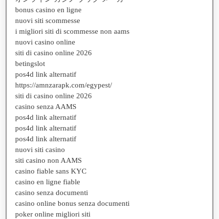
bonus casino en ligne
nuovi siti scommesse
i migliori siti di scommesse non aams
nuovi casino online
siti di casino online 2026
betingslot
pos4d link alternatif
https://amnzarapk.com/egypest/
siti di casino online 2026
casino senza AAMS
pos4d link alternatif
pos4d link alternatif
pos4d link alternatif
nuovi siti casino
siti casino non AAMS
casino fiable sans KYC
casino en ligne fiable
casino senza documenti
casino online bonus senza documenti
poker online migliori siti