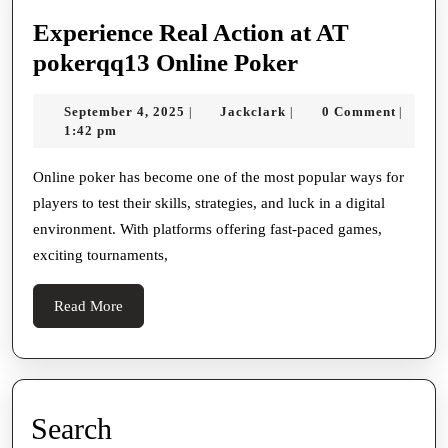
Experience Real Action at AT
Experience
pokerqq13 Online Poker
Real
September
Jackclark
September 4, 2025
Jackclark
0 Comment
|
|
|
Action
4,
1:42 pm
at
2025
AT
Online poker has become one of the most popular ways for
players to test their skills, strategies, and luck in a digital
pokerqq13
environment. With platforms offering fast-paced games,
Online
exciting tournaments,
Poker
Read
Read More
More
Search