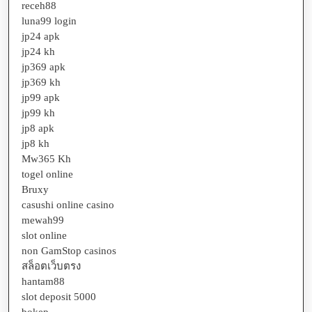
receh88
luna99 login
jp24 apk
jp24 kh
jp369 apk
jp369 kh
jp99 apk
jp99 kh
jp8 apk
jp8 kh
Mw365 Kh
togel online
Bruxy
casushi online casino
mewah99
slot online
non GamStop casinos
สล็อตเว็บตรง
hantam88
slot deposit 5000
bokep