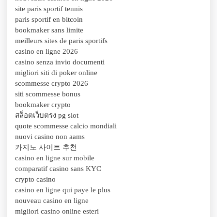
site paris sportif tennis
paris sportif en bitcoin
bookmaker sans limite
meilleurs sites de paris sportifs
casino en ligne 2026
casino senza invio documenti
migliori siti di poker online
scommesse crypto 2026
siti scommesse bonus
bookmaker crypto
สล็อตเว็บตรง pg slot
quote scommesse calcio mondiali
nuovi casino non aams
카지노 사이트 추천
casino en ligne sur mobile
comparatif casino sans KYC
crypto casino
casino en ligne qui paye le plus
nouveau casino en ligne
migliori casino online esteri