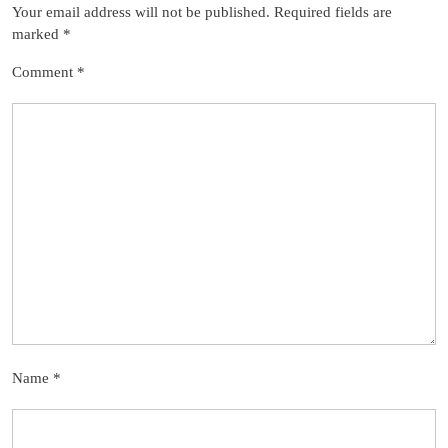
Your email address will not be published.
Required fields are
marked
*
Comment
*
Name
*