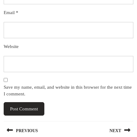
Email
*
Website
Save my name, email, and website in this browser for the next time
I comment.
Post
PREVIOUS
NEXT
navigation