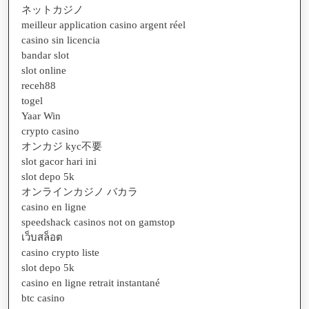
ネットカジノ
meilleur application casino argent réel
casino sin licencia
bandar slot
slot online
receh88
togel
Yaar Win
crypto casino
オンカジ kyc不要
slot gacor hari ini
slot depo 5k
オンラインカジノ バカラ
casino en ligne
speedshack casinos not on gamstop
เว็บสล็อต
casino crypto liste
slot depo 5k
casino en ligne retrait instantané
btc casino