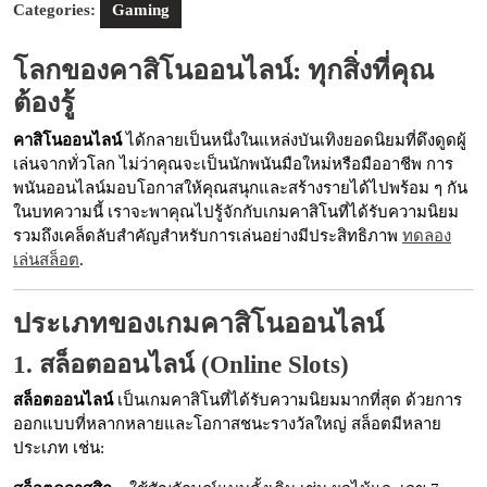
Categories:
Gaming
โลกของคาสิโนออนไลน์: ทุกสิ่งที่คุณ
ต้องรู้
คาสิโนออนไลน์
ได้กลายเป็นหนึ่งในแหล่งบันเทิงยอดนิยมที่ดึงดูดผู้
เล่นจากทั่วโลก ไม่ว่าคุณจะเป็นนักพนันมือใหม่หรือมืออาชีพ การ
พนันออนไลน์มอบโอกาสให้คุณสนุกและสร้างรายได้ไปพร้อม ๆ กัน
ในบทความนี้ เราจะพาคุณไปรู้จักกับเกมคาสิโนที่ได้รับความนิยม
รวมถึงเคล็ดลับสำคัญสำหรับการเล่นอย่างมีประสิทธิภาพ
ทดลอง
เล่นสล็อต
.
ประเภทของเกมคาสิโนออนไลน์
1. สล็อตออนไลน์ (Online Slots)
สล็อตออนไลน์
เป็นเกมคาสิโนที่ได้รับความนิยมมากที่สุด ด้วยการ
ออกแบบที่หลากหลายและโอกาสชนะรางวัลใหญ่ สล็อตมีหลาย
ประเภท เช่น: