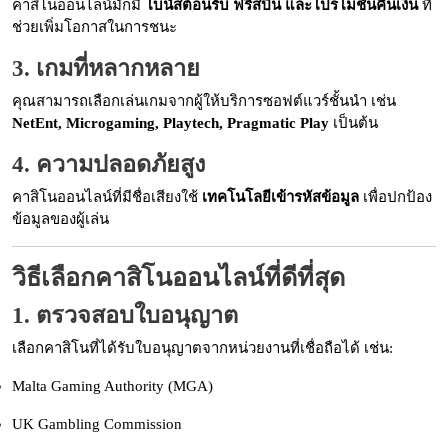
คาสิโนออนไลน์มักมี
โบนัสต้อนรับ ฟรีสปิน และโปรโมชั่นคืนเงิน
ที่
ช่วยเพิ่มโอกาสในการชนะ
3. เกมที่หลากหลาย
คุณสามารถเลือกเล่นเกมจากผู้ให้บริการซอฟต์แวร์ชั้นนำ เช่น
NetEnt, Microgaming, Playtech, Pragmatic Play
เป็นต้น
4. ความปลอดภัยสูง
คาสิโนออนไลน์ที่มีชื่อเสียงใช้
เทคโนโลยีเข้ารหัสข้อมูล
เพื่อปกป้อง
ข้อมูลของผู้เล่น
วิธีเลือกคาสิโนออนไลน์ที่ดีที่สุด
1. ตรวจสอบใบอนุญาต
เลือกคาสิโนที่ได้รับใบอนุญาตจากหน่วยงานที่เชื่อถือได้ เช่น:
Malta Gaming Authority (MGA)
UK Gambling Commission