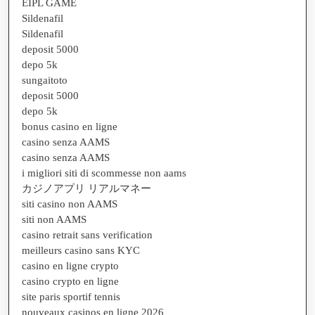
EIPL GAME
Sildenafil
Sildenafil
deposit 5000
depo 5k
sungaitoto
deposit 5000
depo 5k
bonus casino en ligne
casino senza AAMS
casino senza AAMS
i migliori siti di scommesse non aams
カジノアプリ リアルマネー
siti casino non AAMS
siti non AAMS
casino retrait sans verification
meilleurs casino sans KYC
casino en ligne crypto
casino crypto en ligne
site paris sportif tennis
nouveaux casinos en ligne 2026