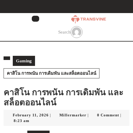
Skip
to
content
Skip
to
Search
content
Gaming
คาสิโน การพนัน การเดิมพัน และสล็อตออนไลน์
คาสิโน การพนัน การเดิมพัน และ
สล็อตออนไลน์
February
Millermarker
February 11, 2026
Millermarker
0 Comment
|
|
|
11,
8:23 am
2026