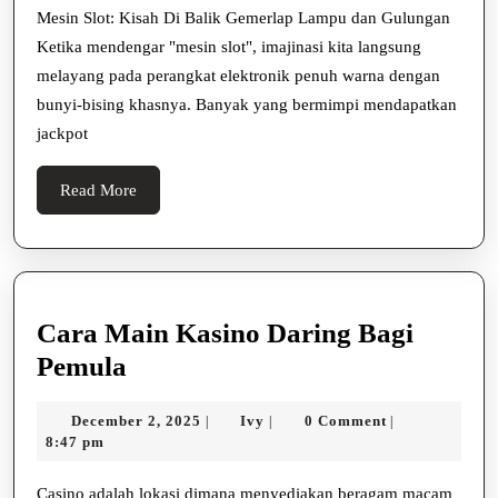
Balik
Mesin Slot: Kisah Di Balik Gemerlap Lampu dan Gulungan
Ketika mendengar "mesin slot", imajinasi kita langsung
Geme
melayang pada perangkat elektronik penuh warna dengan
Lam
bunyi-bising khasnya. Banyak yang bermimpi mendapatkan
dan
jackpot
Gulu
Read
Read More
More
Cara Main Kasino Daring Bagi
Cara
Pemula
Main
December
Ivy
December 2, 2025
Ivy
0 Comment
|
|
|
Kasino
2,
8:47 pm
Daring
2025
Casino adalah lokasi dimana menyediakan beragam macam