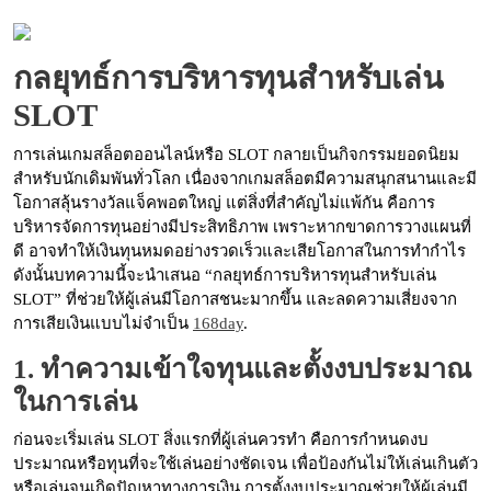
กลยุทธ์การบริหารทุนสำหรับเล่น
SLOT
การเล่นเกมสล็อตออนไลน์หรือ SLOT กลายเป็นกิจกรรมยอดนิยม
สำหรับนักเดิมพันทั่วโลก เนื่องจากเกมสล็อตมีความสนุกสนานและมี
โอกาสลุ้นรางวัลแจ็คพอตใหญ่ แต่สิ่งที่สำคัญไม่แพ้กัน คือการ
บริหารจัดการทุนอย่างมีประสิทธิภาพ เพราะหากขาดการวางแผนที่
ดี อาจทำให้เงินทุนหมดอย่างรวดเร็วและเสียโอกาสในการทำกำไร
ดังนั้นบทความนี้จะนำเสนอ “กลยุทธ์การบริหารทุนสำหรับเล่น
SLOT” ที่ช่วยให้ผู้เล่นมีโอกาสชนะมากขึ้น และลดความเสี่ยงจาก
การเสียเงินแบบไม่จำเป็น
168day
.
1. ทำความเข้าใจทุนและตั้งงบประมาณ
ในการเล่น
ก่อนจะเริ่มเล่น SLOT สิ่งแรกที่ผู้เล่นควรทำ คือการกำหนดงบ
ประมาณหรือทุนที่จะใช้เล่นอย่างชัดเจน เพื่อป้องกันไม่ให้เล่นเกินตัว
หรือเล่นจนเกิดปัญหาทางการเงิน การตั้งงบประมาณช่วยให้ผู้เล่นมี