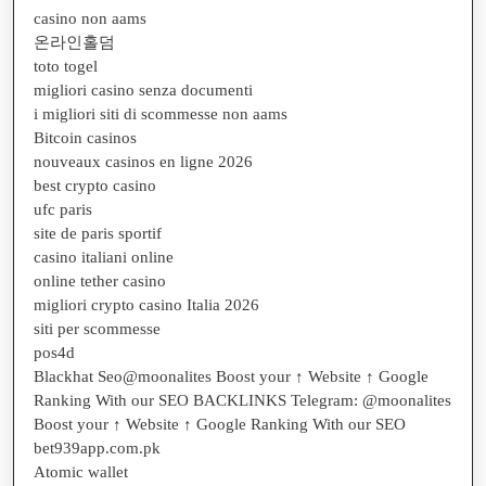
casino non aams
온라인홀덤
toto togel
migliori casino senza documenti
i migliori siti di scommesse non aams
Bitcoin casinos
nouveaux casinos en ligne 2026
best crypto casino
ufc paris
site de paris sportif
casino italiani online
online tether casino
migliori crypto casino Italia 2026
siti per scommesse
pos4d
Blackhat Seo@moonalites Boost your ↑ Website ↑ Google
Ranking With our SEO BACKLINKS Telegram: @moonalites
Boost your ↑ Website ↑ Google Ranking With our SEO
bet939app.com.pk
Atomic wallet