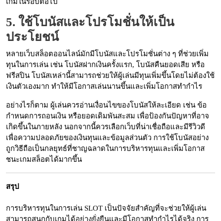
เกมในรอบต่อไป
5. ใช้โบนัสและโปรโมชั่นให้เป็น
ประโยชน์
หลายเว็บสล็อตออนไลน์มักมีโบนัสและโปรโมชั่นต่าง ๆ ที่ช่วยเพิ่ม
ทุนในการเล่น เช่น โบนัสฝากเงินครั้งแรก, โบนัสคืนยอดเสีย หรือ
ฟรีสปิน โบนัสเหล่านี้สามารถช่วยให้ผู้เล่นมีทุนเพิ่มขึ้นโดยไม่ต้องใช้
เงินตัวเองมาก ทำให้มีโอกาสเล่นนานขึ้นและเพิ่มโอกาสทำกำไร
อย่างไรก็ตาม ผู้เล่นควรอ่านเงื่อนไขของโบนัสให้ละเอียด เช่น ข้อ
กำหนดการถอนเงิน หรือยอดเดิมพันสะสม เพื่อป้องกันปัญหาที่อาจ
เกิดขึ้นในภายหลัง นอกจากนี้ควรเลือกเว็บที่น่าเชื่อถือและมีรีวิวดี
เพื่อความปลอดภัยของเงินทุนและข้อมูลส่วนตัว การใช้โบนัสอย่าง
ถูกวิธีถือเป็นกลยุทธ์ที่ชาญฉลาดในการบริหารทุนและเพิ่มโอกาส
ชนะเกมสล็อตได้มากขึ้น
สรุป
การบริหารทุนในการเล่น SLOT เป็นปัจจัยสำคัญที่จะช่วยให้ผู้เล่น
สามารถสนุกกับเกมได้อย่างยั่งยืนและมีโอกาสทำกำไรได้จริง การ