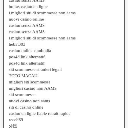
casino senza AAMS
bonus casino en ligne
i migliori siti di scommesse non aams
nuovi casino online
casino senza AAMS
casino senza AAMS
i migliori siti di scommesse non aams
hebat303
casino online cambodia
pos4d link alternatif
pos4d link alternatif
siti scommesse stranieri legali
TOTO MACAU
migliori siti scommesse
migliori casino non AAMS
siti scommesse
nuovi casino non aams
siti di casino online
casino en ligne fiable retrait rapide
receh69
外围