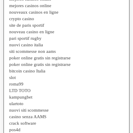
mejores casinos online
nouveaux casinos en ligne
crypto casino
site de paris sportif
nouveau casino en ligne
pari sportif rugby
nuovi casino italia
siti scommesse non aams
poker online gratis sin registrarse
poker online gratis sin registrarse
bitcoin casino Italia
slot
roma99
LTD TOTO
kampungbet
ulartoto
nuovi siti scommesse
casino senza AAMS
crack software
pos4d