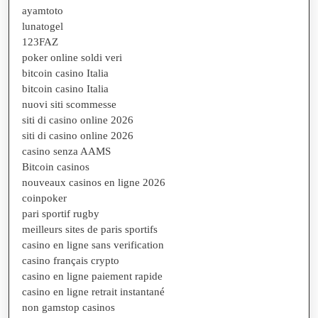
ayamtoto
lunatogel
123FAZ
poker online soldi veri
bitcoin casino Italia
bitcoin casino Italia
nuovi siti scommesse
siti di casino online 2026
siti di casino online 2026
casino senza AAMS
Bitcoin casinos
nouveaux casinos en ligne 2026
coinpoker
pari sportif rugby
meilleurs sites de paris sportifs
casino en ligne sans verification
casino français crypto
casino en ligne paiement rapide
casino en ligne retrait instantané
non gamstop casinos