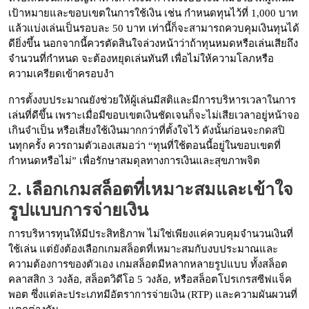
เป้าหมายและขอบเขตในการใช้เงิน เช่น กำหนดทุนไว้ที่ 1,000 บาท
แล้วแบ่งเล่นเป็นรอบละ 50 บาท เท่านี้ก็จะสามารถควบคุมเงินทุนได้
ดียิ่งขึ้น นอกจากนี้ควรตัดสินใจล่วงหน้าว่าถ้าทุนหมดหรือเล่นเสียถึง
จำนวนที่กำหนด จะต้องหยุดเล่นทันที เพื่อไม่ให้ความโลภหรือ
ความเครียดเข้าครอบงำ
การตั้งงบประมาณยังช่วยให้ผู้เล่นมีสติและมีการบริหารเวลาในการ
เล่นที่ดีขึ้น เพราะเมื่อมีขอบเขตเงินชัดเจนก็จะไม่เสียเวลาอยู่หน้าจอ
เกินจำเป็น หรือเสี่ยงใช้เงินมากกว่าที่ตั้งใจไว้ ดังนั้นก่อนจะกดสปิ
นทุกครั้ง ควรถามตัวเองเสมอว่า “ทุนที่ใช้ตอนนี้อยู่ในขอบเขตที่
กำหนดหรือไม่” เพื่อรักษาสมดุลทางการเงินและสุขภาพจิต
2. เลือกเกมสล็อตที่เหมาะสมและเข้าใจ
รูปแบบการจ่ายเงิน
การบริหารทุนให้มีประสิทธิภาพ ไม่ใช่เพียงแค่ควบคุมจำนวนเงินที่
ใช้เล่น แต่ยังต้องเลือกเกมสล็อตที่เหมาะสมกับงบประมาณและ
ความต้องการของตัวเอง เกมสล็อตมีหลากหลายรูปแบบ ทั้งสล็อต
คลาสสิก 3 วงล้อ, สล็อตวิดีโอ 5 วงล้อ, หรือสล็อตโปรเกรสซีฟแจ็ค
พอต ซึ่งแต่ละประเภทมีอัตราการจ่ายเงิน (RTP) และความผันผวนที่