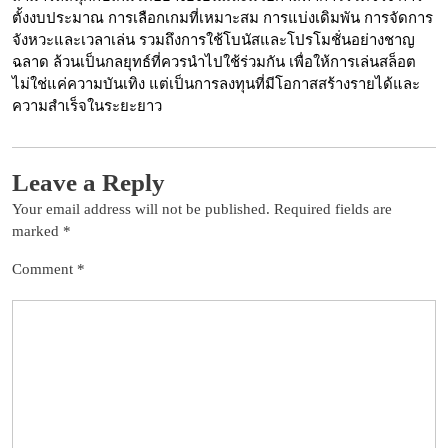
ตั้งงบประมาณ การเลือกเกมที่เหมาะสม การแบ่งเดิมพัน การจัดการ
จังหวะและเวลาเล่น รวมถึงการใช้โบนัสและโปรโมชั่นอย่างชาญ
ฉลาด ล้วนเป็นกลยุทธ์ที่ควรนำไปใช้ร่วมกัน เพื่อให้การเล่นสล็อต
ไม่ใช่แค่ความบันเทิง แต่เป็นการลงทุนที่มีโอกาสสร้างรายได้และ
ความสำเร็จในระยะยาว
Leave a Reply
Your email address will not be published.
Required fields are
marked
*
Comment
*