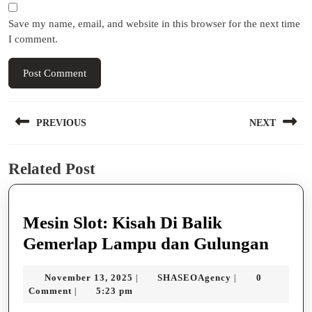
Save my name, email, and website in this browser for the next time
I comment.
Post
PREVIOUS
NEXT
navigation
Previous
Next
Related Post
post:
post:
Mesin Slot: Kisah Di Balik
Mesi
Gemerlap Lampu dan Gulungan
Slot:
November
SHASEOAgency
November 13, 2025
SHASEOAgency
0
|
|
Kisah
13,
Comment
5:23 pm
|
Di
2025