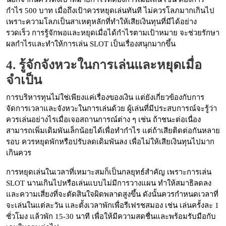
กำไร 500 บาท เมื่อถึงเป้าควรหยุดเล่นทันที ไม่ควรโลภมากเกินไป
เพราะความโลภเป็นสาเหตุหลักที่ทำให้เสียเงินทุนที่มีได้อย่าง
รวดเร็ว การรู้จักพอและหยุดเมื่อได้กำไรตามเป้าหมาย จะช่วยรักษา
ผลกำไรและทำให้การเล่น SLOT เป็นเรื่องสนุกมากขึ้น
4. รู้จักจังหวะในการเล่นและหยุดเมื่อ
จำเป็น
การบริหารทุนไม่ใช่เพียงแค่เรื่องของเงิน แต่ยังเกี่ยวข้องกับการ
จัดการเวลาและจังหวะในการเล่นด้วย ผู้เล่นที่มีประสบการณ์จะรู้ว่า
ควรเล่นอย่างไรเมื่อเจอสถานการณ์ต่าง ๆ เช่น ถ้าชนะต่อเนื่อง
สามารถเพิ่มเดิมพันเล็กน้อยได้เพื่อทำกำไร แต่ถ้าเสียติดต่อกันหลาย
รอบ ควรหยุดพักหรือปรับลดเดิมพันลง เพื่อไม่ให้เสียเงินทุนไปมาก
เกินควร
การหยุดเล่นในเวลาที่เหมาะสมก็เป็นกลยุทธ์สำคัญ เพราะการเล่น
SLOT นานเกินไปหรือเล่นแบบไม่มีการวางแผน ทำให้สมาธิลดลง
และความเสี่ยงที่จะตัดสินใจผิดพลาดสูงขึ้น ดังนั้นควรกำหนดเวลาที่
จะเล่นในแต่ละวัน และตั้งเวลาพักเพื่อรีเฟรชสมอง เช่น เล่นครั้งละ 1
ชั่วโมง แล้วพัก 15-30 นาที เพื่อให้มีความสดชื่นและพร้อมรับมือกับ