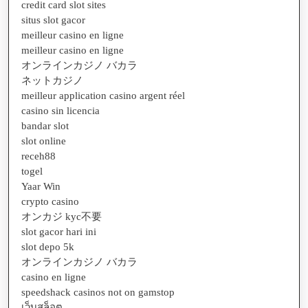
credit card slot sites
situs slot gacor
meilleur casino en ligne
meilleur casino en ligne
オンラインカジノ バカラ
ネットカジノ
meilleur application casino argent réel
casino sin licencia
bandar slot
slot online
receh88
togel
Yaar Win
crypto casino
オンカジ kyc不要
slot gacor hari ini
slot depo 5k
オンラインカジノ バカラ
casino en ligne
speedshack casinos not on gamstop
เว็บสล็อต