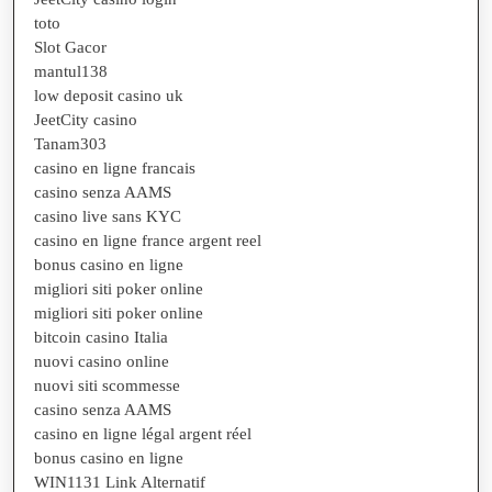
toto
Slot Gacor
mantul138
low deposit casino uk
JeetCity casino
Tanam303
casino en ligne francais
casino senza AAMS
casino live sans KYC
casino en ligne france argent reel
bonus casino en ligne
migliori siti poker online
migliori siti poker online
bitcoin casino Italia
nuovi casino online
nuovi siti scommesse
casino senza AAMS
casino en ligne légal argent réel
bonus casino en ligne
WIN1131 Link Alternatif