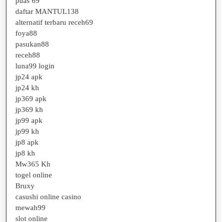
puas 69
daftar MANTUL138
alternatif terbaru receh69
foya88
pasukan88
receh88
luna99 login
jp24 apk
jp24 kh
jp369 apk
jp369 kh
jp99 apk
jp99 kh
jp8 apk
jp8 kh
Mw365 Kh
togel online
Bruxy
casushi online casino
mewah99
slot online