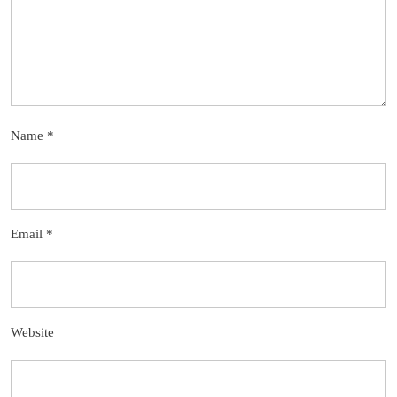
Name
*
Email
*
Website