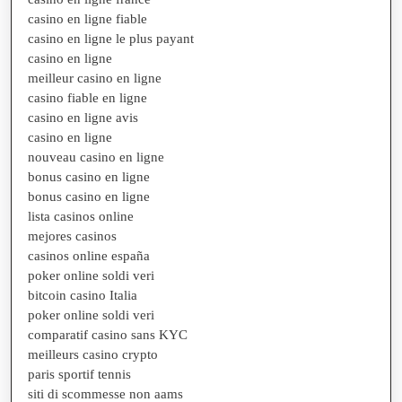
casino en ligne fiable
casino en ligne le plus payant
casino en ligne
meilleur casino en ligne
casino fiable en ligne
casino en ligne avis
casino en ligne
nouveau casino en ligne
bonus casino en ligne
bonus casino en ligne
lista casinos online
mejores casinos
casinos online españa
poker online soldi veri
bitcoin casino Italia
poker online soldi veri
comparatif casino sans KYC
meilleurs casino crypto
paris sportif tennis
siti di scommesse non aams