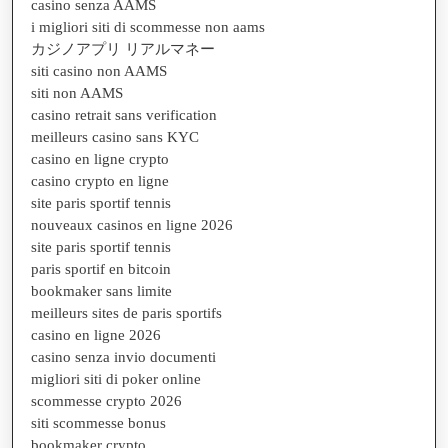
casino senza AAMS
i migliori siti di scommesse non aams
カジノアプリ リアルマネー
siti casino non AAMS
siti non AAMS
casino retrait sans verification
meilleurs casino sans KYC
casino en ligne crypto
casino crypto en ligne
site paris sportif tennis
nouveaux casinos en ligne 2026
site paris sportif tennis
paris sportif en bitcoin
bookmaker sans limite
meilleurs sites de paris sportifs
casino en ligne 2026
casino senza invio documenti
migliori siti di poker online
scommesse crypto 2026
siti scommesse bonus
bookmaker crypto