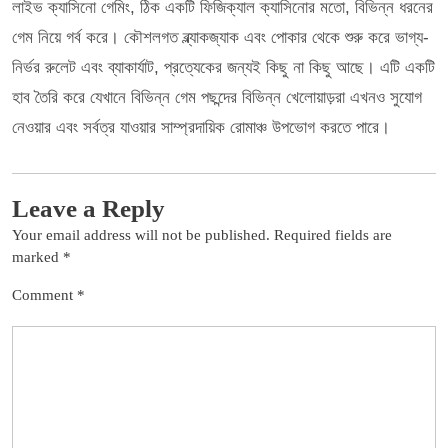
লাইভ ক্যাসিনো গেমিং, ঠিক একটি ফিজিক্যাল ক্যাসিনোর মতো, বিভিন্ন ধরনের
গেম নিয়ে গর্ব করে। কৌশলগত ব্ল্যাকজ্যাক এবং পোকার থেকে শুরু করে ভাগ্য-
নির্ভর রুলেট এবং ব্যাকার্যাট, প্রত্যেকের জন্যই কিছু না কিছু আছে। এটি একটি
হাব তৈরি করে যেখানে বিভিন্ন গেম পছন্দের বিভিন্ন খেলোয়াড়রা এখনও সুযোগ
নেওয়ার এবং সর্বত্র যাওয়ার সাম্প্রদায়িক রোমাঞ্চ উপভোগ করতে পারে।
Leave a Reply
Your email address will not be published.
Required fields are
marked
*
Comment
*