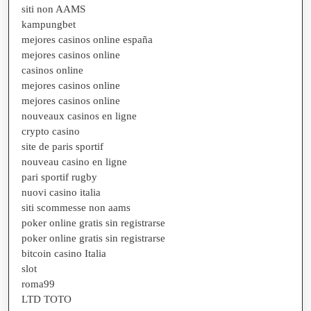
siti non AAMS
kampungbet
mejores casinos online españa
mejores casinos online
casinos online
mejores casinos online
mejores casinos online
nouveaux casinos en ligne
crypto casino
site de paris sportif
nouveau casino en ligne
pari sportif rugby
nuovi casino italia
siti scommesse non aams
poker online gratis sin registrarse
poker online gratis sin registrarse
bitcoin casino Italia
slot
roma99
LTD TOTO