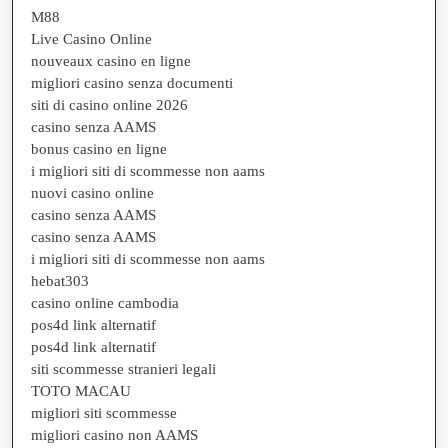
M88
Live Casino Online
nouveaux casino en ligne
migliori casino senza documenti
siti di casino online 2026
casino senza AAMS
bonus casino en ligne
i migliori siti di scommesse non aams
nuovi casino online
casino senza AAMS
casino senza AAMS
i migliori siti di scommesse non aams
hebat303
casino online cambodia
pos4d link alternatif
pos4d link alternatif
siti scommesse stranieri legali
TOTO MACAU
migliori siti scommesse
migliori casino non AAMS