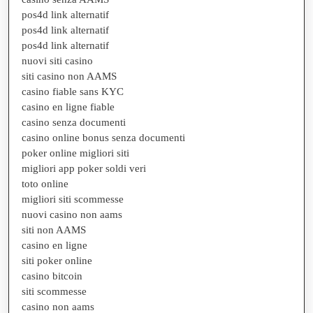
pos4d link alternatif
pos4d link alternatif
pos4d link alternatif
nuovi siti casino
siti casino non AAMS
casino fiable sans KYC
casino en ligne fiable
casino senza documenti
casino online bonus senza documenti
poker online migliori siti
migliori app poker soldi veri
toto online
migliori siti scommesse
nuovi casino non aams
siti non AAMS
casino en ligne
siti poker online
casino bitcoin
siti scommesse
casino non aams