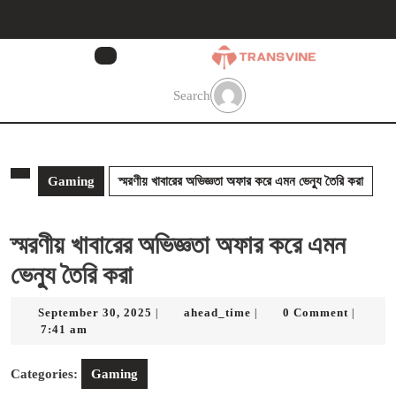
Skip
to
content
Skip
to
Search
content
Gaming
স্মরণীয় খাবারের অভিজ্ঞতা অফার করে এমন ভেন্যু তৈরি করা
স্মরণীয় খাবারের অভিজ্ঞতা অফার করে এমন
ভেন্যু তৈরি করা
September
ahead_time
September 30, 2025
ahead_time
0 Comment
|
|
|
30,
7:41 am
2025
Categories:
Gaming