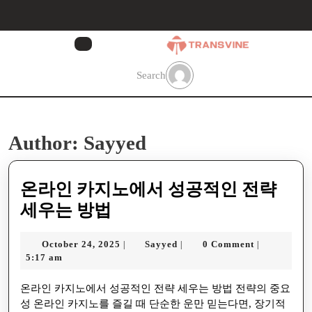
Skip
to
content
Skip
to
Search
content
Author:
Sayyed
온라인 카지노에서 성공적인 전략
온
세우는 방법
라
October
Sayyed
October 24, 2025
Sayyed
0 Comment
|
|
|
인
24,
5:17 am
카
2025
온라인 카지노에서 성공적인 전략 세우는 방법 전략의 중요
지
성 온라인 카지노를 즐길 때 단순한 운만 믿는다면, 장기적