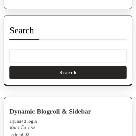
Semakin
Populer
Search
Search
Dynamic Blogroll & Sidebar
arjuna4d login
สล็อตเว็บตรง
techno002