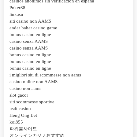
casinos anónimos sin verificación en españa
Poker88
linkasu
siti casino non AAMS
andar bahar casino game
bonus casino en ligne
casino senza AAMS
casino senza AAMS
bonus casino en ligne
bonus casino en ligne
bonus casino en ligne
i migliori siti di scommesse non aams
casino online non AAMS
casino non aams
slot gacor
siti scommesse sportive
usdt casino
Heng Ong Bet
koi855
파워볼사이트
オンラインカジノおすすめ