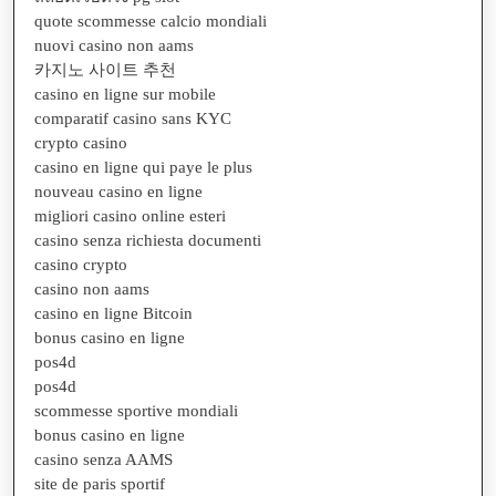
quote scommesse calcio mondiali
nuovi casino non aams
카지노 사이트 추천
casino en ligne sur mobile
comparatif casino sans KYC
crypto casino
casino en ligne qui paye le plus
nouveau casino en ligne
migliori casino online esteri
casino senza richiesta documenti
casino crypto
casino non aams
casino en ligne Bitcoin
bonus casino en ligne
pos4d
pos4d
scommesse sportive mondiali
bonus casino en ligne
casino senza AAMS
site de paris sportif