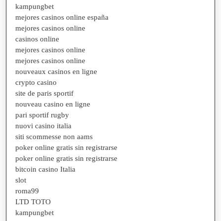
kampungbet
mejores casinos online españa
mejores casinos online
casinos online
mejores casinos online
mejores casinos online
nouveaux casinos en ligne
crypto casino
site de paris sportif
nouveau casino en ligne
pari sportif rugby
nuovi casino italia
siti scommesse non aams
poker online gratis sin registrarse
poker online gratis sin registrarse
bitcoin casino Italia
slot
roma99
LTD TOTO
kampungbet