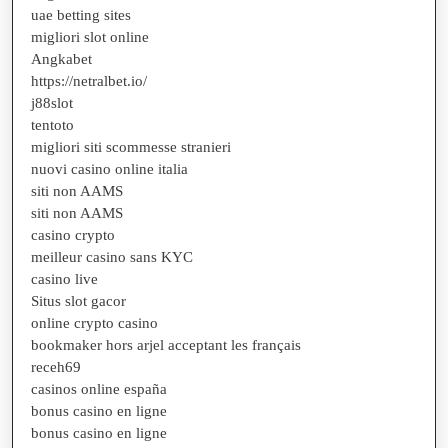
uae betting sites
migliori slot online
Angkabet
https://netralbet.io/
j88slot
tentoto
migliori siti scommesse stranieri
nuovi casino online italia
siti non AAMS
siti non AAMS
casino crypto
meilleur casino sans KYC
casino live
Situs slot gacor
online crypto casino
bookmaker hors arjel acceptant les français
receh69
casinos online españa
bonus casino en ligne
bonus casino en ligne