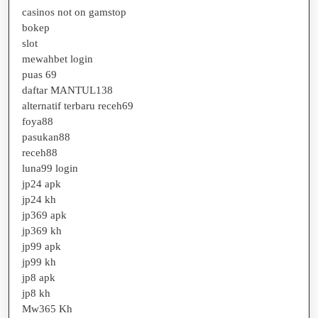
casinos not on gamstop
bokep
slot
mewahbet login
puas 69
daftar MANTUL138
alternatif terbaru receh69
foya88
pasukan88
receh88
luna99 login
jp24 apk
jp24 kh
jp369 apk
jp369 kh
jp99 apk
jp99 kh
jp8 apk
jp8 kh
Mw365 Kh