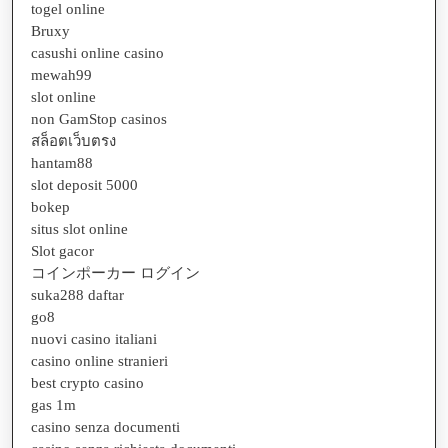
togel online
Bruxy
casushi online casino
mewah99
slot online
non GamStop casinos
สล็อตเว็บตรง
hantam88
slot deposit 5000
bokep
situs slot online
Slot gacor
コインポーカー ログイン
suka288 daftar
go8
nuovi casino italiani
casino online stranieri
best crypto casino
gas 1m
casino senza documenti