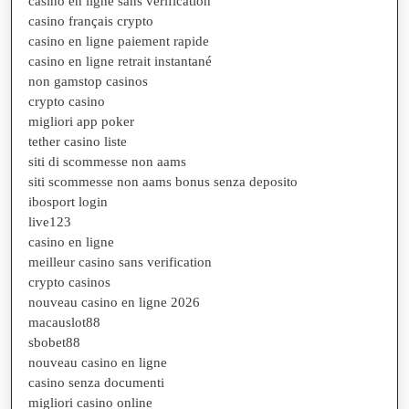
casino en ligne sans verification
casino français crypto
casino en ligne paiement rapide
casino en ligne retrait instantané
non gamstop casinos
crypto casino
migliori app poker
tether casino liste
siti di scommesse non aams
siti scommesse non aams bonus senza deposito
ibosport login
live123
casino en ligne
meilleur casino sans verification
crypto casinos
nouveau casino en ligne 2026
macauslot88
sbobet88
nouveau casino en ligne
casino senza documenti
migliori casino online