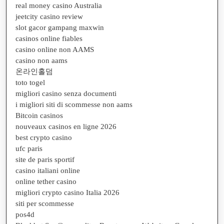
real money casino Australia
jeetcity casino review
slot gacor gampang maxwin
casinos online fiables
casino online non AAMS
casino non aams
온라인홀덤
toto togel
migliori casino senza documenti
i migliori siti di scommesse non aams
Bitcoin casinos
nouveaux casinos en ligne 2026
best crypto casino
ufc paris
site de paris sportif
casino italiani online
online tether casino
migliori crypto casino Italia 2026
siti per scommesse
pos4d