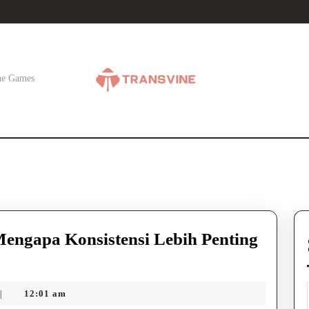
ne Games
 Mengapa Konsistensi Lebih Penting
12:01 am
|