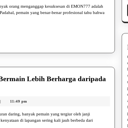
Banyak orang menganggap kesuksesan di EMON777 adalah
. Padahal, pemain yang benar-benar profesional tahu bahwa
Bermain Lebih Berharga daripada
a
nsi
11:49 pm
|
an daring, banyak pemain yang tergiur oleh janji
enyataan di lapangan sering kali jauh berbeda dari