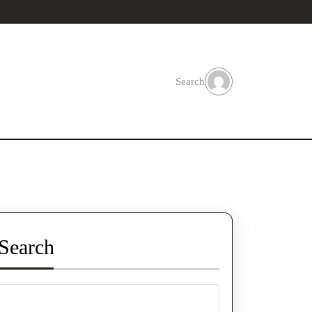
Search
Search