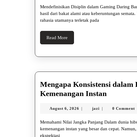
Balik
2026
Mendefinisikan Disiplin dalam Gaming Daring 
Layar
hasil dari bakat alami atau keberuntungan semata
rahasia utamanya terletak pada
Mengapa
Konsistensi
Read
Read More
Lebih
More
Penting
dari
Bakat
Mengapa Konsistensi dalam 
Mengap
Kemenangan Instan
Konsiste
August
jazi
August 6, 2026
jazi
0 Comment
|
|
dalam
6,
Bermain
2026
Memahami Nilai Jangka Panjang Dalam dunia hibur
Lebih
kemenangan instan yang besar dan cepat. Namun, k
ekspektasi