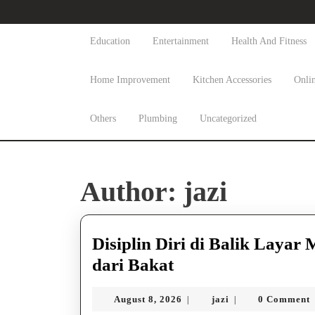
Skip
to
content
Education
Entertainment
Health And Fitness
Skip
to
Home Improvement
Kitchen Accessories
Onli
content
Others
Plumbing
Uncategorized
Author:
jazi
Disiplin Diri di Balik Layar
Disiplin
dari Bakat
Diri
August
jazi
August 8, 2026
jazi
0 Comment
|
|
di
8,