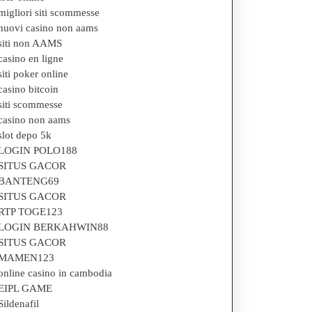
migliori siti scommesse
nuovi casino non aams
siti non AAMS
casino en ligne
siti poker online
casino bitcoin
siti scommesse
casino non aams
slot depo 5k
LOGIN POLO188
SITUS GACOR
BANTENG69
SITUS GACOR
RTP TOGE123
LOGIN BERKAHWIN88
SITUS GACOR
MAMEN123
online casino in cambodia
EIPL GAME
Sildenafil