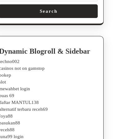
Search
Dynamic Blogroll & Sidebar
techno002
casinos not on gamstop
bokep
slot
mewahbet login
puas 69
daftar MANTUL138
alternatif terbaru receh69
foya88
pasukan88
receh88
luna99 login